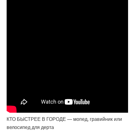
КТО БЫСТРЕЕ В ГОРОДЕ — мопед, гравийник или
велосипед для дерта