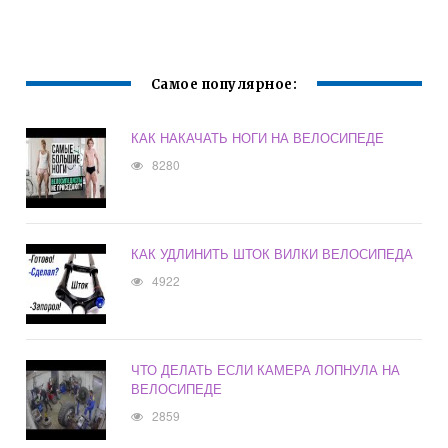
ОТВЕТА
ОНА НУЖНА?
СООТВЕТСТВУЕТ
ТЕРМИНУ
ВЕЛОСИПЕДНАЯ
ДОРОЖКА
Самое популярное:
КАК НАКАЧАТЬ НОГИ НА ВЕЛОСИПЕДЕ
8280
КАК УДЛИНИТЬ ШТОК ВИЛКИ ВЕЛОСИПЕДА
4922
ЧТО ДЕЛАТЬ ЕСЛИ КАМЕРА ЛОПНУЛА НА
ВЕЛОСИПЕДЕ
2859