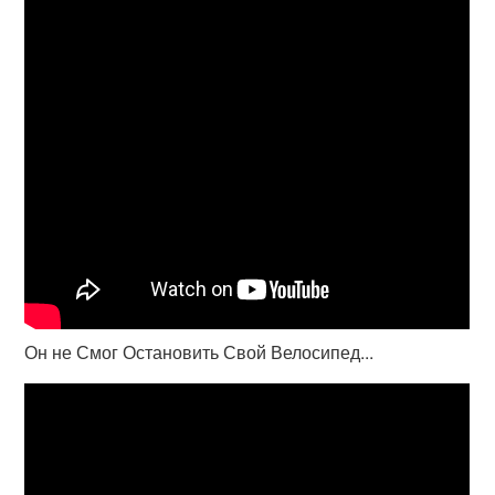
Он не Смог Остановить Свой Велосипед...