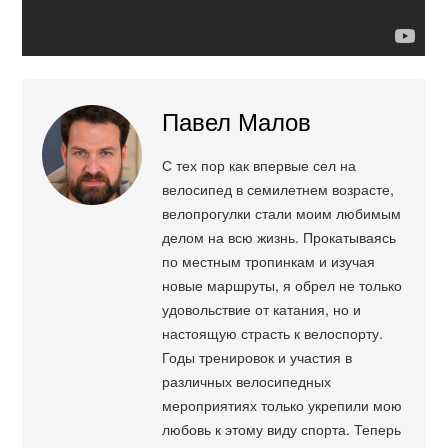
Павел Малов
С тех пор как впервые сел на
велосипед в семилетнем возрасте,
велопрогулки стали моим любимым
делом на всю жизнь. Прокатываясь
по местным тропинкам и изучая
новые маршруты, я обрел не только
удовольствие от катания, но и
настоящую страсть к велоспорту.
Годы тренировок и участия в
различных велосипедных
мероприятиях только укрепили мою
любовь к этому виду спорта. Теперь