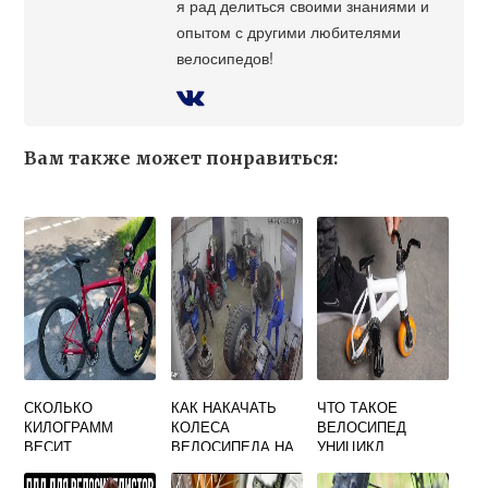
я рад делиться своими знаниями и
опытом с другими любителями
велосипедов!
Вам также может понравиться:
СКОЛЬКО
КАК НАКАЧАТЬ
ЧТО ТАКОЕ
КИЛОГРАММ
КОЛЕСА
ВЕЛОСИПЕД
ВЕСИТ
ВЕЛОСИПЕДА НА
УНИЦИКЛ
ВЕЛОСИПЕД
ЗАПРАВКЕ
ДРУЖОК