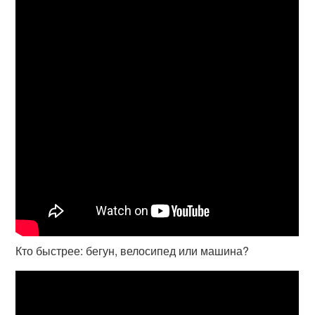
Кто быстрее: бегун, велосипед или машина?