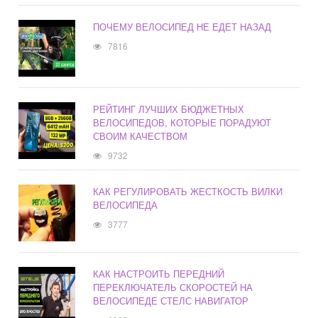
ПОЧЕМУ ВЕЛОСИПЕД НЕ ЕДЕТ НАЗАД
7816
РЕЙТИНГ ЛУЧШИХ БЮДЖЕТНЫХ
ВЕЛОСИПЕДОВ, КОТОРЫЕ ПОРАДУЮТ
СВОИМ КАЧЕСТВОМ
9732
КАК РЕГУЛИРОВАТЬ ЖЕСТКОСТЬ ВИЛКИ
ВЕЛОСИПЕДА
3777
КАК НАСТРОИТЬ ПЕРЕДНИЙ
ПЕРЕКЛЮЧАТЕЛЬ СКОРОСТЕЙ НА
ВЕЛОСИПЕДЕ СТЕЛС НАВИГАТОР