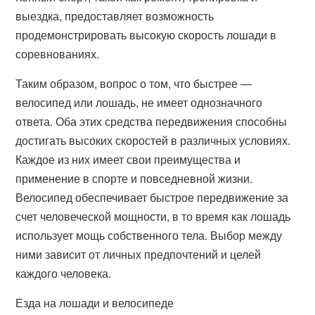
выездка, предоставляет возможность
продемонстрировать высокую скорость лошади в
соревнованиях.
Таким образом, вопрос о том, что быстрее —
велосипед или лошадь, не имеет однозначного
ответа. Оба этих средства передвижения способны
достигать высоких скоростей в различных условиях.
Каждое из них имеет свои преимущества и
применение в спорте и повседневной жизни.
Велосипед обеспечивает быстрое передвижение за
счет человеческой мощности, в то время как лошадь
использует мощь собственного тела. Выбор между
ними зависит от личных предпочтений и целей
каждого человека.
Езда на лошади и велосипеде