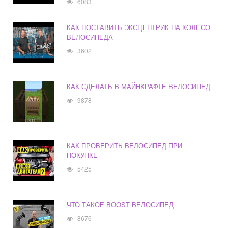
6083
КАК ПОСТАВИТЬ ЭКСЦЕНТРИК НА КОЛЕСО
ВЕЛОСИПЕДА
3602
КАК СДЕЛАТЬ В МАЙНКРАФТЕ ВЕЛОСИПЕД
9878
КАК ПРОВЕРИТЬ ВЕЛОСИПЕД ПРИ
ПОКУПКЕ
5425
ЧТО ТАКОЕ BOOST ВЕЛОСИПЕД
8676