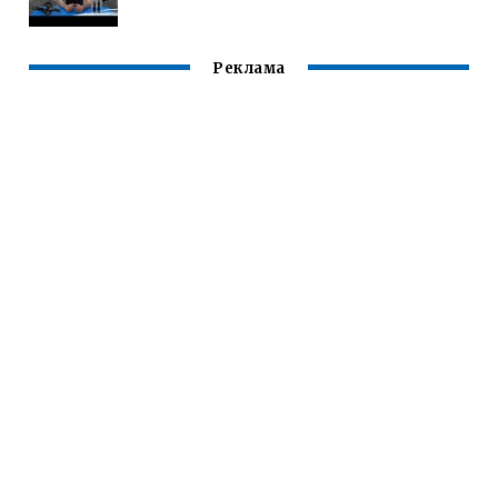
Реклама