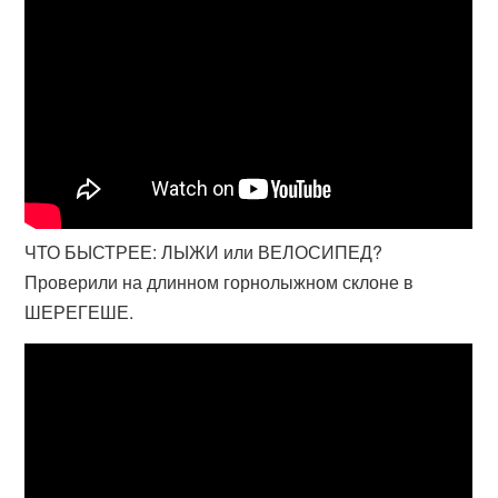
ЧТО БЫСТРЕЕ: ЛЫЖИ или ВЕЛОСИПЕД?
Проверили на длинном горнолыжном склоне в
ШЕРЕГЕШЕ.