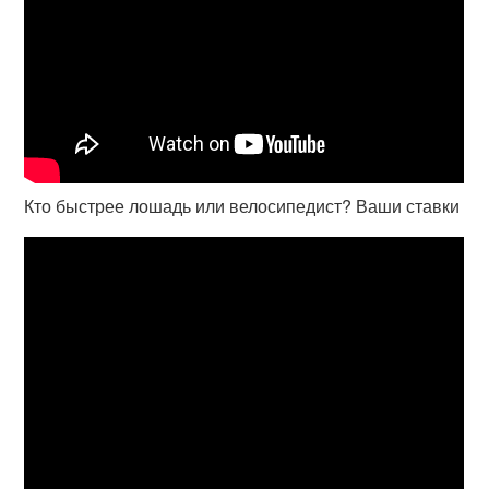
Кто быстрее лошадь или велосипедист? Ваши ставки