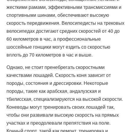
жесткими рамами, эффективными трансмиссиями и
спортивными шинами, обеспечивают высокую
скорость передвижения. Велосипедисты на трековых
велосипедах достигают средних скоростей от 40 до
60 километров в час, а профессиональные
шоссейные гонщики могут ездить со скоростью
вплоть до 70 километров в час и выше.
Однако, не стоит пренебрегать скоростными
качествами лошадей. Скорость коня зависит от
породы, состояния и дрессировки. Некоторые
породы, такие как арабская, андалузская и
тбилисская, специализируются на высокой скорости.
Коневоды могут тренировать своих лошадей так,
чтобы они развивали высокую скорость на прямых
участках и преодолевали препятствия на поле.
Конный спорт, такой как ремонт, тренировка и