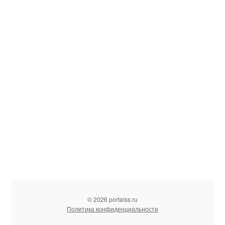
© 2026 portalss.ru
Политика конфиденциальности