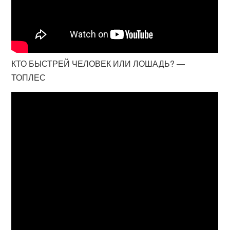
КТО БЫСТРЕЙ ЧЕЛОВЕК ИЛИ ЛОШАДЬ? —
ТОПЛЕС