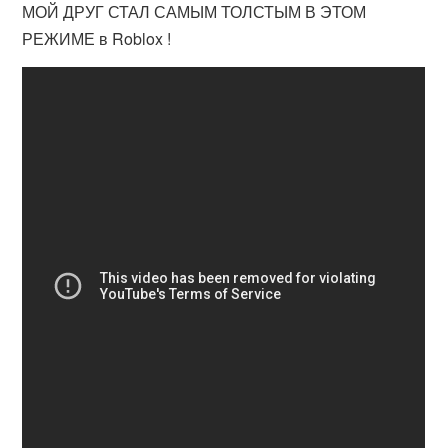
МОЙ ДРУГ СТАЛ САМЫМ ТОЛСТЫМ В ЭТОМ
РЕЖИМЕ в Roblox !