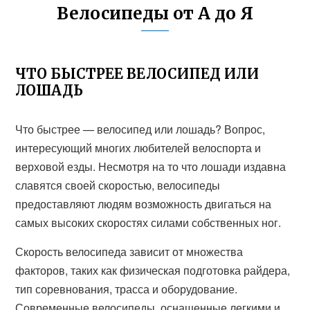
Велосипеды от А до Я
ЧТО БЫСТРЕЕ ВЕЛОСИПЕД ИЛИ
ЛОШАДЬ
Что быстрее — велосипед или лошадь? Вопрос,
интересующий многих любителей велоспорта и
верховой езды. Несмотря на то что лошади издавна
славятся своей скоростью, велосипеды
предоставляют людям возможность двигаться на
самых высоких скоростях силами собственных ног.
Скорость велосипеда зависит от множества
факторов, таких как физическая подготовка райдера,
тип соревнования, трасса и оборудование.
Современные велосипеды, оснащенные легкими и