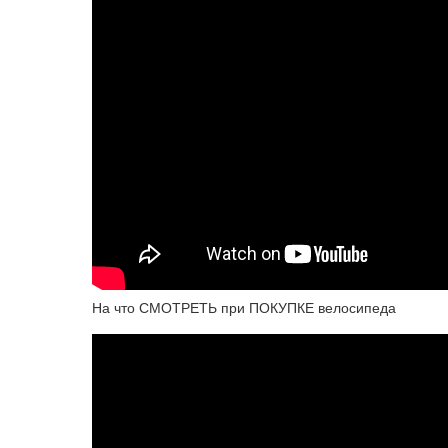
На что СМОТРЕТЬ при ПОКУПКЕ велосипеда