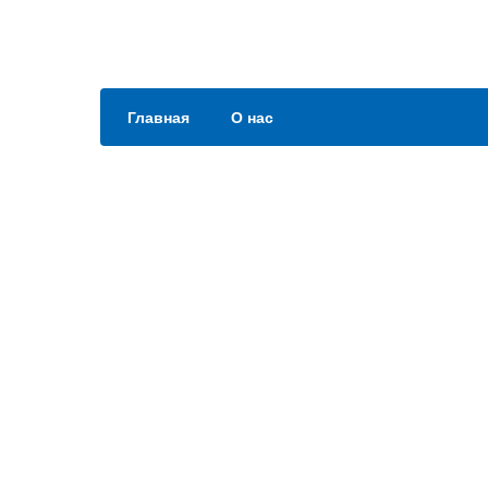
Главная
О нас