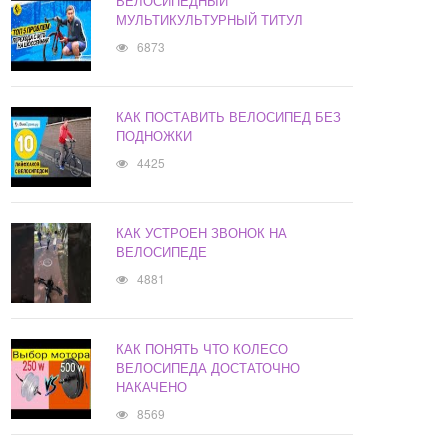
ВЕЛОСИПЕДНЫЙ
МУЛЬТИКУЛЬТУРНЫЙ ТИТУЛ
6873
КАК ПОСТАВИТЬ ВЕЛОСИПЕД БЕЗ
ПОДНОЖКИ
4425
КАК УСТРОЕН ЗВОНОК НА
ВЕЛОСИПЕДЕ
4881
КАК ПОНЯТЬ ЧТО КОЛЕСО
ВЕЛОСИПЕДА ДОСТАТОЧНО
НАКАЧЕНО
8569