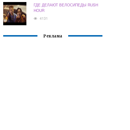
ГДЕ ДЕЛАЮТ ВЕЛОСИПЕДЫ RUSH
HOUR
4131
Реклама