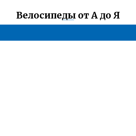
Велосипеды от А до Я