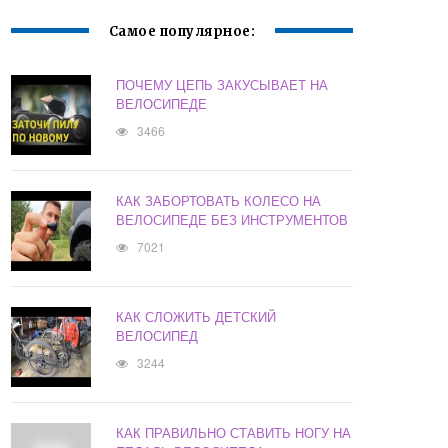
Самое популярное:
ПОЧЕМУ ЦЕПЬ ЗАКУСЫВАЕТ НА
ВЕЛОСИПЕДЕ
3466
КАК ЗАБОРТОВАТЬ КОЛЕСО НА
ВЕЛОСИПЕДЕ БЕЗ ИНСТРУМЕНТОВ
7021
КАК СЛОЖИТЬ ДЕТСКИЙ
ВЕЛОСИПЕД
3244
КАК ПРАВИЛЬНО СТАВИТЬ НОГУ НА