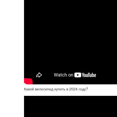
Какой велосипед купить в 2024 году?