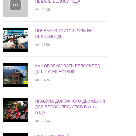
ПЕДАЛЬ ВЕЛОСИПЕДА
2139
ПОЧЕМУ КРУТИТСЯ РУЛЬ НА
ВЕЛОСИПЕДЕ
1658
КАК ОБОРУДОВАТЬ ВЕЛОСИПЕД
ДЛЯ ПУТЕШЕСТВИЙ
8426
ПРАВИЛА ДОРОЖНОГО ДВИЖЕНИЯ
ДЛЯ ВЕЛОСИПЕДИСТОВ В 2019
ГОДУ
3764