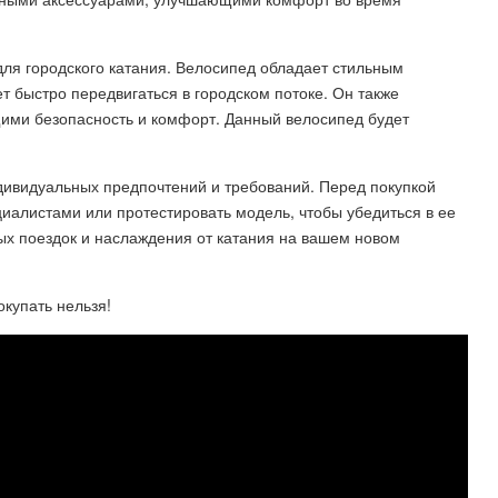
 для городского катания. Велосипед обладает стильным
т быстро передвигаться в городском потоке. Он также
ми безопасность и комфорт. Данный велосипед будет
дивидуальных предпочтений и требований. Перед покупкой
иалистами или протестировать модель, чтобы убедиться в ее
х поездок и наслаждения от катания на вашем новом
купать нельзя!