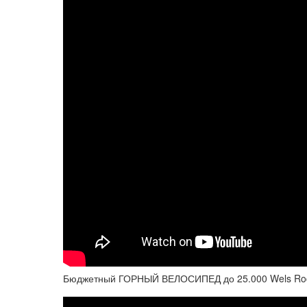
Бюджетный ГОРНЫЙ ВЕЛОСИПЕД до 25.000 Wels Rock