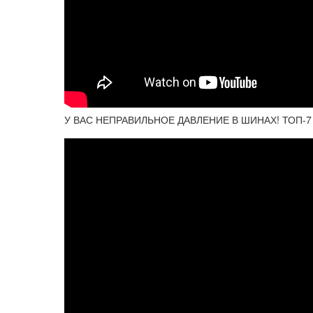
У ВАС НЕПРАВИЛЬНОЕ ДАВЛЕНИЕ В ШИНАХ! ТОП-7 до