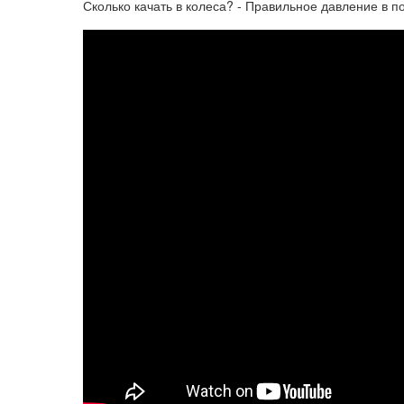
Сколько качать в колеса? - Правильное давление в 