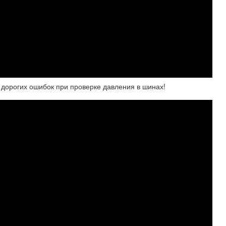
рогих ошибок при проверке давления в шинах!