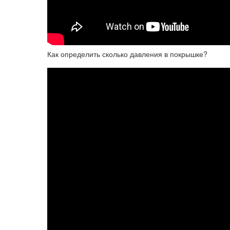
Как определить сколько давления в покрышке?