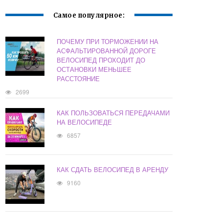
Самое популярное:
ПОЧЕМУ ПРИ ТОРМОЖЕНИИ НА
АСФАЛЬТИРОВАННОЙ ДОРОГЕ
ВЕЛОСИПЕД ПРОХОДИТ ДО
ОСТАНОВКИ МЕНЬШЕЕ
РАССТОЯНИЕ
2699
КАК ПОЛЬЗОВАТЬСЯ ПЕРЕДАЧАМИ
НА ВЕЛОСИПЕДЕ
6857
КАК СДАТЬ ВЕЛОСИПЕД В АРЕНДУ
9160