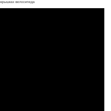
покрышках велосипеда