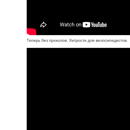
Теперь без проколов. Хитрости для велосипедистов.