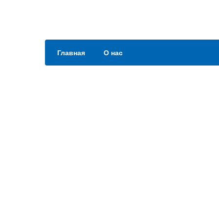
Главная
О нас