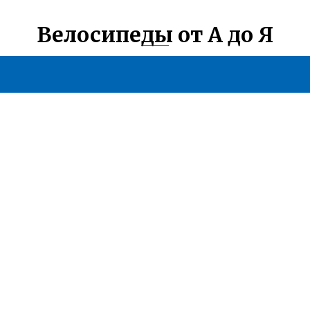
Велосипеды от А до Я