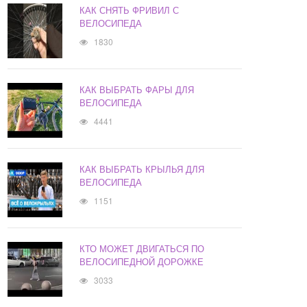
КАК СНЯТЬ ФРИВИЛ С
ВЕЛОСИПЕДА
1830
КАК ВЫБРАТЬ ФАРЫ ДЛЯ
ВЕЛОСИПЕДА
4441
КАК ВЫБРАТЬ КРЫЛЬЯ ДЛЯ
ВЕЛОСИПЕДА
1151
КТО МОЖЕТ ДВИГАТЬСЯ ПО
ВЕЛОСИПЕДНОЙ ДОРОЖКЕ
3033