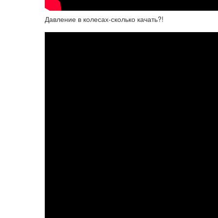
Давление в колесах-сколько качать?!