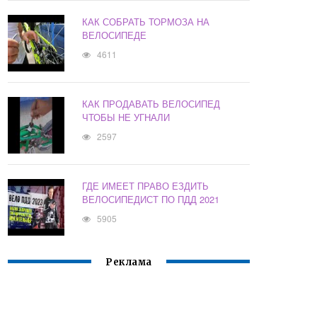
КАК СОБРАТЬ ТОРМОЗА НА
ВЕЛОСИПЕДЕ
4611
КАК ПРОДАВАТЬ ВЕЛОСИПЕД
ЧТОБЫ НЕ УГНАЛИ
2597
ГДЕ ИМЕЕТ ПРАВО ЕЗДИТЬ
ВЕЛОСИПЕДИСТ ПО ПДД 2021
5905
Реклама