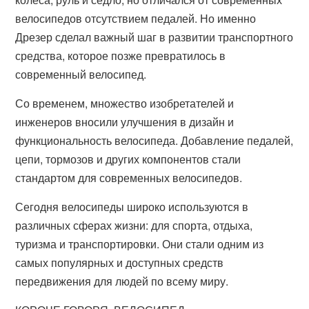
велосипедов отсутствием педалей. Но именно
Дрезер сделал важный шаг в развитии транспортного
средства, которое позже превратилось в
современный велосипед.
Со временем, множество изобретателей и
инженеров вносили улучшения в дизайн и
функциональность велосипеда. Добавление педалей,
цепи, тормозов и других компонентов стали
стандартом для современных велосипедов.
Сегодня велосипеды широко используются в
различных сферах жизни: для спорта, отдыха,
туризма и транспортировки. Они стали одним из
самых популярных и доступных средств
передвижения для людей по всему миру.