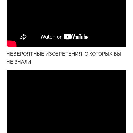
НЕВЕРОЯТНЫЕ ИЗОБРЕТЕНИЯ, О КОТОРЫХ ВЫ
НЕ ЗНАЛИ