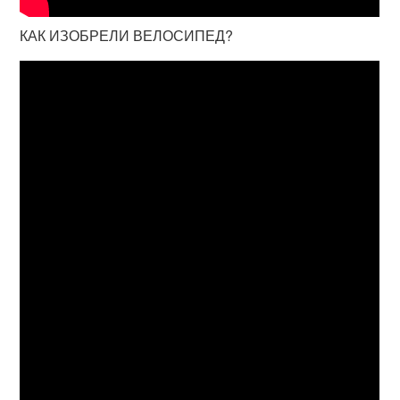
КАК ИЗОБРЕЛИ ВЕЛОСИПЕД?