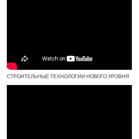
СТРОИТЕЛЬНЫЕ ТЕХНОЛОГИИ НОВОГО УРОВНЯ