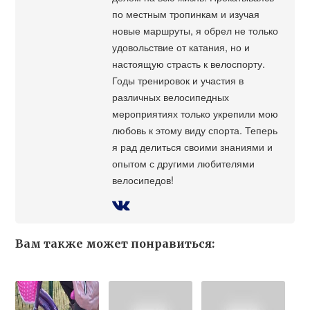
по местным тропинкам и изучая
новые маршруты, я обрел не только
удовольствие от катания, но и
настоящую страсть к велоспорту.
Годы тренировок и участия в
различных велосипедных
мероприятиях только укрепили мою
любовь к этому виду спорта. Теперь
я рад делиться своими знаниями и
опытом с другими любителями
велосипедов!
Вам также может понравиться: