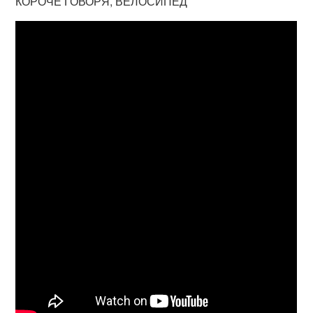
КОРОЧЕ ГОВОРЯ, ВЕЛОСИПЕД