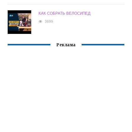
КАК СОБРАТЬ ВЕЛОСИПЕД
3699
Реклама