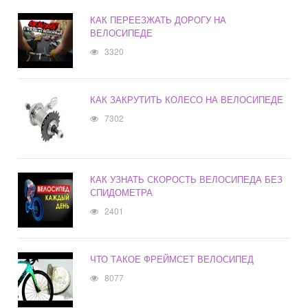
КАК ПЕРЕЕЗЖАТЬ ДОРОГУ НА
ВЕЛОСИПЕДЕ
3320
КАК ЗАКРУТИТЬ КОЛЕСО НА ВЕЛОСИПЕДЕ
7302
КАК УЗНАТЬ СКОРОСТЬ ВЕЛОСИПЕДА БЕЗ
СПИДОМЕТРА
2401
ЧТО ТАКОЕ ФРЕЙМСЕТ ВЕЛОСИПЕД
8077