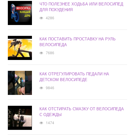
ЧТО ПОЛЕЗНЕЕ ХОДЬБА ИЛИ ВЕЛОСИПЕД
ДЛЯ ПОХУДЕНИЯ
4286
КАК ПОСТАВИТЬ ПРОСТАВКУ НА РУЛЬ
ВЕЛОСИПЕДА
7686
КАК ОТРЕГУЛИРОВАТЬ ПЕДАЛИ НА
ДЕТСКОМ ВЕЛОСИПЕДЕ
9846
КАК ОТСТИРАТЬ СМАЗКУ ОТ ВЕЛОСИПЕДА
С ОДЕЖДЫ
1474