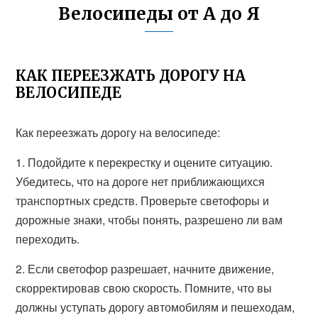
Велосипеды от А до Я
КАК ПЕРЕЕЗЖАТЬ ДОРОГУ НА
ВЕЛОСИПЕДЕ
Как переезжать дорогу на велосипеде:
1. Подойдите к перекрестку и оцените ситуацию.
Убедитесь, что на дороге нет приближающихся
транспортных средств. Проверьте светофоры и
дорожные знаки, чтобы понять, разрешено ли вам
переходить.
2. Если светофор разрешает, начните движение,
скорректировав свою скорость. Помните, что вы
должны уступать дорогу автомобилям и пешеходам,