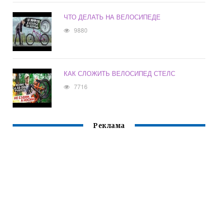
ЧТО ДЕЛАТЬ НА ВЕЛОСИПЕДЕ
9880
КАК СЛОЖИТЬ ВЕЛОСИПЕД СТЕЛС
7716
Реклама