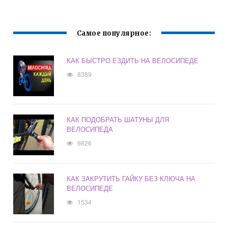
Самое популярное:
КАК БЫСТРО ЕЗДИТЬ НА ВЕЛОСИПЕДЕ
8389
КАК ПОДОБРАТЬ ШАТУНЫ ДЛЯ
ВЕЛОСИПЕДА
9826
КАК ЗАКРУТИТЬ ГАЙКУ БЕЗ КЛЮЧА НА
ВЕЛОСИПЕДЕ
1534