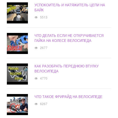
УСПОКОИТЕЛЬ И НАТЯЖИТЕЛЬ ЦЕПИ НА
БАЙК
5513
ЧТО ДЕЛАТЬ ЕСЛИ НЕ ОТКРУЧИВАЕТСЯ
ГАЙКА НА КОЛЕСЕ ВЕЛОСИПЕДА
2677
КАК РАЗОБРАТЬ ПЕРЕДНЮЮ ВТУЛКУ
ВЕЛОСИПЕДА
4770
ЧТО ТАКОЕ ФРИРАЙД НА ВЕЛОСИПЕДЕ
6267