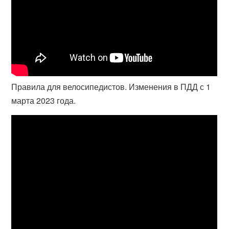
Правила для велосипедистов. Изменения в ПДД с 1
марта 2023 года.