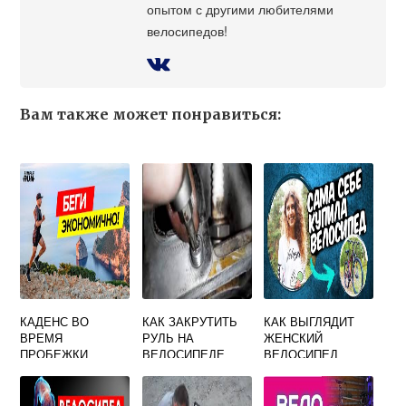
опытом с другими любителями
велосипедов!
Вам также может понравиться:
КАДЕНС ВО
КАК ЗАКРУТИТЬ
КАК ВЫГЛЯДИТ
ВРЕМЯ
РУЛЬ НА
ЖЕНСКИЙ
ПРОБЕЖКИ
ВЕЛОСИПЕДЕ
ВЕЛОСИПЕД
БЕЗ
ШЕСТИГРАННИКА