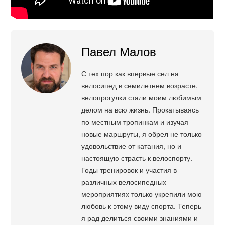
Павел Малов
С тех пор как впервые сел на
велосипед в семилетнем возрасте,
велопрогулки стали моим любимым
делом на всю жизнь. Прокатываясь
по местным тропинкам и изучая
новые маршруты, я обрел не только
удовольствие от катания, но и
настоящую страсть к велоспорту.
Годы тренировок и участия в
различных велосипедных
мероприятиях только укрепили мою
любовь к этому виду спорта. Теперь
я рад делиться своими знаниями и