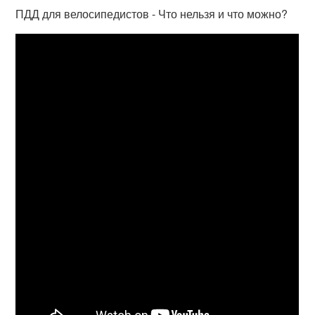
ПДД для велосипедистов - Что нельзя и что можно?