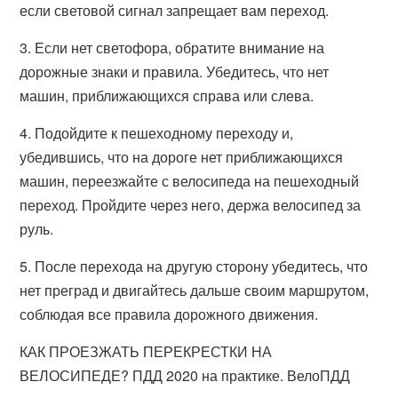
если световой сигнал запрещает вам переход.
3. Если нет светофора, обратите внимание на
дорожные знаки и правила. Убедитесь, что нет
машин, приближающихся справа или слева.
4. Подойдите к пешеходному переходу и,
убедившись, что на дороге нет приближающихся
машин, переезжайте с велосипеда на пешеходный
переход. Пройдите через него, держа велосипед за
руль.
5. После перехода на другую сторону убедитесь, что
нет преград и двигайтесь дальше своим маршрутом,
соблюдая все правила дорожного движения.
КАК ПРОЕЗЖАТЬ ПЕРЕКРЕСТКИ НА
ВЕЛОСИПЕДЕ? ПДД 2020 на практике. ВелоПДД