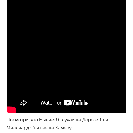
Посмотри, что Бывает! Случаи на Дороге 1 на
Миллиард Снятые на Камеру