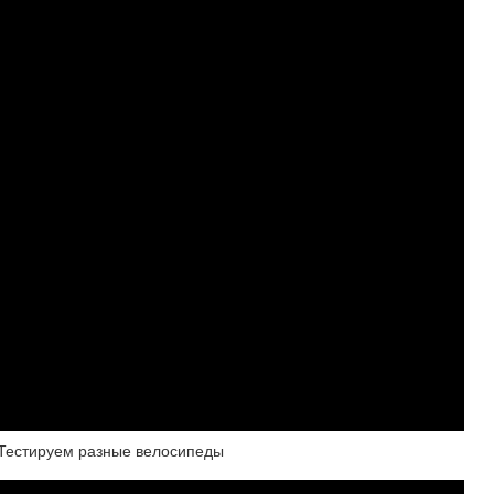
 Тестируем разные велосипеды