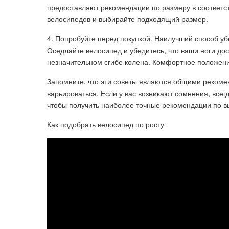
предоставляют рекомендации по размеру в соответст
велосипедов и выбирайте подходящий размер.
4. Попробуйте перед покупкой. Наилучший способ уб
Оседлайте велосипед и убедитесь, что ваши ноги до
незначительном сгибе колена. Комфортное положение
Запомните, что эти советы являются общими рекоме
варьироваться. Если у вас возникают сомнения, все
чтобы получить наиболее точные рекомендации по в
Как подобрать велосипед по росту