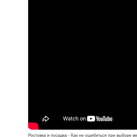
Ростовка и посадка - Как не ошибиться при выборе в