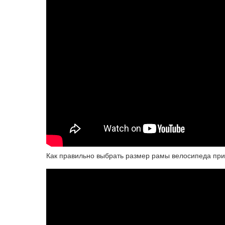
Как правильно выбрать размер рамы велосипеда при 