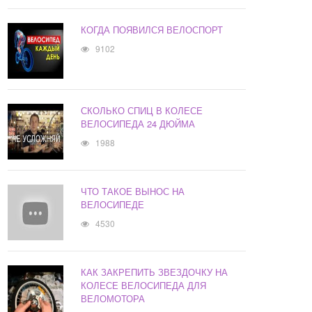
КОГДА ПОЯВИЛСЯ ВЕЛОСПОРТ
9102
СКОЛЬКО СПИЦ В КОЛЕСЕ
ВЕЛОСИПЕДА 24 ДЮЙМА
1988
ЧТО ТАКОЕ ВЫНОС НА
ВЕЛОСИПЕДЕ
4530
КАК ЗАКРЕПИТЬ ЗВЕЗДОЧКУ НА
КОЛЕСЕ ВЕЛОСИПЕДА ДЛЯ
ВЕЛОМОТОРА