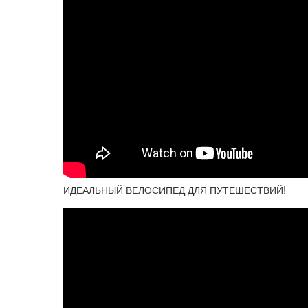
ИДЕАЛЬНЫЙ ВЕЛОСИПЕД ДЛЯ ПУТЕШЕСТВИЙ!