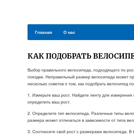
Главная
О нас
КАК ПОДОБРАТЬ ВЕЛОСИПЕ
Выбор правильного велосипеда, подходящего по рос
поездки. Неправильный размер велосипеда может п
несколько советов о том, как подобрать велосипед п
1. Измерьте ваш рост. Найдите ленту для измерения
определить ваш рост.
2. Определите тип велосипеда. Различные типы вел
размера может отличаться в зависимости от типа вело
3. Соотнесите свой рост с размерами велосипеда. В