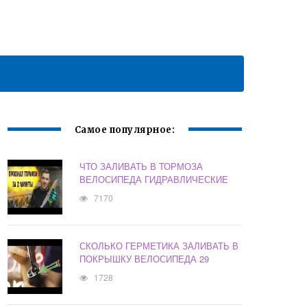
Самое популярное:
ЧТО ЗАЛИВАТЬ В ТОРМОЗА
ВЕЛОСИПЕДА ГИДРАВЛИЧЕСКИЕ
7170
СКОЛЬКО ГЕРМЕТИКА ЗАЛИВАТЬ В
ПОКРЫШКУ ВЕЛОСИПЕДА 29
1728