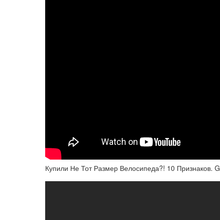
Купили Не Тот Размер Велосипеда?! 10 Признаков. 