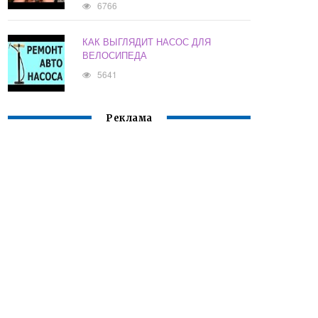
6766
КАК ВЫГЛЯДИТ НАСОС ДЛЯ
ВЕЛОСИПЕДА
5641
Реклама