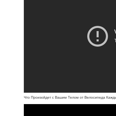
Что Произойдет с Вашим Телом от Велосипеда Кажд