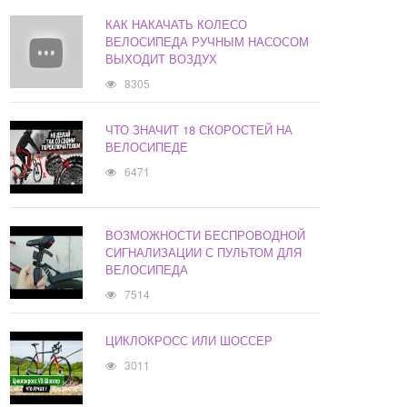
КАК НАКАЧАТЬ КОЛЕСО
ВЕЛОСИПЕДА РУЧНЫМ НАСОСОМ
ВЫХОДИТ ВОЗДУХ
8305
ЧТО ЗНАЧИТ 18 СКОРОСТЕЙ НА
ВЕЛОСИПЕДЕ
6471
ВОЗМОЖНОСТИ БЕСПРОВОДНОЙ
СИГНАЛИЗАЦИИ С ПУЛЬТОМ ДЛЯ
ВЕЛОСИПЕДА
7514
ЦИКЛОКРОСС ИЛИ ШОССЕР
3011