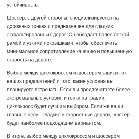
устойчивость.
Шоссер, с другой стороны, специализируется на
дорожных гонках и предназначен для гладких
асфальтированных дорог. Он обладает более легкой
рамой и узкими покрышками, чтобы обеспечить
минимальное сопротивление качению и повышенную
скорость на дороге.
Выбор между циклокроссом и шоссером зависит от
ваших предпочтений и того, какие условия вы
планируете встречать. Если вы предпочитаете более
экстремальные условия и гонки на гравии,
циклокросс будет лучшим выбором. Если же ваши
главные цели - гладкие и скоростные дороги, шоссер
будет наиболее подходящим вариантом.
В итоге, выбор между циклокроссом и шоссером