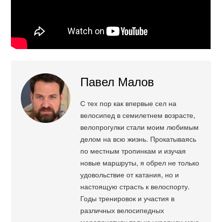
Павел Малов
С тех пор как впервые сел на
велосипед в семилетнем возрасте,
велопрогулки стали моим любимым
делом на всю жизнь. Прокатываясь
по местным тропинкам и изучая
новые маршруты, я обрел не только
удовольствие от катания, но и
настоящую страсть к велоспорту.
Годы тренировок и участия в
различных велосипедных
мероприятиях только укрепили мою