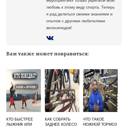
любовь к этому виду спорта. Теперь
я рад делиться своими знаниями и
опытом с другими любителями
велосипедов!
Вам также может понравиться:
КТО БЫСТРЕЕ
КАК СОБРАТЬ
ЧТО ТАКОЕ
ЛЫЖНИК ИЛИ
ЗАДНЕЕ КОЛЕСО
НОЖНОЙ ТОРМОЗ