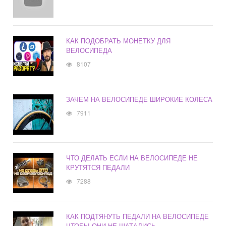
КАК ПОДОБРАТЬ МОНЕТКУ ДЛЯ
ВЕЛОСИПЕДА
8107
ЗАЧЕМ НА ВЕЛОСИПЕДЕ ШИРОКИЕ КОЛЕСА
7911
ЧТО ДЕЛАТЬ ЕСЛИ НА ВЕЛОСИПЕДЕ НЕ
КРУТЯТСЯ ПЕДАЛИ
7288
КАК ПОДТЯНУТЬ ПЕДАЛИ НА ВЕЛОСИПЕДЕ
ЧТОБЫ ОНИ НЕ ШАТАЛИСЬ