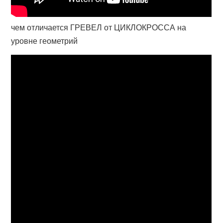
чем отличается ГРЕВЕЛ от ЦИКЛОКРОССА на
уровне геометрий