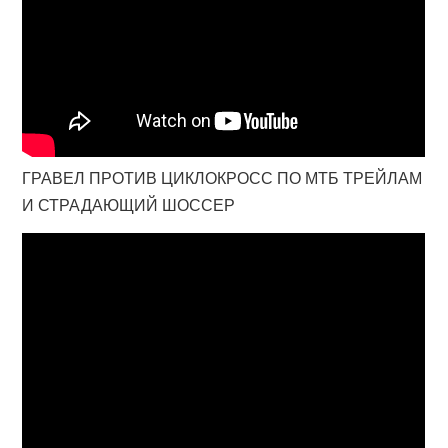
ГРАВЕЛ ПРОТИВ ЦИКЛОКРОСС ПО МТБ ТРЕЙЛАМ
И СТРАДАЮЩИЙ ШОССЕР