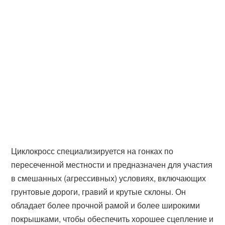
Циклокросс специализируется на гонках по
пересеченной местности и предназначен для участия
в смешанных (агрессивных) условиях, включающих
грунтовые дороги, гравий и крутые склоны. Он
обладает более прочной рамой и более широкими
покрышками, чтобы обеспечить хорошее сцепление и