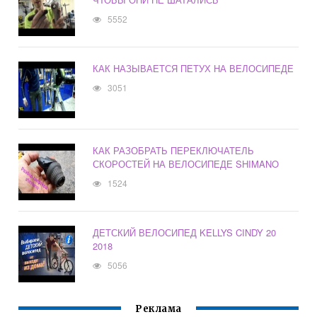
5552
КАК НАЗЫВАЕТСЯ ПЕТУХ НА ВЕЛОСИПЕДЕ
3051
КАК РАЗОБРАТЬ ПЕРЕКЛЮЧАТЕЛЬ
СКОРОСТЕЙ НА ВЕЛОСИПЕДЕ SHIMANO
1524
ДЕТСКИЙ ВЕЛОСИПЕД KELLYS CINDY 20
2018
5056
Реклама