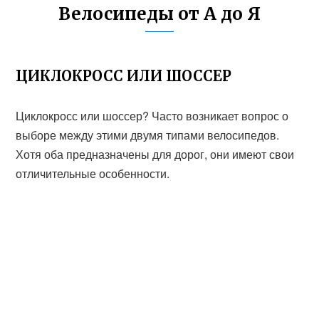
Велосипеды от А до Я
ЦИКЛОКРОСС ИЛИ ШОССЕР
Циклокросс или шоссер? Часто возникает вопрос о
выборе между этими двумя типами велосипедов.
Хотя оба предназначены для дорог, они имеют свои
отличительные особенности.