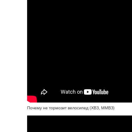
Почему не тормозит велосипед (ХВЗ, ММВЗ)