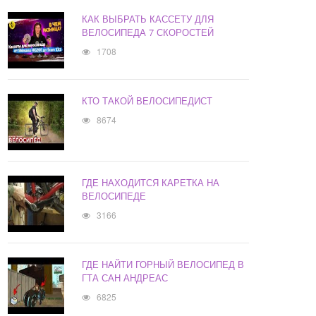
КАК ВЫБРАТЬ КАССЕТУ ДЛЯ
ВЕЛОСИПЕДА 7 СКОРОСТЕЙ
1708
КТО ТАКОЙ ВЕЛОСИПЕДИСТ
8674
ГДЕ НАХОДИТСЯ КАРЕТКА НА
ВЕЛОСИПЕДЕ
3166
ГДЕ НАЙТИ ГОРНЫЙ ВЕЛОСИПЕД В
ГТА САН АНДРЕАС
6825