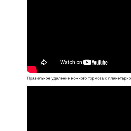
Правильное удаление ножного тормоза с планетарно