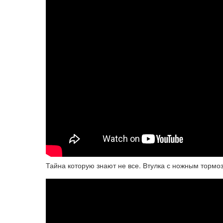
Тайна которую знают не все. Втулка с ножным тормо