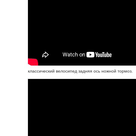
классический велосипед задняя ось ножной тормоз.