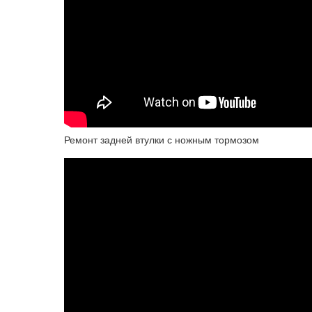
Ремонт задней втулки с ножным тормозом