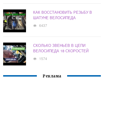
КАК ВОССТАНОВИТЬ РЕЗЬБУ В
ШАТУНЕ ВЕЛОСИПЕДА
6437
СКОЛЬКО ЗВЕНЬЕВ В ЦЕПИ
ВЕЛОСИПЕДА 18 СКОРОСТЕЙ
1574
Реклама