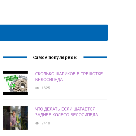
Самое популярное:
СКОЛЬКО ШАРИКОВ В ТРЕЩОТКЕ
ВЕЛОСИПЕДА
1625
ЧТО ДЕЛАТЬ ЕСЛИ ШАТАЕТСЯ
ЗАДНЕЕ КОЛЕСО ВЕЛОСИПЕДА
7410