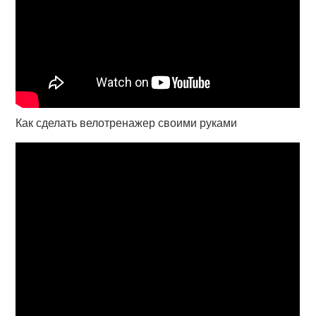
Как сделать велотренажер своими руками