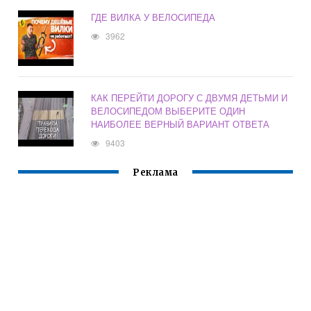
ГДЕ ВИЛКА У ВЕЛОСИПЕДА
3962
КАК ПЕРЕЙТИ ДОРОГУ С ДВУМЯ ДЕТЬМИ И
ВЕЛОСИПЕДОМ ВЫБЕРИТЕ ОДИН
НАИБОЛЕЕ ВЕРНЫЙ ВАРИАНТ ОТВЕТА
9403
Реклама