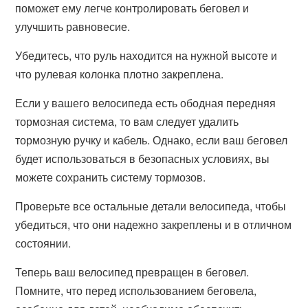
поможет ему легче контролировать беговел и
улучшить равновесие.
Убедитесь, что руль находится на нужной высоте и
что рулевая колонка плотно закреплена.
Если у вашего велосипеда есть ободная передняя
тормозная система, то вам следует удалить
тормозную ручку и кабель. Однако, если ваш беговел
будет использоваться в безопасных условиях, вы
можете сохранить систему тормозов.
Проверьте все остальные детали велосипеда, чтобы
убедиться, что они надежно закреплены и в отличном
состоянии.
Теперь ваш велосипед превращен в беговел.
Помните, что перед использованием беговела,