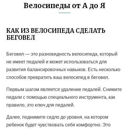
Велосипеды от А до Я
КАК ИЗ ВЕЛОСИПЕДА СДЕЛАТЬ
БЕГОВЕЛ
Беговел — это разновидность велосипеда, который
не имеет педалей и может использоваться для
развития балансировочных навыков. Есть несколько
способов превратить ваш велосипед в беговел.
Первым шагом является удаление педалей. Снимите
педали с помощью специального инструмента, как
правило, это ключ для педалей.
Далее, поднимите седло до уровня, на котором
ребенок будет чувствовать себя комфортно. Это