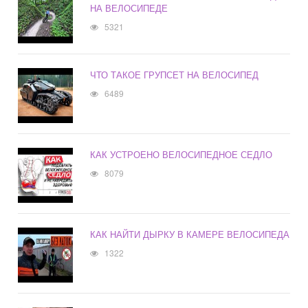
НА ВЕЛОСИПЕДЕ
5321
ЧТО ТАКОЕ ГРУПСЕТ НА ВЕЛОСИПЕД
6489
КАК УСТРОЕНО ВЕЛОСИПЕДНОЕ СЕДЛО
8079
КАК НАЙТИ ДЫРКУ В КАМЕРЕ ВЕЛОСИПЕДА
1322