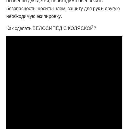
особенно для детей, необходимо обеспечить
безопасность: носить шлем, защиту для рук и другую
необходимую экипировку.
Как сделать ВЕЛОСИПЕД С КОЛЯСКОЙ?