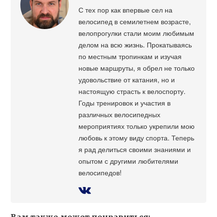
С тех пор как впервые сел на
велосипед в семилетнем возрасте,
велопрогулки стали моим любимым
делом на всю жизнь. Прокатываясь
по местным тропинкам и изучая
новые маршруты, я обрел не только
удовольствие от катания, но и
настоящую страсть к велоспорту.
Годы тренировок и участия в
различных велосипедных
мероприятиях только укрепили мою
любовь к этому виду спорта. Теперь
я рад делиться своими знаниями и
опытом с другими любителями
велосипедов!