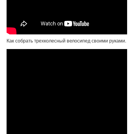
Как собрать трехколесный велосипед своими руками.