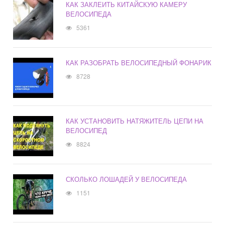
КАК ЗАКЛЕИТЬ КИТАЙСКУЮ КАМЕРУ
ВЕЛОСИПЕДА
5361
КАК РАЗОБРАТЬ ВЕЛОСИПЕДНЫЙ ФОНАРИК
8728
КАК УСТАНОВИТЬ НАТЯЖИТЕЛЬ ЦЕПИ НА
ВЕЛОСИПЕД
8824
СКОЛЬКО ЛОШАДЕЙ У ВЕЛОСИПЕДА
1151