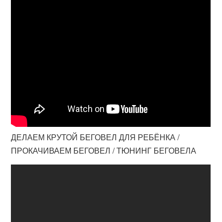
ДЕЛАЕМ КРУТОЙ БЕГОВЕЛ ДЛЯ РЕБЁНКА /
ПРОКАЧИВАЕМ БЕГОВЕЛ / ТЮНИНГ БЕГОВЕЛА