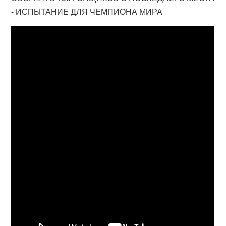
- ИСПЫТАНИЕ ДЛЯ ЧЕМПИОНА МИРА