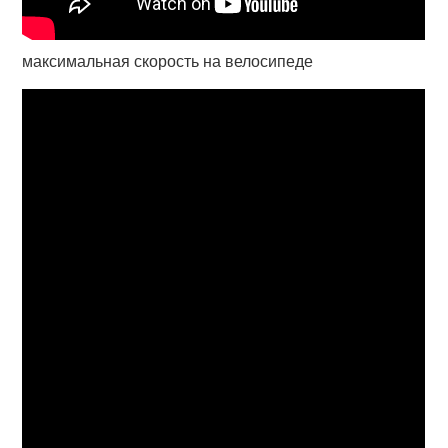
максимальная скорость на велосипеде