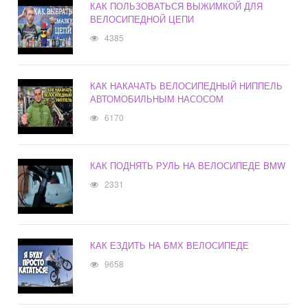
КАК ПОЛЬЗОВАТЬСЯ ВЫЖИМКОЙ ДЛЯ
ВЕЛОСИПЕДНОЙ ЦЕПИ
4385
КАК НАКАЧАТЬ ВЕЛОСИПЕДНЫЙ НИППЕЛЬ
АВТОМОБИЛЬНЫМ НАСОСОМ
6170
КАК ПОДНЯТЬ РУЛЬ НА ВЕЛОСИПЕДЕ BMW
2331
КАК ЕЗДИТЬ НА БМХ ВЕЛОСИПЕДЕ
9658