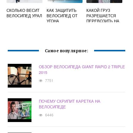
СКОЛЬКО ВЕСИТ
КАК ЗАЩИТИТЬ
КАКОЙ ГРУЗ
ВЕЛОСИПЕД УРАЛ
ВЕЛОСИПЕД ОТ
РАЗРЕШАЕТСЯ
УГОНА
ПЕРЕВОЗИТЬ НА
ВЕЛОСИПЕДЕ ПО
ВЕЛИЧИНЕ
Самое популярное:
ОБЗОР ВЕЛОСИПЕДА GIANT RAPID 2 TRIPLE
2015
7751
ПОЧЕМУ СКРИПИТ КАРЕТКА НА
ВЕЛОСИПЕДЕ
6446