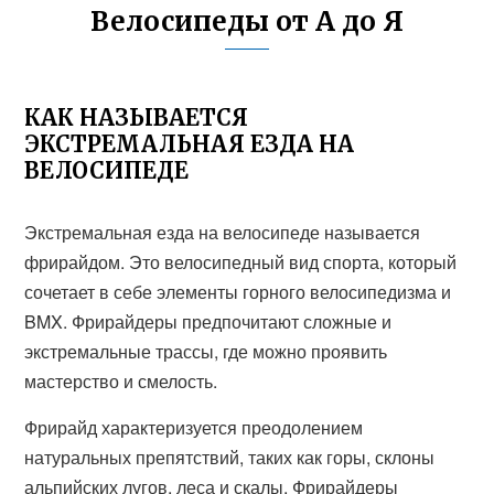
Велосипеды от А до Я
КАК НАЗЫВАЕТСЯ
ЭКСТРЕМАЛЬНАЯ ЕЗДА НА
ВЕЛОСИПЕДЕ
Экстремальная езда на велосипеде называется
фрирайдом. Это велосипедный вид спорта, который
сочетает в себе элементы горного велосипедизма и
BMX. Фрирайдеры предпочитают сложные и
экстремальные трассы, где можно проявить
мастерство и смелость.
Фрирайд характеризуется преодолением
натуральных препятствий, таких как горы, склоны
альпийских лугов, леса и скалы. Фрирайдеры