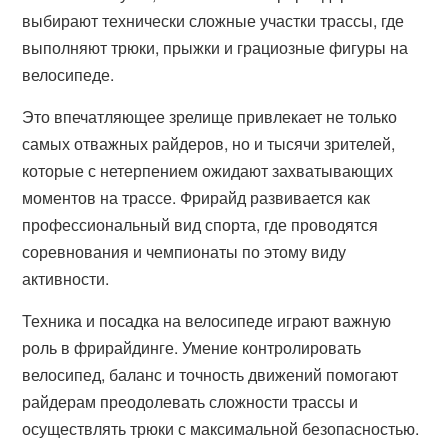
выбирают технически сложные участки трассы, где
выполняют трюки, прыжки и грациозные фигуры на
велосипеде.
Это впечатляющее зрелище привлекает не только
самых отважных райдеров, но и тысячи зрителей,
которые с нетерпением ожидают захватывающих
моментов на трассе. Фрирайд развивается как
профессиональный вид спорта, где проводятся
соревнования и чемпионаты по этому виду
активности.
Техника и посадка на велосипеде играют важную
роль в фрирайдинге. Умение контролировать
велосипед, баланс и точность движений помогают
райдерам преодолевать сложности трассы и
осуществлять трюки с максимальной безопасностью.