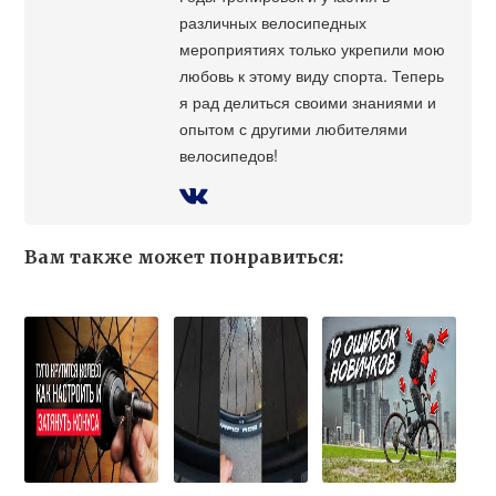
различных велосипедных
мероприятиях только укрепили мою
любовь к этому виду спорта. Теперь
я рад делиться своими знаниями и
опытом с другими любителями
велосипедов!
Вам также может понравиться: