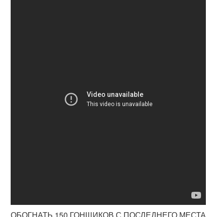
ОБОГНАТЬ 150 ГОНЩИКОВ С ПОСЛЕДНЕГО МЕСТА