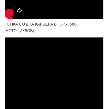
ГОНКА СО ДНА КАРЬЕРА В ГОРУ (500
МОТОЦИКЛОВ)