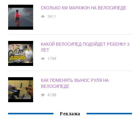
СКОЛЬКО КМ МАРАФОН НА ВЕЛОСИПЕДЕ
3411
КАКОЙ ВЕЛОСИПЕД ПОДОЙДЕТ РЕБЕНКУ 3
ЛЕТ
1799
КАК ПОМЕНЯТЬ ВЫНОС РУЛЯ НА
ВЕЛОСИПЕДЕ
4198
Реклама