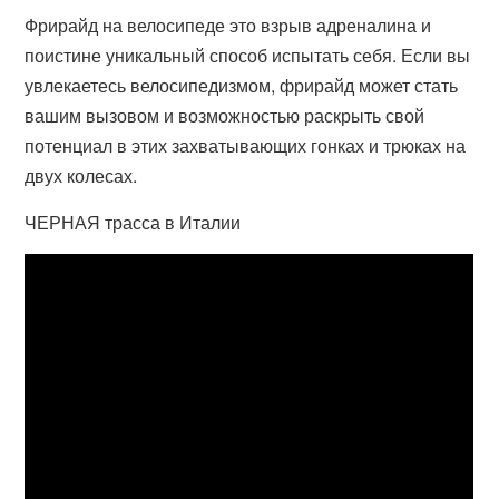
Фрирайд на велосипеде это взрыв адреналина и
поистине уникальный способ испытать себя. Если вы
увлекаетесь велосипедизмом, фрирайд может стать
вашим вызовом и возможностью раскрыть свой
потенциал в этих захватывающих гонках и трюках на
двух колесах.
ЧЕРНАЯ трасса в Италии