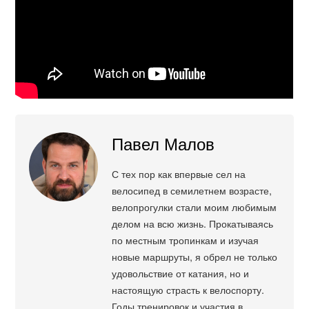
Павел Малов
С тех пор как впервые сел на
велосипед в семилетнем возрасте,
велопрогулки стали моим любимым
делом на всю жизнь. Прокатываясь
по местным тропинкам и изучая
новые маршруты, я обрел не только
удовольствие от катания, но и
настоящую страсть к велоспорту.
Годы тренировок и участия в