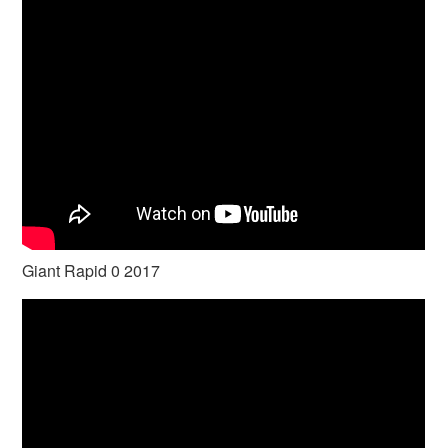
Giant Rapid 0 2017