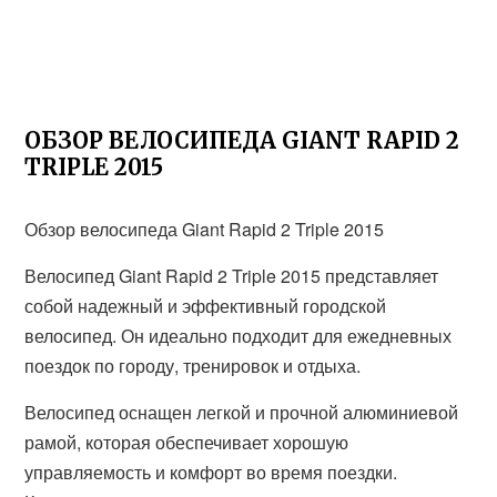
ОБЗОР ВЕЛОСИПЕДА GIANT RAPID 2
TRIPLE 2015
Обзор велосипеда Giant Rapid 2 Triple 2015
Велосипед Giant Rapid 2 Triple 2015 представляет
собой надежный и эффективный городской
велосипед. Он идеально подходит для ежедневных
поездок по городу, тренировок и отдыха.
Велосипед оснащен легкой и прочной алюминиевой
рамой, которая обеспечивает хорошую
управляемость и комфорт во время поездки.