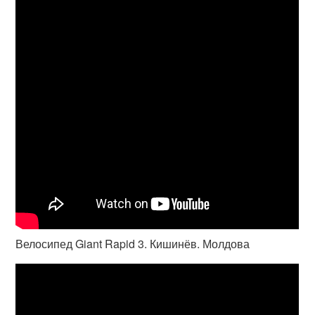
Велосипед Giant Rapid 3. Кишинёв. Молдова