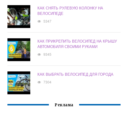
КАК СНЯТЬ РУЛЕВУЮ КОЛОНКУ НА
ВЕЛОСИПЕДЕ
5347
КАК ПРИКРЕПИТЬ ВЕЛОСИПЕД НА КРЫШУ
АВТОМОБИЛЯ СВОИМИ РУКАМИ
9345
КАК ВЫБРАТЬ ВЕЛОСИПЕД ДЛЯ ГОРОДА
7304
Реклама