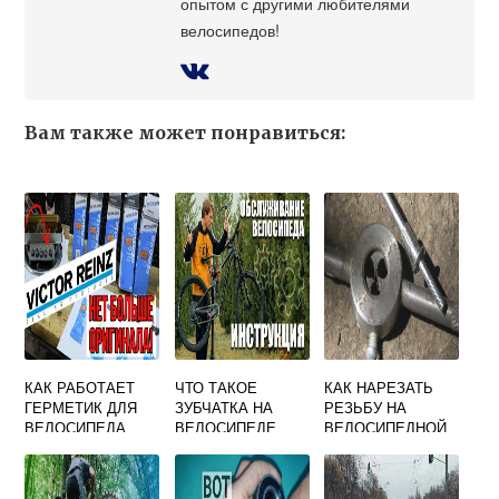
опытом с другими любителями
велосипедов!
Вам также может понравиться:
КАК РАБОТАЕТ
ЧТО ТАКОЕ
КАК НАРЕЗАТЬ
ГЕРМЕТИК ДЛЯ
ЗУБЧАТКА НА
РЕЗЬБУ НА
ВЕЛОСИПЕДА
ВЕЛОСИПЕДЕ
ВЕЛОСИПЕДНОЙ
СПИЦЕ СВОИМИ
РУКАМИ