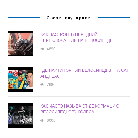
Самое популярное:
КАК НАСТРОИТЬ ПЕРЕДНИЙ
ПЕРЕКЛЮЧАТЕЛЬ НА ВЕЛОСИПЕДЕ
4890
ГДЕ НАЙТИ ГОРНЫЙ ВЕЛОСИПЕД В ГТА САН
АНДРЕАС
7680
КАК ЧАСТО НАЗЫВАЮТ ДЕФОРМАЦИЮ
ВЕЛОСИПЕДНОГО КОЛЕСА
8068