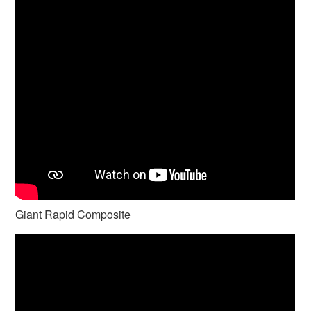
Giant Rapid Composite