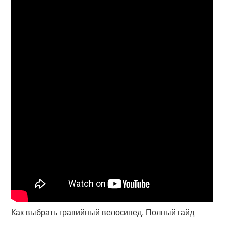
Как выбрать гравийный велосипед. Полный гайд