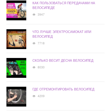
КАК ПОЛЬЗОВАТЬСЯ ПЕРЕДАЧАМИ НА
ВЕЛОСИПЕДЕ
3947
ЧТО ЛУЧШЕ ЭЛЕКТРОСАМОКАТ ИЛИ
ВЕЛОСИПЕД
7718
СКОЛЬКО ВЕСИТ ДЕСНА ВЕЛОСИПЕД
8030
ГДЕ ОТРЕМОНТИРОВАТЬ ВЕЛОСИПЕД
4209