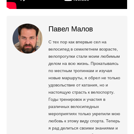
Павел Малов
С тех пор как впервые сел на
велосипед в семилетнем возрасте,
велопрогулки стали моим любимым
делом на всю жизнь. Прокатываясь
по местным тропинкам и изучая
новые маршруты, я обрел не только
удовольствие от катания, но и
настоящую страсть к велоспорту.
Годы тренировок и участия в
различных велосипедных
мероприятиях только укрепили мою
любовь к этому виду спорта. Теперь
я рад делиться своими знаниями и