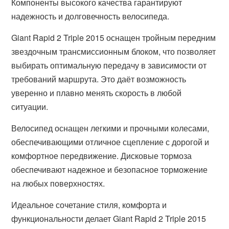
Компоненты высокого качества гарантируют
надежность и долговечность велосипеда.
Giant Rapid 2 Triple 2015 оснащен тройным передним
звездочным трансмиссионным блоком, что позволяет
выбирать оптимальную передачу в зависимости от
требований маршрута. Это даёт возможность
уверенно и плавно менять скорость в любой
ситуации.
Велосипед оснащен легкими и прочными колесами,
обеспечивающими отличное сцепление с дорогой и
комфортное передвижение. Дисковые тормоза
обеспечивают надежное и безопасное торможение
на любых поверхностях.
Идеальное сочетание стиля, комфорта и
функциональности делает Giant Rapid 2 Triple 2015