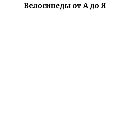
Велосипеды от А до Я