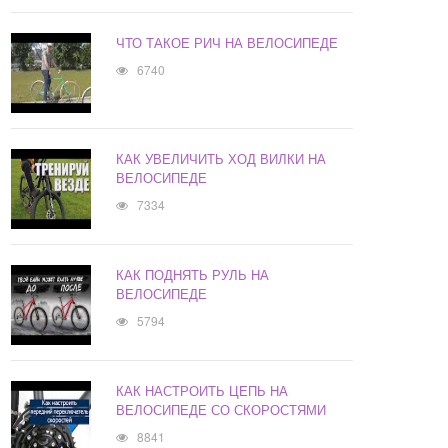
ЧТО ТАКОЕ РИЧ НА ВЕЛОСИПЕДЕ
6740
КАК УВЕЛИЧИТЬ ХОД ВИЛКИ НА
ВЕЛОСИПЕДЕ
7334
КАК ПОДНЯТЬ РУЛЬ НА
ВЕЛОСИПЕДЕ
5794
КАК НАСТРОИТЬ ЦЕПЬ НА
ВЕЛОСИПЕДЕ СО СКОРОСТЯМИ
8841