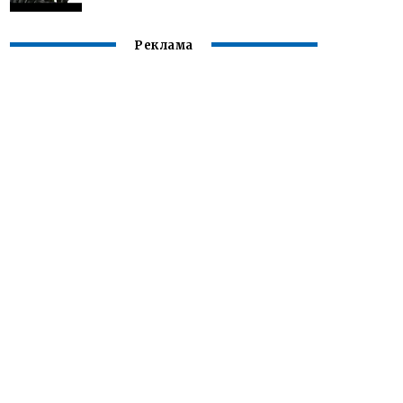
Реклама