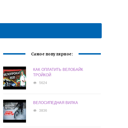
Самое популярное:
КАК ОПЛАТИТЬ ВЕЛОБАЙК
ТРОЙКОЙ
5624
ВЕЛОСИПЕДНАЯ ВИЛКА
3836