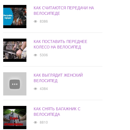
КАК СЧИТАЮТСЯ ПЕРЕДАЧИ НА
ВЕЛОСИПЕДЕ
8386
КАК ПОСТАВИТЬ ПЕРЕДНЕЕ
КОЛЕСО НА ВЕЛОСИПЕД
5306
КАК ВЫГЛЯДИТ ЖЕНСКИЙ
ВЕЛОСИПЕД
4384
КАК СНЯТЬ БАГАЖНИК С
ВЕЛОСИПЕДА
8810