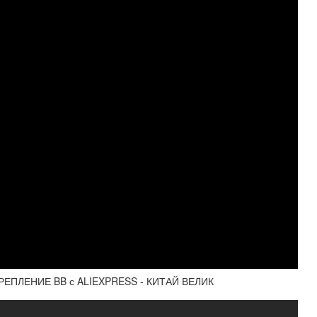
ЕПЛЕНИЕ BB с ALIEXPRESS - КИТАЙ ВЕЛИК