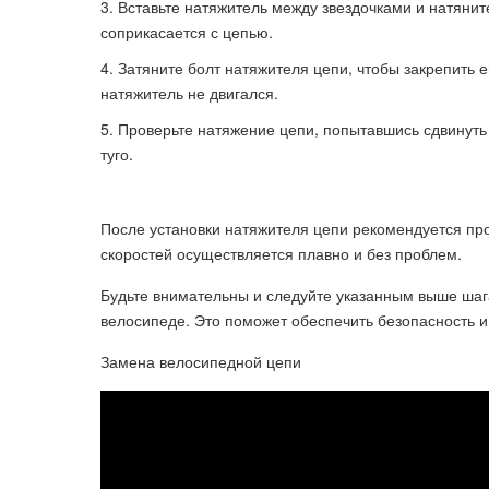
Вставьте натяжитель между звездочками и натянит
соприкасается с цепью.
Затяните болт натяжителя цепи, чтобы закрепить ег
натяжитель не двигался.
Проверьте натяжение цепи, попытавшись сдвинуть 
туго.
После установки натяжителя цепи рекомендуется про
скоростей осуществляется плавно и без проблем.
Будьте внимательны и следуйте указанным выше шаг
велосипеде. Это поможет обеспечить безопасность и
Замена велосипедной цепи