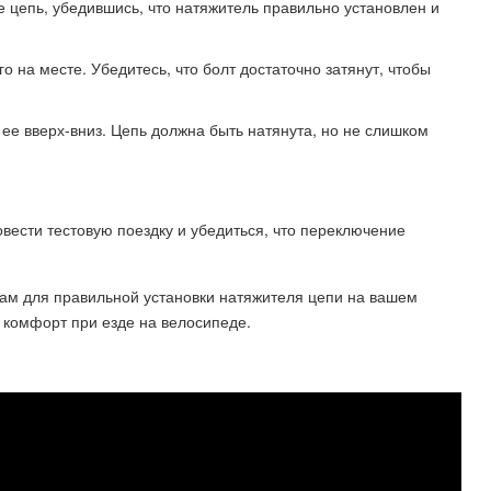
е цепь, убедившись, что натяжитель правильно установлен и
о на месте. Убедитесь, что болт достаточно затянут, чтобы
ее вверх-вниз. Цепь должна быть натянута, но не слишком
вести тестовую поездку и убедиться, что переключение
ам для правильной установки натяжителя цепи на вашем
 комфорт при езде на велосипеде.