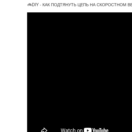
🚲DIY - КАК ПОДТЯНУТЬ ЦЕПЬ НА СКОРОСТНОМ 