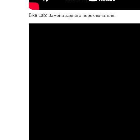
Bike Lab: Замена заднего переключателя!