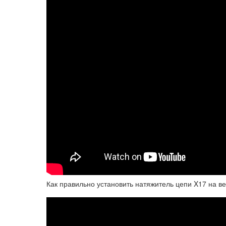
Как правильно установить натяжитель цепи X17 на в