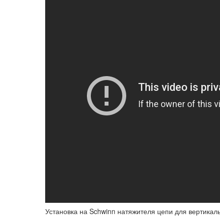
Установка на Schwinn натяжителя цепи для вертикал