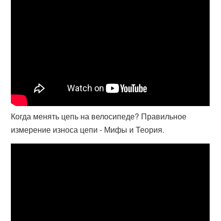
Когда менять цепь на велосипеде? Правильное
измерение износа цепи - Мифы и Теория.