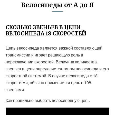
Велосипеды от А до Я
СКОЛЬКО ЗВЕНЬЕВ В ЦЕПИ
ВЕЛОСИПЕДА 18 СКОРОСТЕЙ
Цепь велосипеда является важной составляющей
трансмиссии и играет решающую роль в
переключении скоростей. Величина количества
звеньев в цепи определяется типом велосипеда и его
скоростной системой. В случае велосипеда с 18
скоростями, обычно применяется цепь с 108
звеньями.
Как правильно выбрать велосипедную цепь