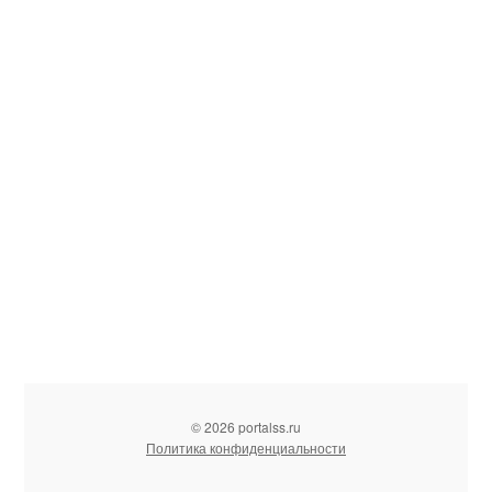
© 2026 portalss.ru
Политика конфиденциальности