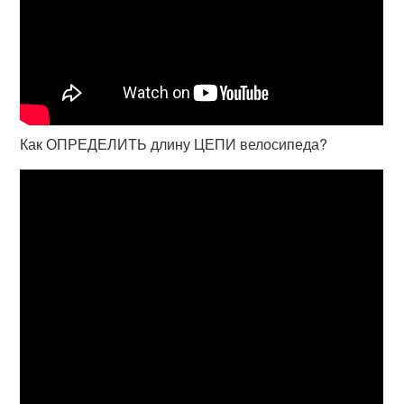
Как ОПРЕДЕЛИТЬ длину ЦЕПИ велосипеда?