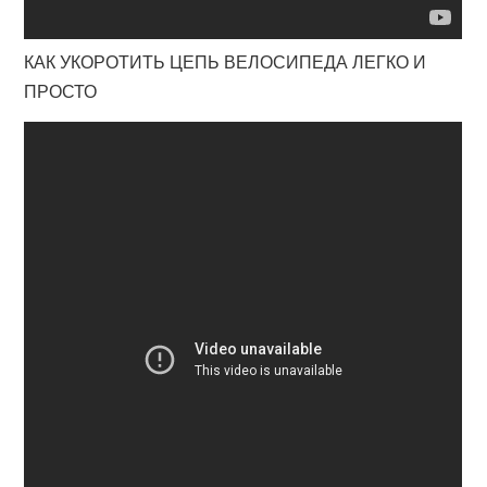
КАК УКОРОТИТЬ ЦЕПЬ ВЕЛОСИПЕДА ЛЕГКО И
ПРОСТО