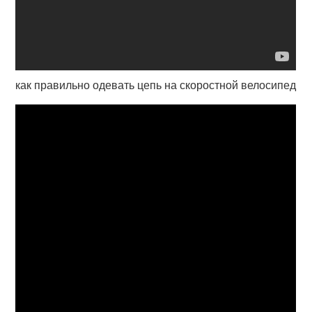
как правильно одевать цепь на скоростной велосипед