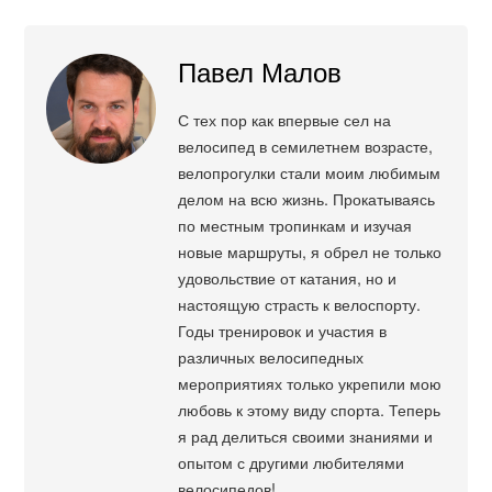
Павел Малов
С тех пор как впервые сел на
велосипед в семилетнем возрасте,
велопрогулки стали моим любимым
делом на всю жизнь. Прокатываясь
по местным тропинкам и изучая
новые маршруты, я обрел не только
удовольствие от катания, но и
настоящую страсть к велоспорту.
Годы тренировок и участия в
различных велосипедных
мероприятиях только укрепили мою
любовь к этому виду спорта. Теперь
я рад делиться своими знаниями и
опытом с другими любителями
велосипедов!