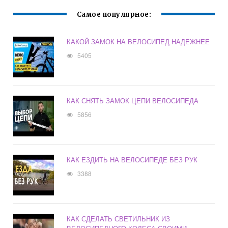
Самое популярное:
КАКОЙ ЗАМОК НА ВЕЛОСИПЕД НАДЕЖНЕЕ
5405
КАК СНЯТЬ ЗАМОК ЦЕПИ ВЕЛОСИПЕДА
5856
КАК ЕЗДИТЬ НА ВЕЛОСИПЕДЕ БЕЗ РУК
3388
КАК СДЕЛАТЬ СВЕТИЛЬНИК ИЗ