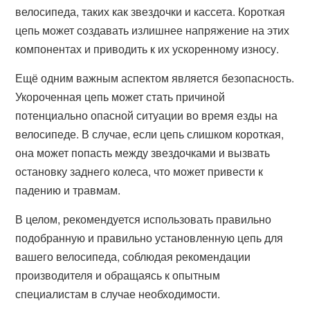
велосипеда, таких как звездочки и кассета. Короткая
цепь может создавать излишнее напряжение на этих
компонентах и приводить к их ускоренному износу.
Ещё одним важным аспектом является безопасность.
Укороченная цепь может стать причиной
потенциально опасной ситуации во время езды на
велосипеде. В случае, если цепь слишком короткая,
она может попасть между звездочками и вызвать
остановку заднего колеса, что может привести к
падению и травмам.
В целом, рекомендуется использовать правильно
подобранную и правильно установленную цепь для
вашего велосипеда, соблюдая рекомендации
производителя и обращаясь к опытным
специалистам в случае необходимости.