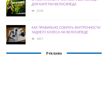
ДЛЯ КАРЕТКИ ВЕЛОСИПЕДА
2246
КАК ПРАВИЛЬНО СОБРАТЬ ВНУТРЕННОСТИ
ЗАДНЕГО КОЛЕСА НА ВЕЛОСИПЕДЕ
3857
Реклама