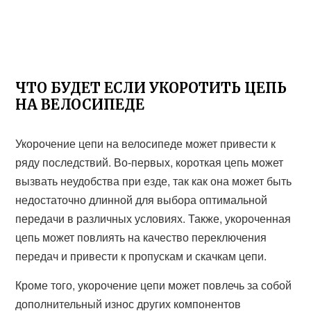
ЧТО БУДЕТ ЕСЛИ УКОРОТИТЬ ЦЕПЬ
НА ВЕЛОСИПЕДЕ
Укорочение цепи на велосипеде может привести к
ряду последствий. Во-первых, короткая цепь может
вызвать неудобства при езде, так как она может быть
недостаточно длинной для выбора оптимальной
передачи в различных условиях. Также, укороченная
цепь может повлиять на качество переключения
передач и привести к пропускам и скачкам цепи.
Кроме того, укорочение цепи может повлечь за собой
дополнительный износ других компонентов