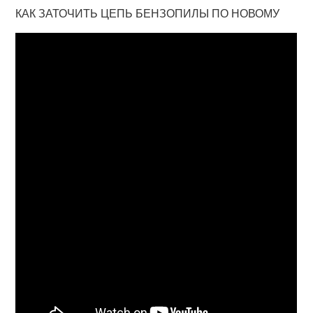
КАК ЗАТОЧИТЬ ЦЕПЬ БЕНЗОПИЛЫ ПО НОВОМУ