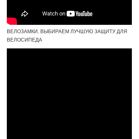
ВЕЛОЗАМКИ. ВЫБИРАЕМ ЛУЧШУЮ ЗАЩИТУ ДЛЯ
ВЕЛОСИПЕДА