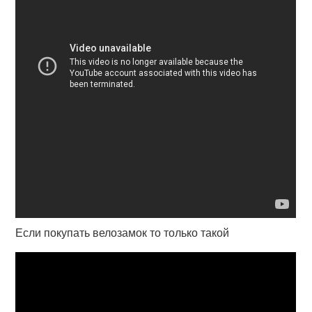
Если покупать велозамок то только такой