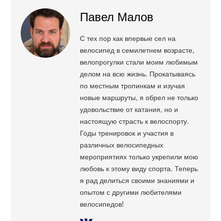
Павел Малов
С тех пор как впервые сел на
велосипед в семилетнем возрасте,
велопрогулки стали моим любимым
делом на всю жизнь. Прокатываясь
по местным тропинкам и изучая
новые маршруты, я обрел не только
удовольствие от катания, но и
настоящую страсть к велоспорту.
Годы тренировок и участия в
различных велосипедных
мероприятиях только укрепили мою
любовь к этому виду спорта. Теперь
я рад делиться своими знаниями и
опытом с другими любителями
велосипедов!