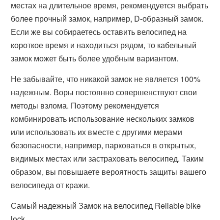
местах на длительное время, рекомендуется выбрать
более прочный замок, например, D-образный замок.
Если же вы собираетесь оставить велосипед на
короткое время и находиться рядом, то кабельный
замок может быть более удобным вариантом.
Не забывайте, что никакой замок не является 100%
надежным. Воры постоянно совершенствуют свои
методы взлома. Поэтому рекомендуется
комбинировать использование нескольких замков
или использовать их вместе с другими мерами
безопасности, например, парковаться в открытых,
видимых местах или застраховать велосипед. Таким
образом, вы повышаете вероятность защиты вашего
велосипеда от кражи.
Самый надежный Замок на велосипед Reliable bike
lock