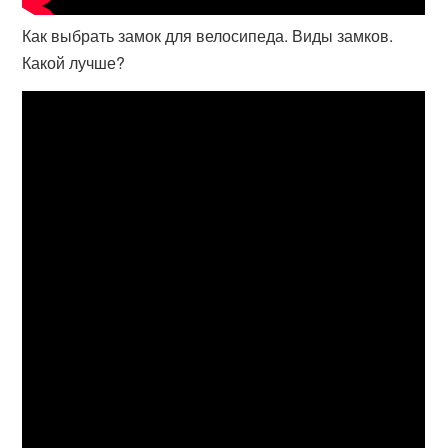
Как выбрать замок для велосипеда. Виды замков.
Какой лучше?