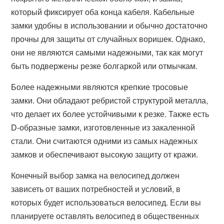
который фиксирует оба конца кабеля. Кабельные
замки удобны в использовании и обычно достаточно
прочны для защиты от случайных воришек. Однако,
они не являются самыми надежными, так как могут
быть подвержены резке болгаркой или отмычкам.
Более надежными являются крепкие тросовые
замки. Они обладают ребристой структурой металла,
что делает их более устойчивыми к резке. Также есть
D-образные замки, изготовленные из закаленной
стали. Они считаются одними из самых надежных
замков и обеспечивают высокую защиту от кражи.
Конечный выбор замка на велосипед должен
зависеть от ваших потребностей и условий, в
которых будет использоваться велосипед. Если вы
планируете оставлять велосипед в общественных