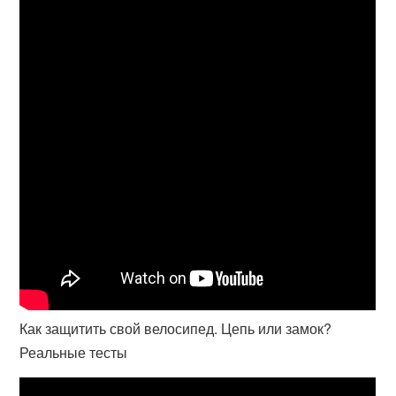
Как защитить свой велосипед. Цепь или замок?
Реальные тесты