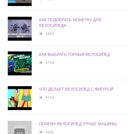
КАК ПОДОБРАТЬ МОНЕТКУ ДЛЯ
ВЕЛОСИПЕДА
2263
КАК ВЫБРАТЬ ГОРНЫЙ ВЕЛОСИПЕД
9754
ЧТО ДЕЛАЕТ ВЕЛОСИПЕД С ФИГУРОЙ
9143
ПОЧЕМУ ВЕЛОСИПЕД ЛУЧШЕ МАШИНЫ
6252