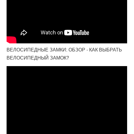
ВЕЛОСИПЕДНЫЕ ЗАМКИ: ОБЗОР - КАК ВЫБРАТЬ
ВЕЛОСИПЕДНЫЙ ЗАМОК?