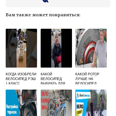
Вам также может понравиться:
КОГДА ИЗОБРЕЛИ
КАКОЙ
КАКОЙ РОТОР
ВЕЛОСИПЕД РЭШ
ВЕЛОСИПЕД
ЛУЧШЕ НА
1 КЛАСС
ВЫБРАТЬ ДЛЯ
ВЕЛОСИПЕД
РЫБАЛКИ