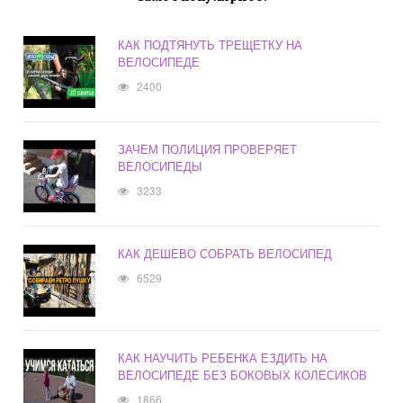
КАК ПОДТЯНУТЬ ТРЕЩЕТКУ НА
ВЕЛОСИПЕДЕ
2400
ЗАЧЕМ ПОЛИЦИЯ ПРОВЕРЯЕТ
ВЕЛОСИПЕДЫ
3233
КАК ДЕШЕВО СОБРАТЬ ВЕЛОСИПЕД
6529
КАК НАУЧИТЬ РЕБЕНКА ЕЗДИТЬ НА
ВЕЛОСИПЕДЕ БЕЗ БОКОВЫХ КОЛЕСИКОВ
1866