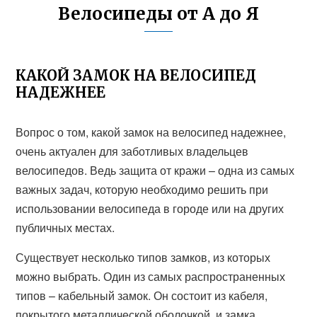
Велосипеды от А до Я
КАКОЙ ЗАМОК НА ВЕЛОСИПЕД
НАДЕЖНЕЕ
Вопрос о том, какой замок на велосипед надежнее,
очень актуален для заботливых владельцев
велосипедов. Ведь защита от кражи – одна из самых
важных задач, которую необходимо решить при
использовании велосипеда в городе или на других
публичных местах.
Существует несколько типов замков, из которых
можно выбрать. Один из самых распространенных
типов – кабельный замок. Он состоит из кабеля,
покрытого металлической оболочкой, и замка,