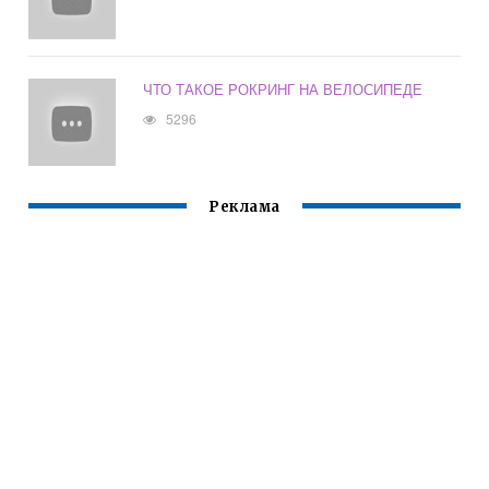
ЧТО ТАКОЕ РОКРИНГ НА ВЕЛОСИПЕДЕ
5296
Реклама