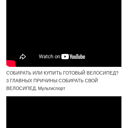
СОБИРАТЬ ИЛИ КУПИТЬ ГОТОВЫЙ ВЕЛОСИПЕД?
3 ГЛАВНЫХ ПРИЧИНЫ СОБИРАТЬ СВОЙ
ВЕЛОСИПЕД. Мультиспорт