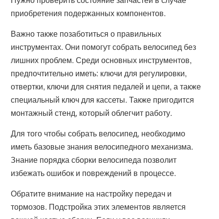
приобретения подержанных компонентов.
Важно также позаботиться о правильных
инструментах. Они помогут собрать велосипед без
лишних проблем. Среди основных инструментов,
предпочтительно иметь: ключи для регулировки,
отвертки, ключи для снятия педалей и цепи, а также
специальный ключ для кассеты. Также пригодится
монтажный стенд, который облегчит работу.
Для того чтобы собрать велосипед, необходимо
иметь базовые знания велосипедного механизма.
Знание порядка сборки велосипеда позволит
избежать ошибок и повреждений в процессе.
Обратите внимание на настройку передач и
тормозов. Подстройка этих элементов является