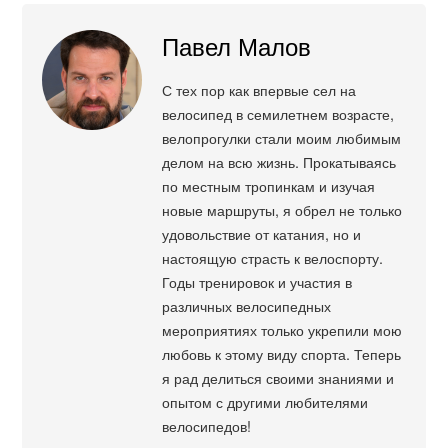
Павел Малов
С тех пор как впервые сел на
велосипед в семилетнем возрасте,
велопрогулки стали моим любимым
делом на всю жизнь. Прокатываясь
по местным тропинкам и изучая
новые маршруты, я обрел не только
удовольствие от катания, но и
настоящую страсть к велоспорту.
Годы тренировок и участия в
различных велосипедных
мероприятиях только укрепили мою
любовь к этому виду спорта. Теперь
я рад делиться своими знаниями и
опытом с другими любителями
велосипедов!