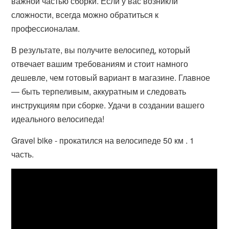
важной частью сборки. Если у вас возникли
сложности, всегда можно обратиться к
профессионалам.
В результате, вы получите велосипед, который
отвечает вашим требованиям и стоит намного
дешевле, чем готовый вариант в магазине. Главное
— быть терпеливым, аккуратным и следовать
инструкциям при сборке. Удачи в создании вашего
идеального велосипеда!
Gravel bike - прокатился на велосипеде 50 км . 1
часть.