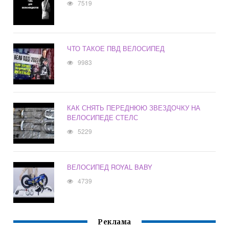
7519
ЧТО ТАКОЕ ПВД ВЕЛОСИПЕД
9983
КАК СНЯТЬ ПЕРЕДНЮЮ ЗВЕЗДОЧКУ НА
ВЕЛОСИПЕДЕ СТЕЛС
5229
ВЕЛОСИПЕД ROYAL BABY
4739
Реклама