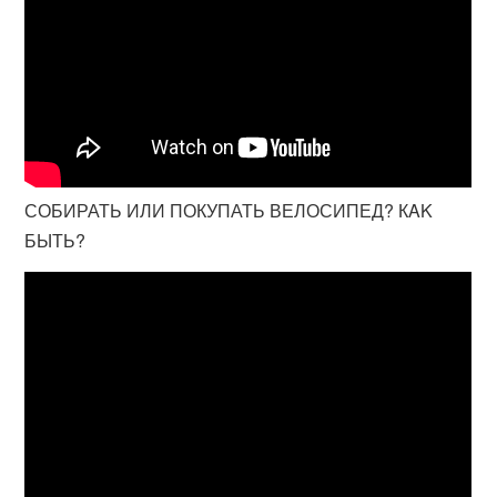
СОБИРАТЬ ИЛИ ПОКУПАТЬ ВЕЛОСИПЕД? КAK
БЫТЬ?