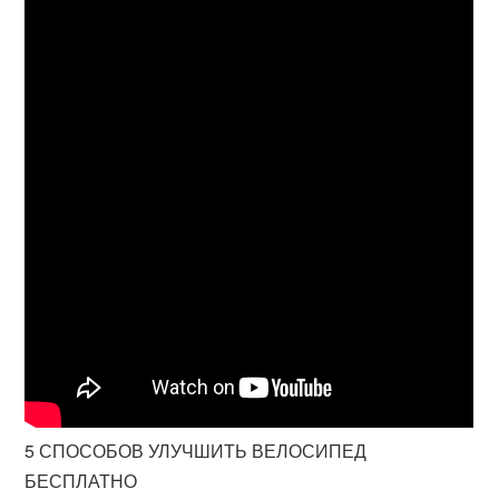
5 СПОСОБОВ УЛУЧШИТЬ ВЕЛОСИПЕД
БЕСПЛАТНО