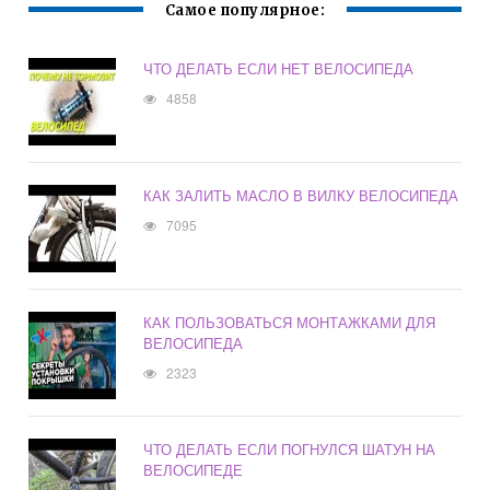
Самое популярное:
ЧТО ДЕЛАТЬ ЕСЛИ НЕТ ВЕЛОСИПЕДА
4858
КАК ЗАЛИТЬ МАСЛО В ВИЛКУ ВЕЛОСИПЕДА
7095
КАК ПОЛЬЗОВАТЬСЯ МОНТАЖКАМИ ДЛЯ
ВЕЛОСИПЕДА
2323
ЧТО ДЕЛАТЬ ЕСЛИ ПОГНУЛСЯ ШАТУН НА
ВЕЛОСИПЕДЕ