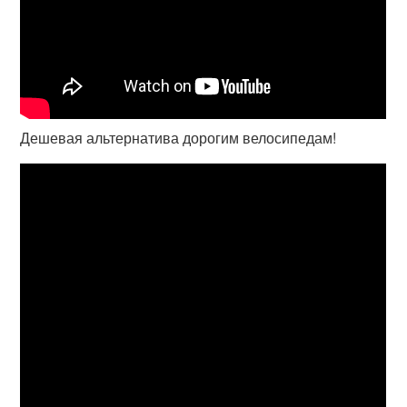
Дешевая альтернатива дорогим велосипедам!