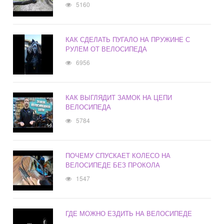
5160
КАК СДЕЛАТЬ ПУГАЛО НА ПРУЖИНЕ С
РУЛЕМ ОТ ВЕЛОСИПЕДА
6956
КАК ВЫГЛЯДИТ ЗАМОК НА ЦЕПИ
ВЕЛОСИПЕДА
5784
ПОЧЕМУ СПУСКАЕТ КОЛЕСО НА
ВЕЛОСИПЕДЕ БЕЗ ПРОКОЛА
1547
ГДЕ МОЖНО ЕЗДИТЬ НА ВЕЛОСИПЕДЕ