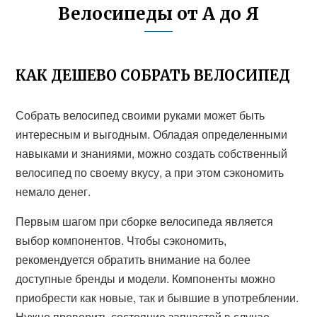
Велосипеды от А до Я
КАК ДЕШЕВО СОБРАТЬ ВЕЛОСИПЕД
Собрать велосипед своими руками может быть
интересным и выгодным. Обладая определенными
навыками и знаниями, можно создать собственный
велосипед по своему вкусу, а при этом сэкономить
немало денег.
Первым шагом при сборке велосипеда является
выбор компонентов. Чтобы сэкономить,
рекомендуется обратить внимание на более
доступные бренды и модели. Компоненты можно
приобрести как новые, так и бывшие в употреблении.
Нужно проверить состояние запчастей в случае