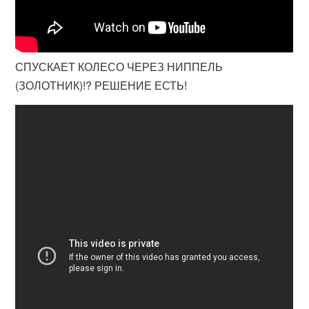
СПУСКАЕТ КОЛЕСО ЧЕРЕЗ НИППЕЛЬ
(ЗОЛОТНИК)!? РЕШЕНИЕ ЕСТЬ!