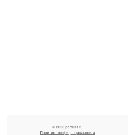
© 2026 portalss.ru
Политика конфиденциальности