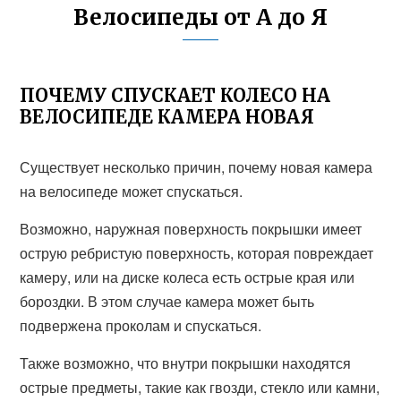
Велосипеды от А до Я
ПОЧЕМУ СПУСКАЕТ КОЛЕСО НА
ВЕЛОСИПЕДЕ КАМЕРА НОВАЯ
Существует несколько причин, почему новая камера
на велосипеде может спускаться.
Возможно, наружная поверхность покрышки имеет
острую ребристую поверхность, которая повреждает
камеру, или на диске колеса есть острые края или
бороздки. В этом случае камера может быть
подвержена проколам и спускаться.
Также возможно, что внутри покрышки находятся
острые предметы, такие как гвозди, стекло или камни,