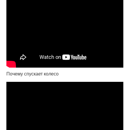
Почему спускает колесо