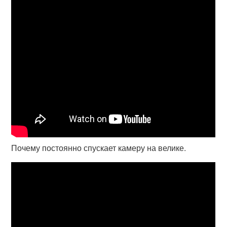
Почему постоянно спускает камеру на велике.