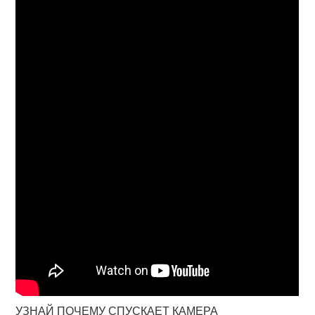
УЗНАЙ ПОЧЕМУ СПУСКАЕТ КАМЕРА