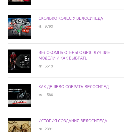
СКОЛЬКО КОЛЕС У ВЕЛОСИПЕДА
9793
ВЕЛОКОМПЬЮТЕРЫ С GPS: ЛУЧШИЕ
МОДЕЛИ И КАК ВЫБРАТЬ
5513
КАК ДЕШЕВО СОБРАТЬ ВЕЛОСИПЕД
1586
ИСТОРИЯ СОЗДАНИЯ ВЕЛОСИПЕДА
2391