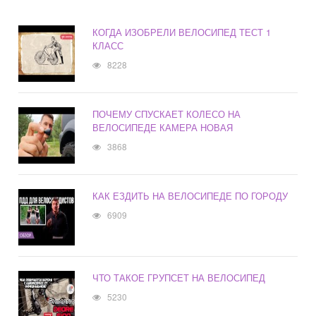
КОГДА ИЗОБРЕЛИ ВЕЛОСИПЕД ТЕСТ 1
КЛАСС
8228
ПОЧЕМУ СПУСКАЕТ КОЛЕСО НА
ВЕЛОСИПЕДЕ КАМЕРА НОВАЯ
3868
КАК ЕЗДИТЬ НА ВЕЛОСИПЕДЕ ПО ГОРОДУ
6909
ЧТО ТАКОЕ ГРУПСЕТ НА ВЕЛОСИПЕД
5230