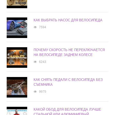
КАК ВЫБРАТЬ НАСОС ДЛЯ ВЕЛОСИПЕДА
7594
ПОЧЕМУ СКОРОСТЬ НЕ ПЕРЕКЛЮЧАЕТСЯ
НА ВЕЛОСИПЕДЕ ЗАДНЕМ КОЛЕСЕ
6243
КАК СНЯТЬ ПЕДАЛИ С ВЕЛОСИПЕДА БЕЗ
СЪЕМНИКА
9975
КАКОЙ ОБОД ДЛЯ ВЕЛОСИПЕДА ЛУЧШЕ
СТАЛЬНОЙ ИЛИ АЛЮМИНИЕВЫЙ