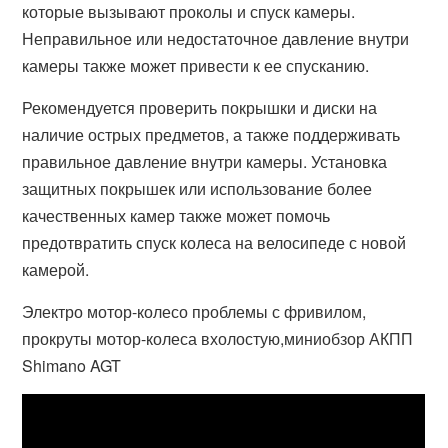
которые вызывают проколы и спуск камеры.
Неправильное или недостаточное давление внутри
камеры также может привести к ее спусканию.
Рекомендуется проверить покрышки и диски на
наличие острых предметов, а также поддерживать
правильное давление внутри камеры. Установка
защитных покрышек или использование более
качественных камер также может помочь
предотвратить спуск колеса на велосипеде с новой
камерой.
Электро мотор-колесо проблемы с фривилом,
прокруты мотор-колеса вхолостую,миниобзор АКПП
Shimano AGT