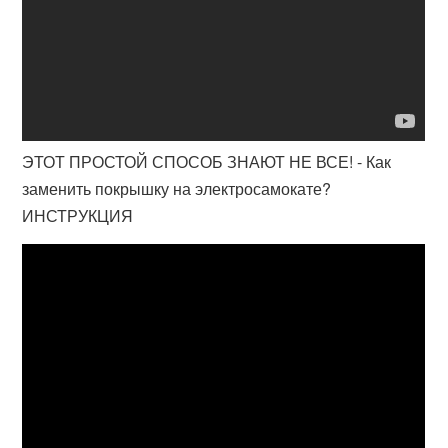
ЭТОТ ПРОСТОЙ СПОСОБ ЗНАЮТ НЕ ВСЕ! - Как
заменить покрышку на электросамокате?
ИНСТРУКЦИЯ