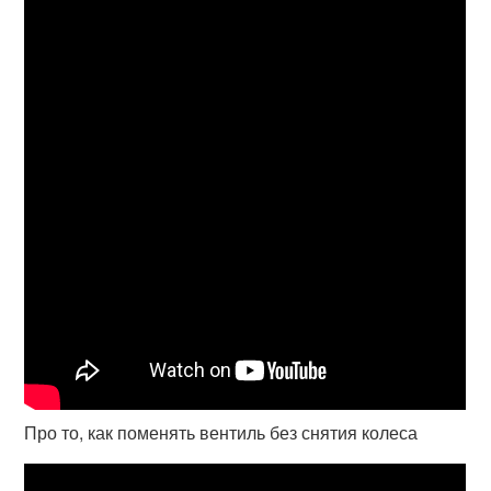
Про то, как поменять вентиль без снятия колеса