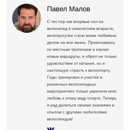
Павел Малов
С тех пор как впервые сел на
велосипед в семилетнем возрасте,
велопрогулки стали моим любимым
делом на всю жизнь. Прокатываясь
по местным тропинкам и изучая
новые маршруты, я обрел не только
удовольствие от катания, но и
настоящую страсть к велоспорту.
Годы тренировок и участия в
различных велосипедных
мероприятиях только укрепили мою
любовь к этому виду спорта. Теперь
я рад делиться своими знаниями и
опытом с другими любителями
велосипедов!