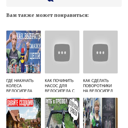
Вам также может понравиться:
ГДЕ НАКАЧАТЬ
КАК ПОЧИНИТЬ
КАК СДЕЛАТЬ
КОЛЕСА
НАСОС ДЛЯ
ПОВОРОТНИКИ
ВЕЛОСИПЕДА
ВЕЛОСИПЕДА С
НА ВЕЛОСИПЕД
РУЧКОЙ