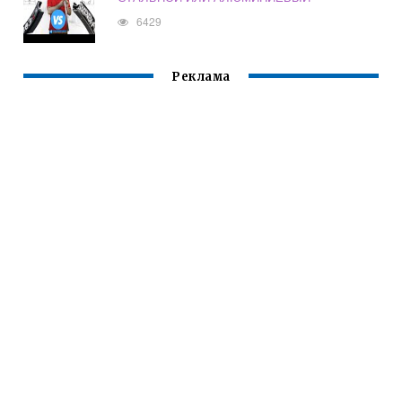
6429
Реклама