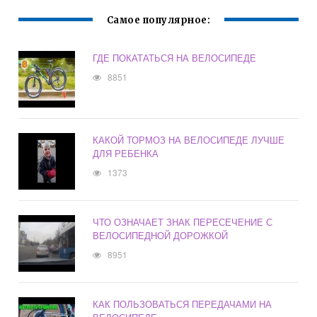
Самое популярное:
ГДЕ ПОКАТАТЬСЯ НА ВЕЛОСИПЕДЕ
8851
КАКОЙ ТОРМОЗ НА ВЕЛОСИПЕДЕ ЛУЧШЕ
ДЛЯ РЕБЕНКА
1373
ЧТО ОЗНАЧАЕТ ЗНАК ПЕРЕСЕЧЕНИЕ С
ВЕЛОСИПЕДНОЙ ДОРОЖКОЙ
8951
КАК ПОЛЬЗОВАТЬСЯ ПЕРЕДАЧАМИ НА