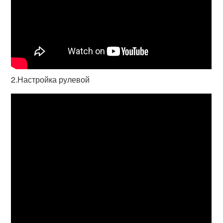
2.Настройка рулевой