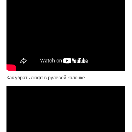
Как убрать люфт в рулевой колонке