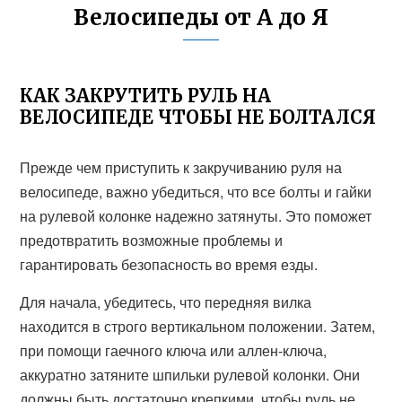
Велосипеды от А до Я
КАК ЗАКРУТИТЬ РУЛЬ НА
ВЕЛОСИПЕДЕ ЧТОБЫ НЕ БОЛТАЛСЯ
Прежде чем приступить к закручиванию руля на
велосипеде, важно убедиться, что все болты и гайки
на рулевой колонке надежно затянуты. Это поможет
предотвратить возможные проблемы и
гарантировать безопасность во время езды.
Для начала, убедитесь, что передняя вилка
находится в строго вертикальном положении. Затем,
при помощи гаечного ключа или аллен-ключа,
аккуратно затяните шпильки рулевой колонки. Они
должны быть достаточно крепкими, чтобы руль не