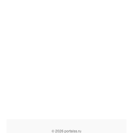
© 2026 portalss.ru