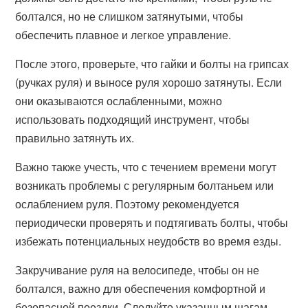
болтался, но не слишком затянутыми, чтобы
обеспечить плавное и легкое управление.
После этого, проверьте, что гайки и болты на грипсах
(ручках руля) и выносе руля хорошо затянуты. Если
они оказываются ослабленными, можно
использовать подходящий инструмент, чтобы
правильно затянуть их.
Важно также учесть, что с течением времени могут
возникать проблемы с регулярным болтаньем или
ослаблением руля. Поэтому рекомендуется
периодически проверять и подтягивать болты, чтобы
избежать потенциальных неудобств во время езды.
Закручивание руля на велосипеде, чтобы он не
болтался, важно для обеспечения комфортной и
безопасной поездки. Следуйте указанным шагам,