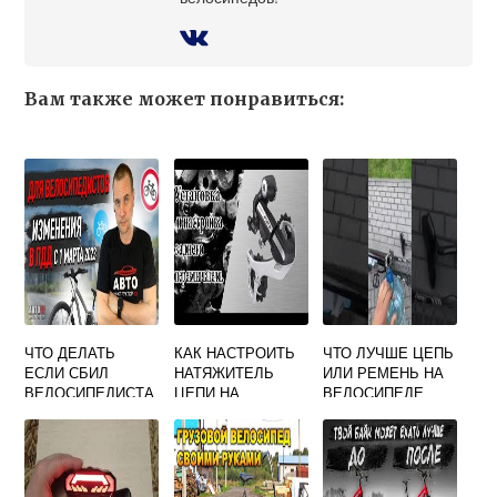
Вам также может понравиться:
ЧТО ДЕЛАТЬ
КАК НАСТРОИТЬ
ЧТО ЛУЧШЕ ЦЕПЬ
ЕСЛИ СБИЛ
НАТЯЖИТЕЛЬ
ИЛИ РЕМЕНЬ НА
ВЕЛОСИПЕДИСТА
ЦЕПИ НА
ВЕЛОСИПЕДЕ
НА ПРОЕЗЖЕЙ
ВЕЛОСИПЕДЕ
ЧАСТИ