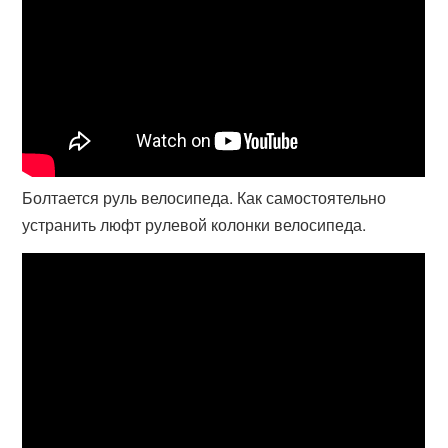
Болтается руль велосипеда. Как самостоятельно
устранить люфт рулевой колонки велосипеда.