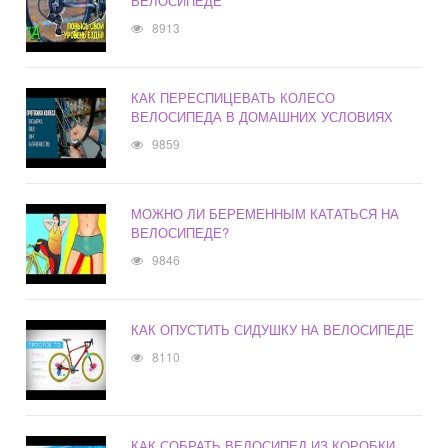
ВЕЛОСИПЕДЕ
8913
КАК ПЕРЕСПИЦЕВАТЬ КОЛЕСО
ВЕЛОСИПЕДА В ДОМАШНИХ УСЛОВИЯХ
9859
МОЖНО ЛИ БЕРЕМЕННЫМ КАТАТЬСЯ НА
ВЕЛОСИПЕДЕ?
9846
КАК ОПУСТИТЬ СИДУШКУ НА ВЕЛОСИПЕДЕ
8110
КАК СОБРАТЬ ВЕЛОСИПЕД ИЗ КОРОБКИ