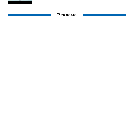
Реклама