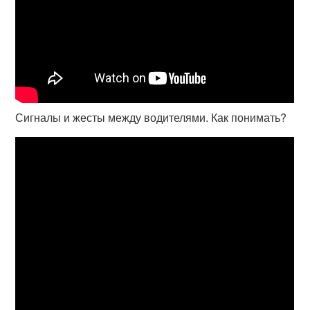
Сигналы и жесты между водителями. Как понимать?