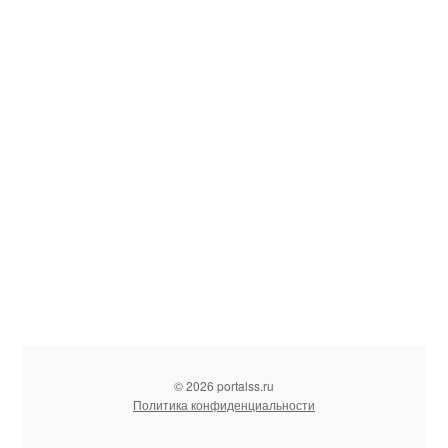
© 2026 portalss.ru
Политика конфиденциальности