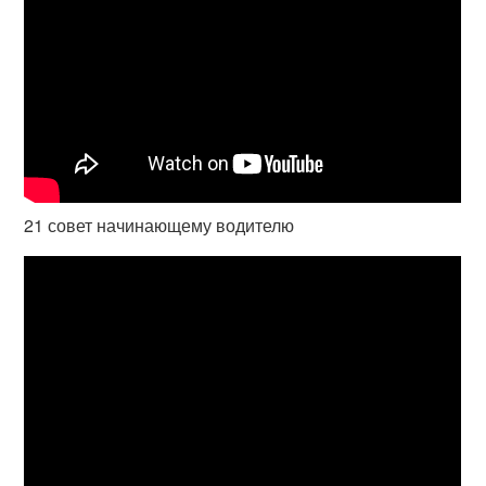
21 совет начинающему водителю