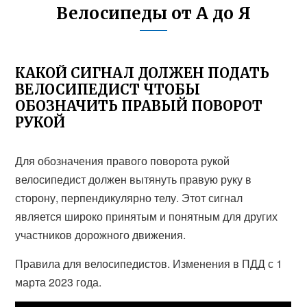
Велосипеды от А до Я
КАКОЙ СИГНАЛ ДОЛЖЕН ПОДАТЬ
ВЕЛОСИПЕДИСТ ЧТОБЫ
ОБОЗНАЧИТЬ ПРАВЫЙ ПОВОРОТ
РУКОЙ
Для обозначения правого поворота рукой
велосипедист должен вытянуть правую руку в
сторону, перпендикулярно телу. Этот сигнал
является широко принятым и понятным для других
участников дорожного движения.
Правила для велосипедистов. Изменения в ПДД с 1
марта 2023 года.