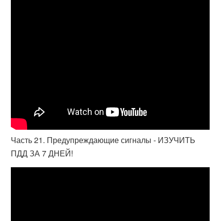
Часть 21. Предупреждающие сигналы - ИЗУЧИТЬ
ПДД ЗА 7 ДНЕЙ!