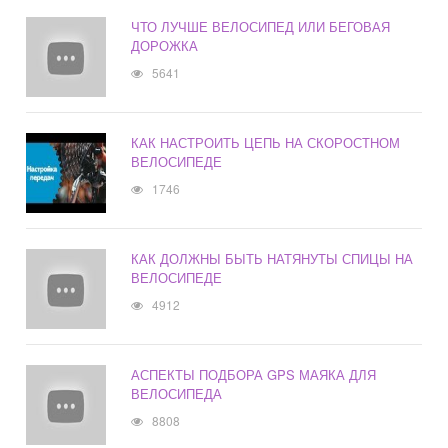
ЧТО ЛУЧШЕ ВЕЛОСИПЕД ИЛИ БЕГОВАЯ
ДОРОЖКА
5641
КАК НАСТРОИТЬ ЦЕПЬ НА СКОРОСТНОМ
ВЕЛОСИПЕДЕ
1746
КАК ДОЛЖНЫ БЫТЬ НАТЯНУТЫ СПИЦЫ НА
ВЕЛОСИПЕДЕ
4912
АСПЕКТЫ ПОДБОРА GPS МАЯКА ДЛЯ
ВЕЛОСИПЕДА
8808