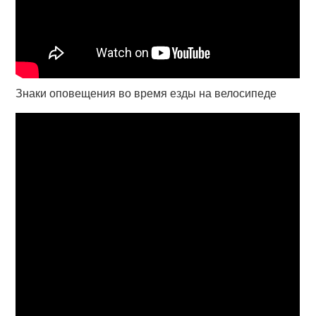
Знаки оповещения во время езды на велосипеде