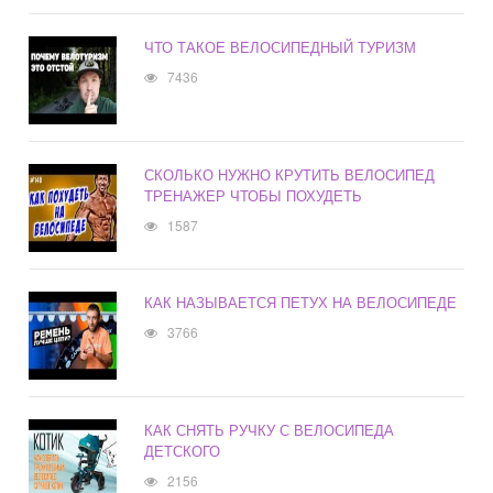
ЧТО ТАКОЕ ВЕЛОСИПЕДНЫЙ ТУРИЗМ
7436
СКОЛЬКО НУЖНО КРУТИТЬ ВЕЛОСИПЕД
ТРЕНАЖЕР ЧТОБЫ ПОХУДЕТЬ
1587
КАК НАЗЫВАЕТСЯ ПЕТУХ НА ВЕЛОСИПЕДЕ
3766
КАК СНЯТЬ РУЧКУ С ВЕЛОСИПЕДА
ДЕТСКОГО
2156