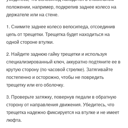
положении, например, подкрепив заднее колесо на
держателе или на стене.
1. Снимите заднее колесо велосипеда, отсоединив
цепь от трещетки. Трещетка будет находиться на
одной стороне втулки.
2. Найдите заднюю гайку трещетки и используя
специализированный ключ, аккуратно подтяните ее в
крутую сторону (по часовой стрелке). Затягивайте
постепенно и осторожно, чтобы не повредить
трещетку или его оболочку.
3. Проверьте затяжку, повернув педали в обратную
сторону от направления движения. Убедитесь, что
трещетка надежно фиксируется на втулке и не имеет
люфта.