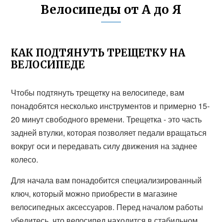
Велосипеды от А до Я
КАК ПОДТЯНУТЬ ТРЕЩЕТКУ НА
ВЕЛОСИПЕДЕ
Чтобы подтянуть трещетку на велосипеде, вам
понадобятся несколько инструментов и примерно 15-
20 минут свободного времени. Трещетка - это часть
задней втулки, которая позволяет педали вращаться
вокруг оси и передавать силу движения на заднее
колесо.
Для начала вам понадобится специализированный
ключ, который можно приобрести в магазине
велосипедных аксессуаров. Перед началом работы
убедитесь, что велосипед находится в стабильном