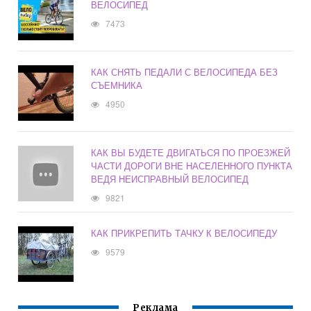
ВЕЛОСИПЕД
7473
КАК СНЯТЬ ПЕДАЛИ С ВЕЛОСИПЕДА БЕЗ
СЪЕМНИКА
4950
КАК ВЫ БУДЕТЕ ДВИГАТЬСЯ ПО ПРОЕЗЖЕЙ
ЧАСТИ ДОРОГИ ВНЕ НАСЕЛЕННОГО ПУНКТА
ВЕДЯ НЕИСПРАВНЫЙ ВЕЛОСИПЕД
9821
КАК ПРИКРЕПИТЬ ТАЧКУ К ВЕЛОСИПЕДУ
9579
Реклама