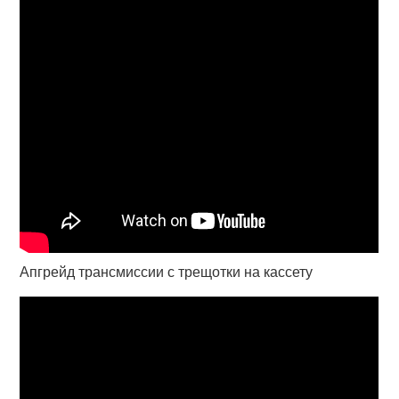
Апгрейд трансмиссии с трещотки на кассету