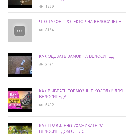
1259
ЧТО ТАКОЕ ПРОТЕКТОР НА ВЕЛОСИПЕДЕ
8164
КАК ОДЕВАТЬ ЗАМОК НА ВЕЛОСИПЕД
3081
КАК ВЫБРАТЬ ТОРМОЗНЫЕ КОЛОДКИ ДЛЯ
ВЕЛОСИПЕДА
5402
КАК ПРАВИЛЬНО УХАЖИВАТЬ ЗА
ВЕЛОСИПЕДОМ СТЕЛС