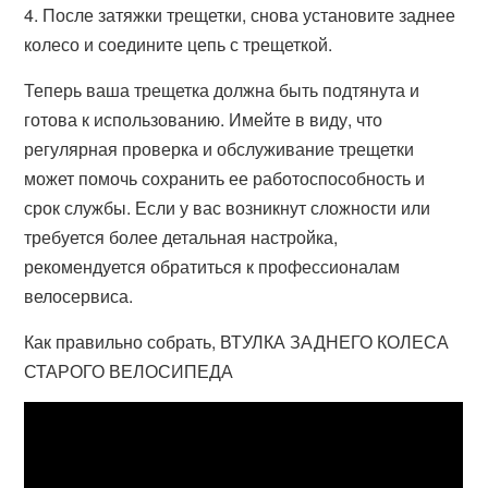
4. После затяжки трещетки, снова установите заднее
колесо и соедините цепь с трещеткой.
Теперь ваша трещетка должна быть подтянута и
готова к использованию. Имейте в виду, что
регулярная проверка и обслуживание трещетки
может помочь сохранить ее работоспособность и
срок службы. Если у вас возникнут сложности или
требуется более детальная настройка,
рекомендуется обратиться к профессионалам
велосервиса.
Как правильно собрать, ВТУЛКА ЗАДНЕГО КОЛЕСА
СТАРОГО ВЕЛОСИПЕДА