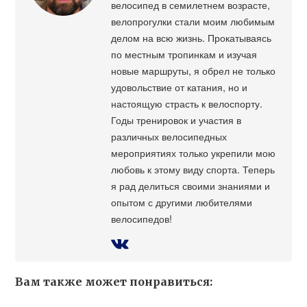
велосипед в семилетнем возрасте,
велопрогулки стали моим любимым
делом на всю жизнь. Прокатываясь
по местным тропинкам и изучая
новые маршруты, я обрел не только
удовольствие от катания, но и
настоящую страсть к велоспорту.
Годы тренировок и участия в
различных велосипедных
мероприятиях только укрепили мою
любовь к этому виду спорта. Теперь
я рад делиться своими знаниями и
опытом с другими любителями
велосипедов!
Вам также может понравиться: