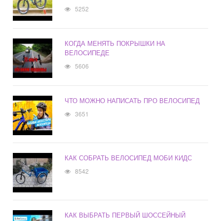
5252
КОГДА МЕНЯТЬ ПОКРЫШКИ НА
ВЕЛОСИПЕДЕ
5606
ЧТО МОЖНО НАПИСАТЬ ПРО ВЕЛОСИПЕД
3651
КАК СОБРАТЬ ВЕЛОСИПЕД МОБИ КИДС
8542
КАК ВЫБРАТЬ ПЕРВЫЙ ШОССЕЙНЫЙ