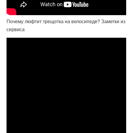
Почему люфтит трещотка на велосипеде? Заметки из
сервиса