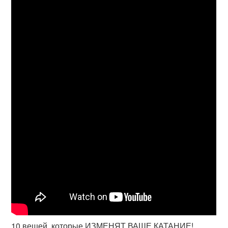
10 вещей, которые ИЗМЕНЯТ ВАШЕ КАТАНИЕ!