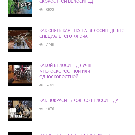
СКОРОСТНОЙ ВЕЛОСИПЕД
8923
КАК СНЯТЬ КАРЕТКУ НА ВЕЛОСИПЕДЕ БЕЗ
СПЕЦИАЛЬНОГО КЛЮЧА
7746
КАКОЙ ВЕЛОСИПЕД ЛУЧШЕ
МНОГОСКОРОСТНОЙ ИЛИ
ОДНОСКОРОСТНОЙ
5491
КАК ПОКРАСИТЬ КОЛЕСО ВЕЛОСИПЕДА
4676