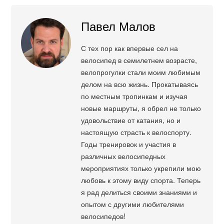
Павел Малов
С тех пор как впервые сел на
велосипед в семилетнем возрасте,
велопрогулки стали моим любимым
делом на всю жизнь. Прокатываясь
по местным тропинкам и изучая
новые маршруты, я обрел не только
удовольствие от катания, но и
настоящую страсть к велоспорту.
Годы тренировок и участия в
различных велосипедных
мероприятиях только укрепили мою
любовь к этому виду спорта. Теперь
я рад делиться своими знаниями и
опытом с другими любителями
велосипедов!