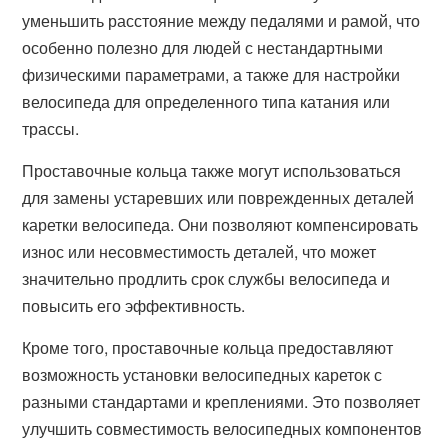
уменьшить расстояние между педалями и рамой, что
особенно полезно для людей с нестандартными
физическими параметрами, а также для настройки
велосипеда для определенного типа катания или
трассы.
Проставочные кольца также могут использоваться
для замены устаревших или поврежденных деталей
каретки велосипеда. Они позволяют компенсировать
износ или несовместимость деталей, что может
значительно продлить срок службы велосипеда и
повысить его эффективность.
Кроме того, проставочные кольца предоставляют
возможность установки велосипедных кареток с
разными стандартами и креплениями. Это позволяет
улучшить совместимость велосипедных компонентов