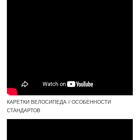
КАРЕТКИ ВЕЛОСИПЕДА // ОСОБЕННОСТИ
СТАНДАРТОВ