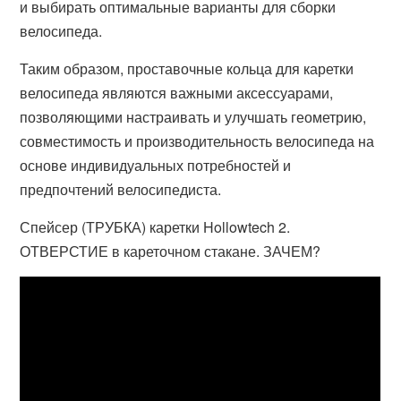
и выбирать оптимальные варианты для сборки
велосипеда.
Таким образом, проставочные кольца для каретки
велосипеда являются важными аксессуарами,
позволяющими настраивать и улучшать геометрию,
совместимость и производительность велосипеда на
основе индивидуальных потребностей и
предпочтений велосипедиста.
Спейсер (ТРУБКА) каретки Hollowtech 2.
ОТВЕРСТИЕ в кареточном стакане. ЗАЧЕМ?