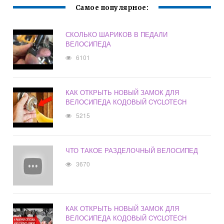
Самое популярное:
СКОЛЬКО ШАРИКОВ В ПЕДАЛИ
ВЕЛОСИПЕДА
6101
КАК ОТКРЫТЬ НОВЫЙ ЗАМОК ДЛЯ
ВЕЛОСИПЕДА КОДОВЫЙ CYCLOTECH
5215
ЧТО ТАКОЕ РАЗДЕЛОЧНЫЙ ВЕЛОСИПЕД
3670
КАК ОТКРЫТЬ НОВЫЙ ЗАМОК ДЛЯ
ВЕЛОСИПЕДА КОДОВЫЙ CYCLOTECH