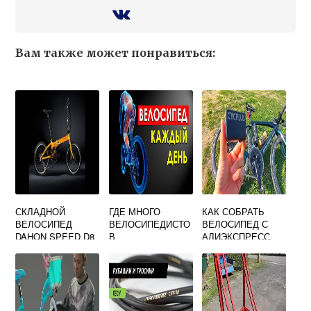
Вам также может понравиться:
СКЛАДНОЙ
ГДЕ МНОГО
КАК СОБРАТЬ
ВЕЛОСИПЕД
ВЕЛОСИПЕДИСТО
ВЕЛОСИПЕД С
DAHON SPEED D8
В
АЛИЭКСПРЕСС
2017