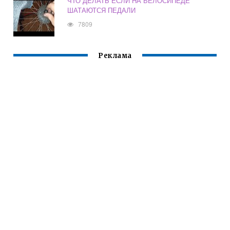
ЧТО ДЕЛАТЬ ЕСЛИ НА ВЕЛОСИПЕДЕ
ШАТАЮТСЯ ПЕДАЛИ
7809
Реклама