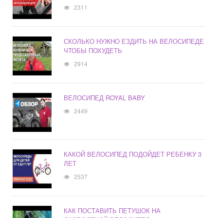
2311
СКОЛЬКО НУЖНО ЕЗДИТЬ НА ВЕЛОСИПЕДЕ
ЧТОБЫ ПОХУДЕТЬ
2914
ВЕЛОСИПЕД ROYAL BABY
2449
КАКОЙ ВЕЛОСИПЕД ПОДОЙДЕТ РЕБЕНКУ 3
ЛЕТ
2537
КАК ПОСТАВИТЬ ПЕТУШОК НА