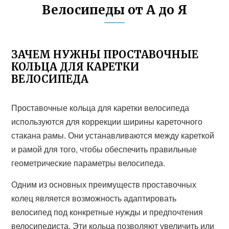
Велосипеды от А до Я
ЗАЧЕМ НУЖНЫ ПРОСТАВОЧНЫЕ
КОЛЬЦА ДЛЯ КАРЕТКИ
ВЕЛОСИПЕДА
Проставочные кольца для каретки велосипеда
используются для коррекции ширины кареточного
стакана рамы. Они устанавливаются между кареткой
и рамой для того, чтобы обеспечить правильные
геометрические параметры велосипеда.
Одним из основных преимуществ проставочных
колец является возможность адаптировать
велосипед под конкретные нужды и предпочтения
велосипедиста. Эти кольца позволяют увеличить или