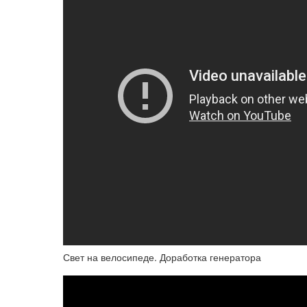
Свет на велосипеде. Доработка генератора