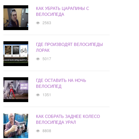
КАК УБРАТЬ ЦАРАПИНЫ С
ВЕЛОСИПЕДА
2563
ГДЕ ПРОИЗВОДЯТ ВЕЛОСИПЕДЫ
ЛОРАК
5017
ГДЕ ОСТАВИТЬ НА НОЧЬ
ВЕЛОСИПЕД
1351
КАК СОБРАТЬ ЗАДНЕЕ КОЛЕСО
ВЕЛОСИПЕДА УРАЛ
8808