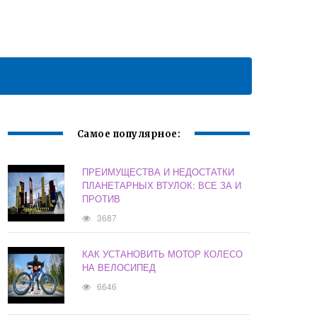
Самое популярное:
ПРЕИМУЩЕСТВА И НЕДОСТАТКИ
ПЛАНЕТАРНЫХ ВТУЛОК: ВСЕ ЗА И
ПРОТИВ
3687
КАК УСТАНОВИТЬ МОТОР КОЛЕСО
НА ВЕЛОСИПЕД
6646