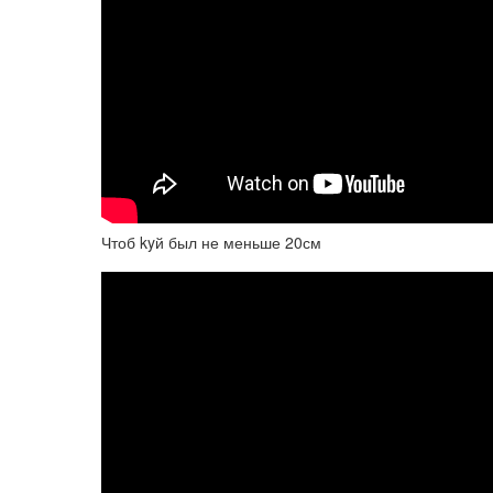
Чтоб kyй был не меньше 20см