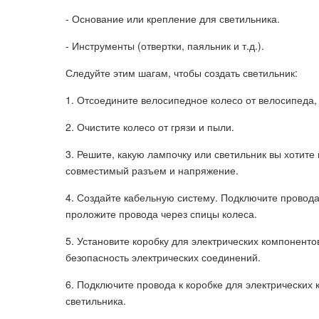
- Основание или крепление для светильника.
- Инструменты (отвертки, паяльник и т.д.).
Следуйте этим шагам, чтобы создать светильник:
1. Отсоедините велосипедное колесо от велосипеда,
2. Очистите колесо от грязи и пыли.
3. Решите, какую лампочку или светильник вы хотите 
совместимый разъем и напряжение.
4. Создайте кабельную систему. Подключите провода
проложите провода через спицы колеса.
5. Установите коробку для электрических компоненто
безопасность электрических соединений.
6. Подключите провода к коробке для электрических 
светильника.