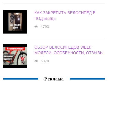
КАК ЗАКРЕПИТЬ ВЕЛОСИПЕД В
ПОДЪЕЗДЕ
4793
ОБЗОР ВЕЛОСИПЕДОВ WELT:
МОДЕЛИ, ОСОБЕННОСТИ, ОТЗЫВЫ
6370
Реклама