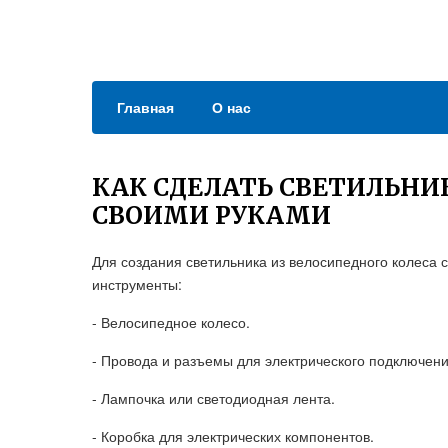
Главная
О нас
КАК СДЕЛАТЬ СВЕТИЛЬНИ
СВОИМИ РУКАМИ
Для создания светильника из велосипедного колеса
инструменты:
- Велосипедное колесо.
- Провода и разъемы для электрического подключени
- Лампочка или светодиодная лента.
- Коробка для электрических компонентов.