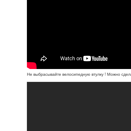
Не выбрасывайте велосипедную втулку ! Можно сдел