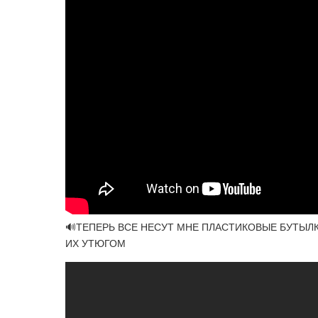
🔊ТЕПЕРЬ ВСЕ НЕСУТ МНЕ ПЛАСТИКОВЫЕ БУТЫЛК
ИХ УТЮГОМ