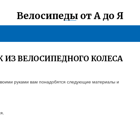
Велосипеды от А до Я
К ИЗ ВЕЛОСИПЕДНОГО КОЛЕСА
 своими руками вам понадобятся следующие материалы и
я.