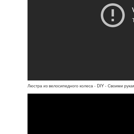
Люстра из велосипедного колеса - DIY - Своими рука