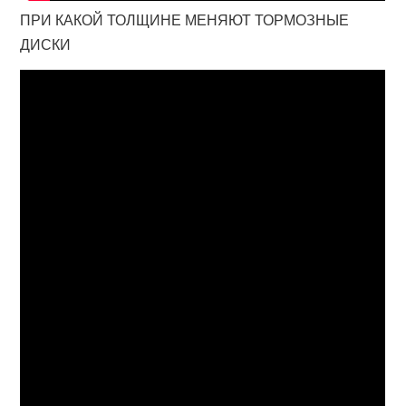
ПРИ КАКОЙ ТОЛЩИНЕ МЕНЯЮТ ТОРМОЗНЫЕ
ДИСКИ