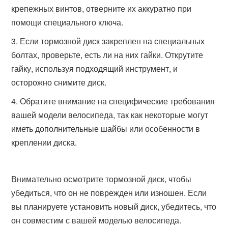
крепежных винтов, отверните их аккуратно при
помощи специального ключа.
Если тормозной диск закреплен на специальных
болтах, проверьте, есть ли на них гайки. Открутите
гайку, используя подходящий инструмент, и
осторожно снимите диск.
Обратите внимание на специфические требования
вашей модели велосипеда, так как некоторые могут
иметь дополнительные шайбы или особенности в
креплении диска.
Внимательно осмотрите тормозной диск, чтобы
убедиться, что он не поврежден или изношен. Если
вы планируете установить новый диск, убедитесь, что
он совместим с вашей моделью велосипеда.