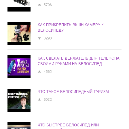
5706
КАК ПРИКРЕПИТЬ ЭКШН КАМЕРУ К
ВЕЛОСИПЕДУ
3293
КАК СДЕЛАТЬ ДЕРЖАТЕЛЬ ДЛЯ ТЕЛЕФОНА
СВОИМИ РУКАМИ НА ВЕЛОСИПЕД
4562
ЧТО ТАКОЕ ВЕЛОСИПЕДНЫЙ ТУРИЗМ
6032
ЧТО БЫСТРЕЕ ВЕЛОСИПЕД ИЛИ