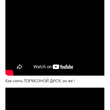
Как снять ТОРМОЗНОЙ ДИСК, он же \