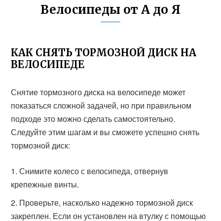
Велосипеды от А до Я
КАК СНЯТЬ ТОРМОЗНОЙ ДИСК НА
ВЕЛОСИПЕДЕ
Снятие тормозного диска на велосипеде может
показаться сложной задачей, но при правильном
подходе это можно сделать самостоятельно.
Следуйте этим шагам и вы сможете успешно снять
тормозной диск:
Снимите колесо с велосипеда, отвернув
крепежные винты.
Проверьте, насколько надежно тормозной диск
закреплен. Если он установлен на втулку с помощью