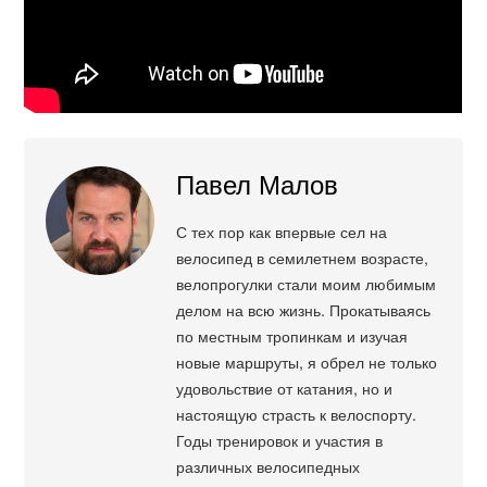
Павел Малов
С тех пор как впервые сел на
велосипед в семилетнем возрасте,
велопрогулки стали моим любимым
делом на всю жизнь. Прокатываясь
по местным тропинкам и изучая
новые маршруты, я обрел не только
удовольствие от катания, но и
настоящую страсть к велоспорту.
Годы тренировок и участия в
различных велосипедных