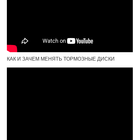
КАК И ЗАЧЕМ МЕНЯТЬ ТОРМОЗНЫЕ ДИСКИ