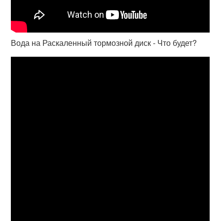
Вода на Раскаленный тормозной диск - Что будет?