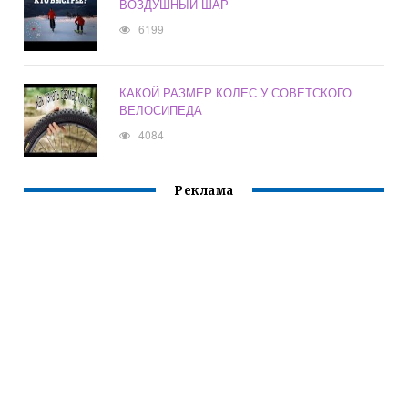
ВОЗДУШНЫЙ ШАР
6199
КАКОЙ РАЗМЕР КОЛЕС У СОВЕТСКОГО
ВЕЛОСИПЕДА
4084
Реклама