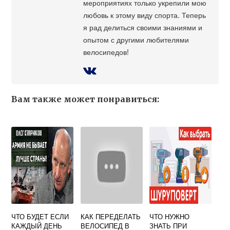
мероприятиях только укрепили мою
любовь к этому виду спорта. Теперь
я рад делиться своими знаниями и
опытом с другими любителями
велосипедов!
Вам также может понравиться:
ЧТО БУДЕТ ЕСЛИ
КАК ПЕРЕДЕЛАТЬ
ЧТО НУЖНО
КАЖДЫЙ ДЕНЬ
ВЕЛОСИПЕД В
ЗНАТЬ ПРИ