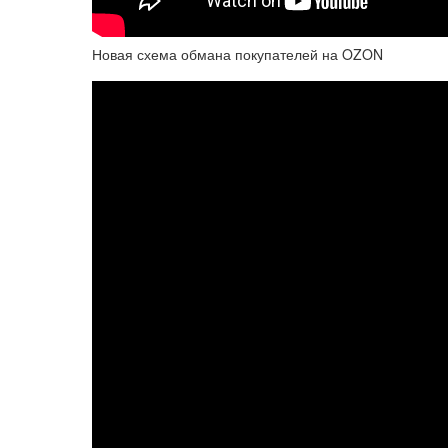
Новая схема обмана покупателей на OZON