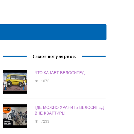
Самое популярное:
ЧТО КАЧАЕТ ВЕЛОСИПЕД
1072
ГДЕ МОЖНО ХРАНИТЬ ВЕЛОСИПЕД
ВНЕ КВАРТИРЫ
7233