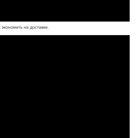
к экономить на доставке.