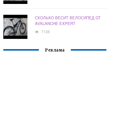
СКОЛЬКО ВЕСИТ ВЕЛОСИПЕД GT
AVALANCHE EXPERT
7138
Реклама