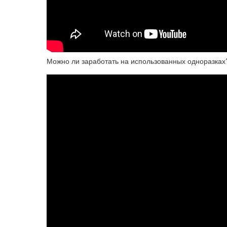
Можно ли заработать на использованных одноразках