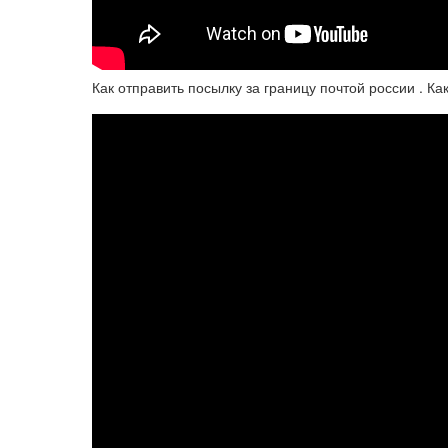
Как отправить посылку за границу почтой россии . Ка