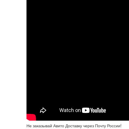
Не заказывай Авито Доставку через Почту России!