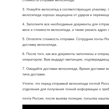
3. Упакуйте велосипед в соответствующую упаковку, 
велосипеда хорошо защищена от ударов и перемеще
4. Заполните все необходимые документы для отпра
весе и стоимости велосипеда, а также указать адрес
5. Оплатите стоимость отправки. Сотрудник почты Р
доставку велосипеда.
6. После того, как все документы заполнены и опер
оператором. Вам выдадут квитанцию, подтверждающ
7. Ожидайте доставки велосипеда. Время доставки м
типа доставки.
Учтите, что перед отправкой велосипеда почтой Росс
отделения для получения точной информации о требов
почта России. после вызова полиции, посылка нашла