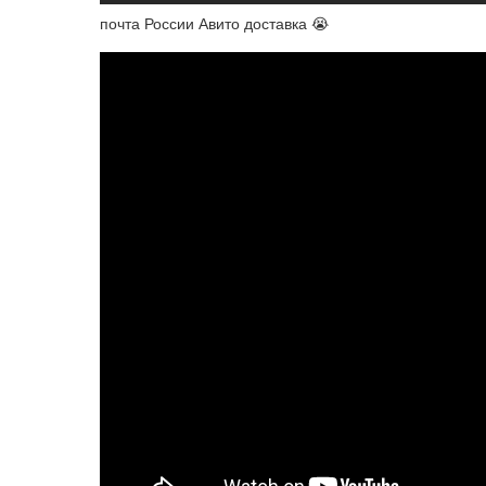
почта России Авито доставка 😭