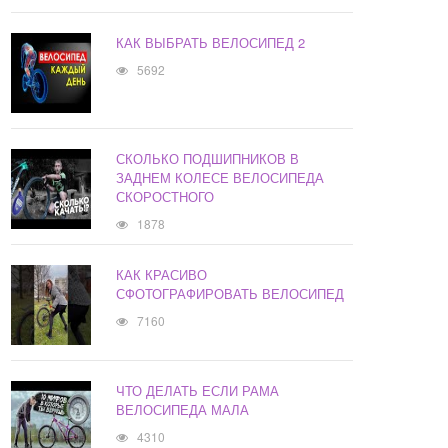
КАК ВЫБРАТЬ ВЕЛОСИПЕД 2
5692
СКОЛЬКО ПОДШИПНИКОВ В
ЗАДНЕМ КОЛЕСЕ ВЕЛОСИПЕДА
СКОРОСТНОГО
1878
КАК КРАСИВО
СФОТОГРАФИРОВАТЬ ВЕЛОСИПЕД
7160
ЧТО ДЕЛАТЬ ЕСЛИ РАМА
ВЕЛОСИПЕДА МАЛА
4310