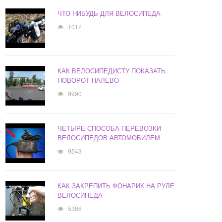
ЧТО НИБУДЬ ДЛЯ ВЕЛОСИПЕДА
1012
КАК ВЕЛОСИПЕДИСТУ ПОКАЗАТЬ
ПОВОРОТ НАЛЕВО
9990
ЧЕТЫРЕ СПОСОБА ПЕРЕВОЗКИ
ВЕЛОСИПЕДОВ АВТОМОБИЛЕМ
9543
КАК ЗАКРЕПИТЬ ФОНАРИК НА РУЛЕ
ВЕЛОСИПЕДА
5386