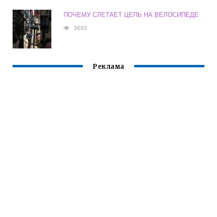
ПОЧЕМУ СЛЕТАЕТ ЦЕПЬ НА ВЕЛОСИПЕДЕ
3693
Реклама