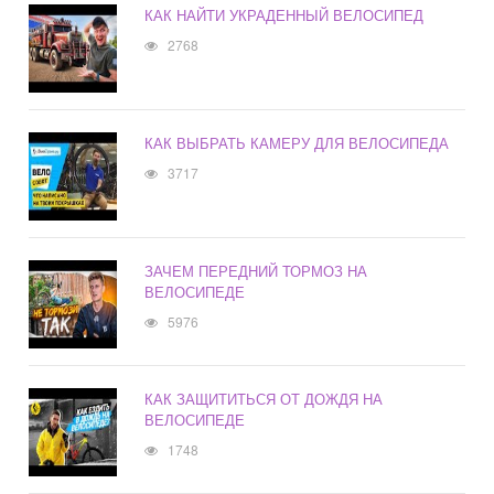
КАК НАЙТИ УКРАДЕННЫЙ ВЕЛОСИПЕД
2768
КАК ВЫБРАТЬ КАМЕРУ ДЛЯ ВЕЛОСИПЕДА
3717
ЗАЧЕМ ПЕРЕДНИЙ ТОРМОЗ НА
ВЕЛОСИПЕДЕ
5976
КАК ЗАЩИТИТЬСЯ ОТ ДОЖДЯ НА
ВЕЛОСИПЕДЕ
1748