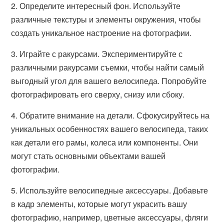
2. Определите интересный фон. Используйте
различные текстуры и элементы окружения, чтобы
создать уникальное настроение на фотографии.
3. Играйте с ракурсами. Экспериментируйте с
различными ракурсами съемки, чтобы найти самый
выгодный угол для вашего велосипеда. Попробуйте
фотографировать его сверху, снизу или сбоку.
4. Обратите внимание на детали. Сфокусируйтесь на
уникальных особенностях вашего велосипеда, таких
как детали его рамы, колеса или компоненты. Они
могут стать основными объектами вашей
фотографии.
5. Используйте велосипедные аксессуары. Добавьте
в кадр элементы, которые могут украсить вашу
фотографию, например, цветные аксессуары, фляги