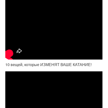
10 вещей, которые ИЗМЕНЯТ ВАШЕ КАТАНИЕ!