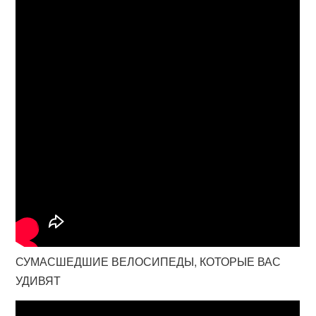
СУМАСШЕДШИЕ ВЕЛОСИПЕДЫ, КОТОРЫЕ ВАС
УДИВЯТ