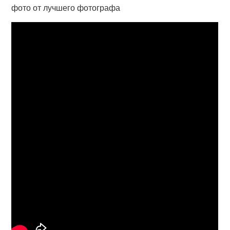
фото от лучшего фотографа