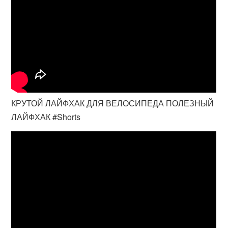
КРУТОЙ ЛАЙФХАК ДЛЯ ВЕЛОСИПЕДА ПОЛЕЗНЫЙ
ЛАЙФХАК #Shorts