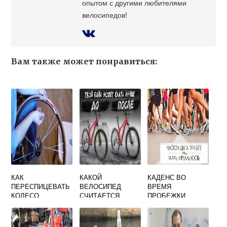
опытом с другими любителями
велосипедов!
Вам также может понравиться:
КАК
КАКОЙ
КАДЕНС ВО
ПЕРЕСПИЦЕВАТЬ
ВЕЛОСИПЕД
ВРЕМЯ
КОЛЕСО
СЧИТАЕТСЯ
ПРОБЕЖКИ
ВЕЛОСИПЕДА В
ВЗРОСЛЫМ
ДОМАШНИХ
УСЛОВИЯХ