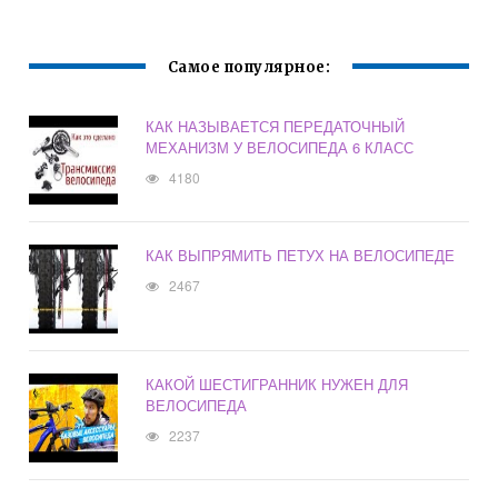
Самое популярное:
КАК НАЗЫВАЕТСЯ ПЕРЕДАТОЧНЫЙ
МЕХАНИЗМ У ВЕЛОСИПЕДА 6 КЛАСС
4180
КАК ВЫПРЯМИТЬ ПЕТУХ НА ВЕЛОСИПЕДЕ
2467
КАКОЙ ШЕСТИГРАННИК НУЖЕН ДЛЯ
ВЕЛОСИПЕДА
2237