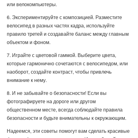
или велокомпьютеры.
6. Экспериментируйте с композицией. Разместите
велосипед в разных частях кадра, используйте
правило третей и создавайте баланс между главным
объектом и фоном.
7. Играйте с цветовой гаммой. Выберите цвета,
которые гармонично сочетаются с велосипедом, или
наоборот, создайте контраст, чтобы привлечь
внимание к нему.
8. И не забывайте о безопасности! Если вы
фотографируете на дороге или другом
общественном месте, всегда соблюдайте правила
безопасности и будьте внимательны к окружающим.
Надеемся, эти советы помогут вам сделать красивые