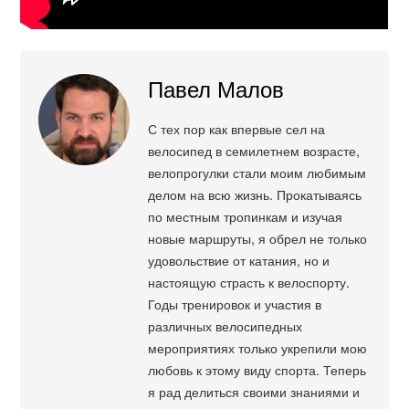
Павел Малов
С тех пор как впервые сел на
велосипед в семилетнем возрасте,
велопрогулки стали моим любимым
делом на всю жизнь. Прокатываясь
по местным тропинкам и изучая
новые маршруты, я обрел не только
удовольствие от катания, но и
настоящую страсть к велоспорту.
Годы тренировок и участия в
различных велосипедных
мероприятиях только укрепили мою
любовь к этому виду спорта. Теперь
я рад делиться своими знаниями и