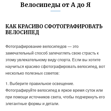
Велосипеды от А до Я
КАК КРАСИВО СФОТОГРАФИРОВАТЬ
ВЕЛОСИПЕД
Фотографирование велосипедов — это
замечательный способ запечатлеть свою страсть к
этому увлекательному виду спорта. Если вы хотите
научиться красиво сфотографировать велосипед, вот
несколько полезных советов:
1. Выберите правильное освещение.
Фотографируйте велосипед в яркое время суток или
при помощи источников света, чтобы подчеркнуть его
элегантные формы и детали.