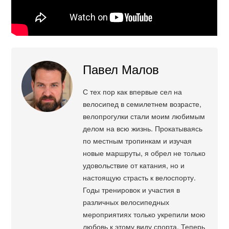
Павел Малов
С тех пор как впервые сел на
велосипед в семилетнем возрасте,
велопрогулки стали моим любимым
делом на всю жизнь. Прокатываясь
по местным тропинкам и изучая
новые маршруты, я обрел не только
удовольствие от катания, но и
настоящую страсть к велоспорту.
Годы тренировок и участия в
различных велосипедных
мероприятиях только укрепили мою
любовь к этому виду спорта. Теперь