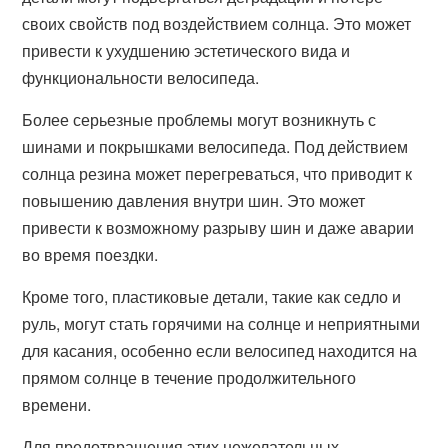
своих свойств под воздействием солнца. Это может
привести к ухудшению эстетического вида и
функциональности велосипеда.
Более серьезные проблемы могут возникнуть с
шинами и покрышками велосипеда. Под действием
солнца резина может перегреваться, что приводит к
повышению давления внутри шин. Это может
привести к возможному разрыву шин и даже аварии
во время поездки.
Кроме того, пластиковые детали, такие как седло и
руль, могут стать горячими на солнце и неприятными
для касания, особенно если велосипед находится на
прямом солнце в течение продолжительного
времени.
Для предотвращения этих нежелательных