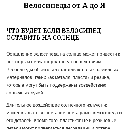
Велосипеды от А до Я
ЧТО БУДЕТ ЕСЛИ ВЕЛОСИПЕД
ОСТАВИТЬ НА СОЛНЦЕ
Оставление велосипеда на солнце может привести к
некоторым неблагоприятным последствиям.
Велосипеды обычно изготавливаются из различных
материалов, таких как металл, пластик и резина,
которые могут быть подвержены воздействию
солнечных лучей.
Длительное воздействие солнечного излучения
может вызвать выцветание цвета рамы велосипеда и
его деталей. Кроме того, пластиковые и резиновые
детали могут подвергаться деградации и потере