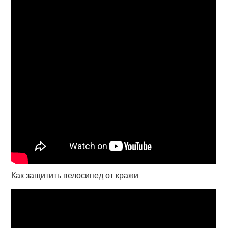
Как защитить велосипед от кражи