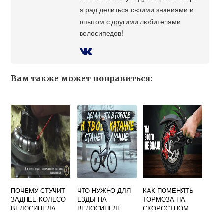
я рад делиться своими знаниями и
опытом с другими любителями
велосипедов!
Вам также может понравиться:
ПОЧЕМУ СТУЧИТ
ЧТО НУЖНО ДЛЯ
КАК ПОМЕНЯТЬ
ЗАДНЕЕ КОЛЕСО
ЕЗДЫ НА
ТОРМОЗА НА
ВЕЛОСИПЕДА
ВЕЛОСИПЕДЕ
СКОРОСТНОМ
ВЕЛОСИПЕДЕ