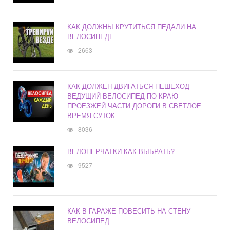
КАК ДОЛЖНЫ КРУТИТЬСЯ ПЕДАЛИ НА
ВЕЛОСИПЕДЕ
2663
КАК ДОЛЖЕН ДВИГАТЬСЯ ПЕШЕХОД
ВЕДУЩИЙ ВЕЛОСИПЕД ПО КРАЮ
ПРОЕЗЖЕЙ ЧАСТИ ДОРОГИ В СВЕТЛОЕ
ВРЕМЯ СУТОК
8036
ВЕЛОПЕРЧАТКИ КАК ВЫБРАТЬ?
9527
КАК В ГАРАЖЕ ПОВЕСИТЬ НА СТЕНУ
ВЕЛОСИПЕД