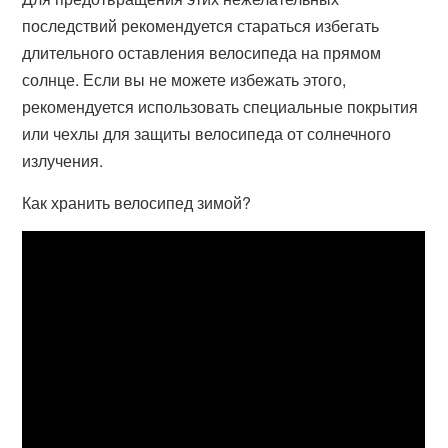
последствий рекомендуется стараться избегать
длительного оставления велосипеда на прямом
солнце. Если вы не можете избежать этого,
рекомендуется использовать специальные покрытия
или чехлы для защиты велосипеда от солнечного
излучения.
Как хранить велосипед зимой?