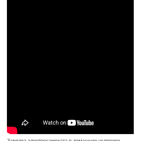
Зарядка электросамоката в домашних условиях.