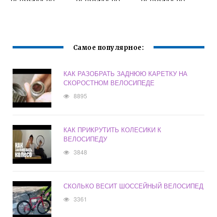
Самое популярное:
КАК РАЗОБРАТЬ ЗАДНЮЮ КАРЕТКУ НА
СКОРОСТНОМ ВЕЛОСИПЕДЕ
8895
КАК ПРИКРУТИТЬ КОЛЕСИКИ К
ВЕЛОСИПЕДУ
3848
СКОЛЬКО ВЕСИТ ШОССЕЙНЫЙ ВЕЛОСИПЕД
3361