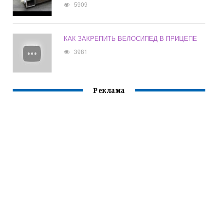
5909
КАК ЗАКРЕПИТЬ ВЕЛОСИПЕД В ПРИЦЕПЕ
3981
Реклама