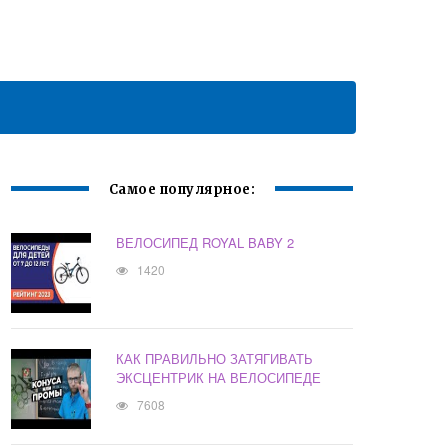
Самое популярное:
ВЕЛОСИПЕД ROYAL BABY 2
1420
КАК ПРАВИЛЬНО ЗАТЯГИВАТЬ
ЭКСЦЕНТРИК НА ВЕЛОСИПЕДЕ
7608