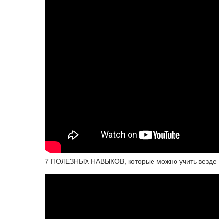
7 ПОЛЕЗНЫХ НАВЫКОВ, которые можно учить везде