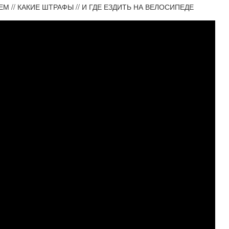
М // КАКИЕ ШТРАФЫ // И ГДЕ ЕЗДИТЬ НА ВЕЛОСИПЕДЕ