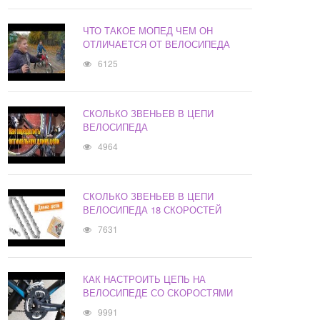
ЧТО ТАКОЕ МОПЕД ЧЕМ ОН
ОТЛИЧАЕТСЯ ОТ ВЕЛОСИПЕДА
6125
СКОЛЬКО ЗВЕНЬЕВ В ЦЕПИ
ВЕЛОСИПЕДА
4964
СКОЛЬКО ЗВЕНЬЕВ В ЦЕПИ
ВЕЛОСИПЕДА 18 СКОРОСТЕЙ
7631
КАК НАСТРОИТЬ ЦЕПЬ НА
ВЕЛОСИПЕДЕ СО СКОРОСТЯМИ
9991