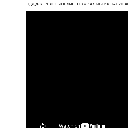
ПДД ДЛЯ ВЕЛОСИПЕДИСТОВ // КАК МЫ ИХ НАРУШАЕ