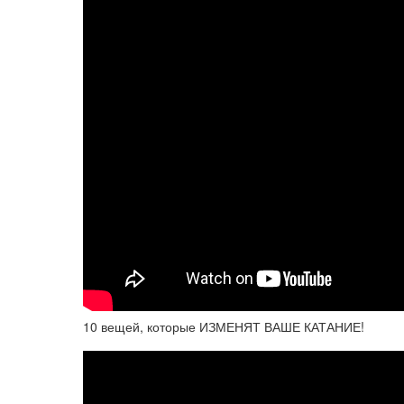
10 вещей, которые ИЗМЕНЯТ ВАШЕ КАТАНИЕ!