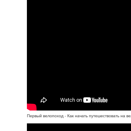
Первый велопоход - Как начать путешествовать на в