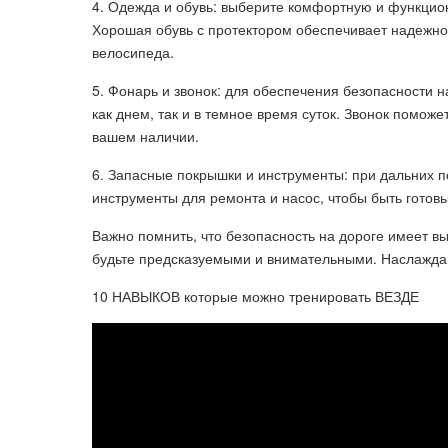
4. Одежда и обувь: выберите комфортную и функцио
Хорошая обувь с протектором обеспечивает надежн
велосипеда.
5. Фонарь и звонок: для обеспечения безопасности 
как днем, так и в темное время суток. Звонок помож
вашем наличии.
6. Запасные покрышки и инструменты: при дальних п
инструменты для ремонта и насос, чтобы быть гото
Важно помнить, что безопасность на дороге имеет 
будьте предсказуемыми и внимательными. Наслаждай
10 НАВЫКОВ которые можно тренировать ВЕЗДЕ