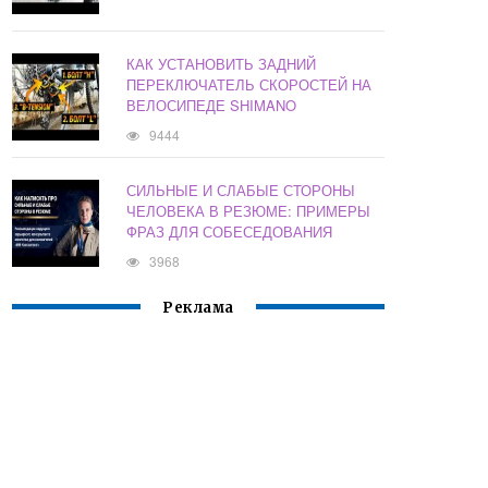
КАК УСТАНОВИТЬ ЗАДНИЙ
ПЕРЕКЛЮЧАТЕЛЬ СКОРОСТЕЙ НА
ВЕЛОСИПЕДЕ SHIMANO
9444
СИЛЬНЫЕ И СЛАБЫЕ СТОРОНЫ
ЧЕЛОВЕКА В РЕЗЮМЕ: ПРИМЕРЫ
ФРАЗ ДЛЯ СОБЕСЕДОВАНИЯ
3968
Реклама