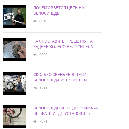
ПОЧЕМУ РВЕТСЯ ЦЕПЬ НА
ВЕЛОСИПЕДЕ
6013
КАК ПОСТАВИТЬ ТРЕЩЕТКУ НА
ЗАДНЕЕ КОЛЕСО ВЕЛОСИПЕДА
6569
СКОЛЬКО ЗВЕНЬЕВ В ЦЕПИ
ВЕЛОСИПЕДА 24 СКОРОСТИ
1711
ВЕЛОСИПЕДНЫЕ ПОДНОЖКИ: КАК
ВЫБРАТЬ И ГДЕ УСТАНОВИТЬ
7971