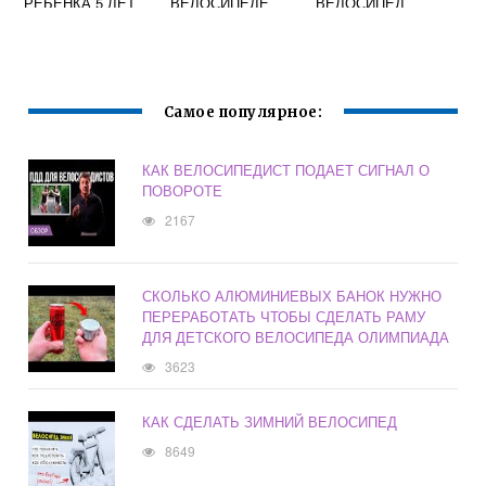
РЕБЕНКА 5 ЛЕТ
ВЕЛОСИПЕДЕ
ВЕЛОСИПЕД
МАЛЬЧИКУ
Самое популярное:
КАК ВЕЛОСИПЕДИСТ ПОДАЕТ СИГНАЛ О
ПОВОРОТЕ
2167
СКОЛЬКО АЛЮМИНИЕВЫХ БАНОК НУЖНО
ПЕРЕРАБОТАТЬ ЧТОБЫ СДЕЛАТЬ РАМУ
ДЛЯ ДЕТСКОГО ВЕЛОСИПЕДА ОЛИМПИАДА
3623
КАК СДЕЛАТЬ ЗИМНИЙ ВЕЛОСИПЕД
8649