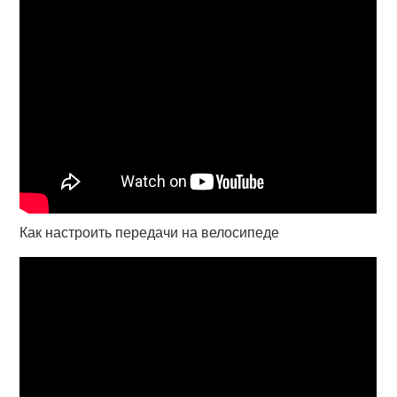
Как настроить передачи на велосипеде