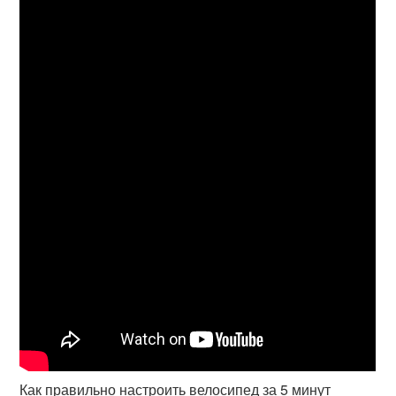
Как правильно настроить велосипед за 5 минут