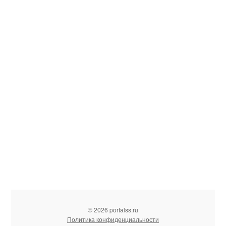
© 2026 portalss.ru
Политика конфиденциальности