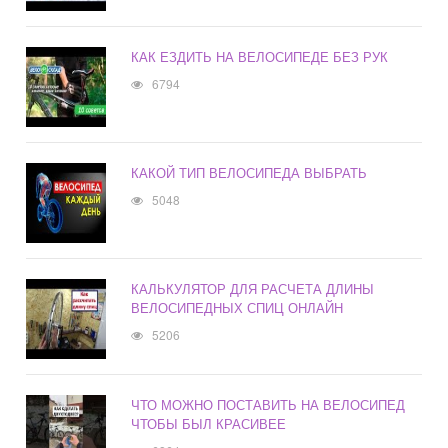
КАК ЕЗДИТЬ НА ВЕЛОСИПЕДЕ БЕЗ РУК
6794
КАКОЙ ТИП ВЕЛОСИПЕДА ВЫБРАТЬ
5048
КАЛЬКУЛЯТОР ДЛЯ РАСЧЕТА ДЛИНЫ
ВЕЛОСИПЕДНЫХ СПИЦ ОНЛАЙН
5206
ЧТО МОЖНО ПОСТАВИТЬ НА ВЕЛОСИПЕД
ЧТОБЫ БЫЛ КРАСИВЕЕ