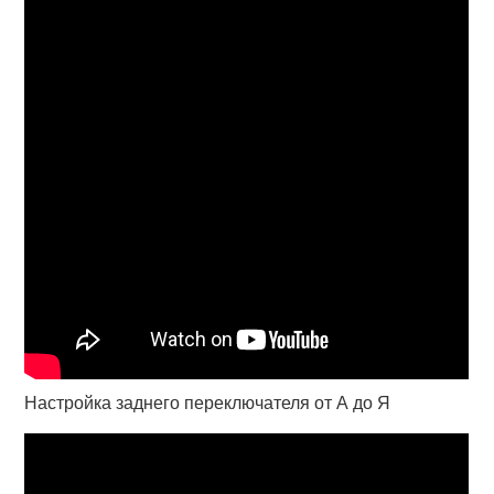
Настройка заднего переключателя от А до Я