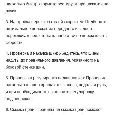
насколько быстро тормоза реагируют при нажатии на
ручки.
3. Настройка переключателей скоростей: Подберите
оптимальное положение переднего и заднего
переключателей, чтобы плавно и точно переключать
скорости.
4. Проверка и накачка шин: Убедитесь, что шины
надуты до правильного давления, указанного на
боковой стенке шин.
5. Проверка и регулировка подшипников: Проверьте,
насколько плавно вращаются колеса, педали и руль,
и при необходимости, выполните регулировку
подшипников.
6. Смазка цепи: Правильная смазка цепи поможет