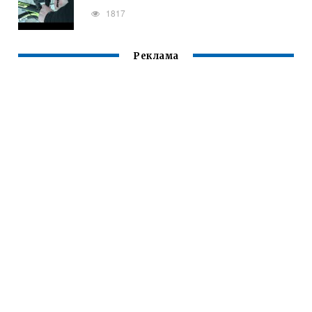
1817
Реклама