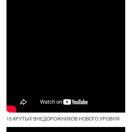
15 КРУТЫХ ВНЕДОРОЖНИКОВ НОВОГО УРОВНЯ