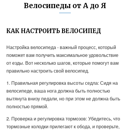
Велосипеды от А до Я
КАК НАСТРОИТЬ ВЕЛОСИПЕД
Настройка велосипеда - важный процесс, который
поможет вам получить максимальное удовольствие
от езды. Вот несколько шагов, которые помогут вам
правильно настроить свой велосипед.
1. Правильная регулировка высоты седла: Сидя на
велосипеде, ваша нога должна быть полностью
вытянута внизу педали, но при этом не должна быть
полностью прямой.
2. Проверка и регулировка тормозов: Убедитесь, что
тормозные колодки прилегают к обода, и проверьте,