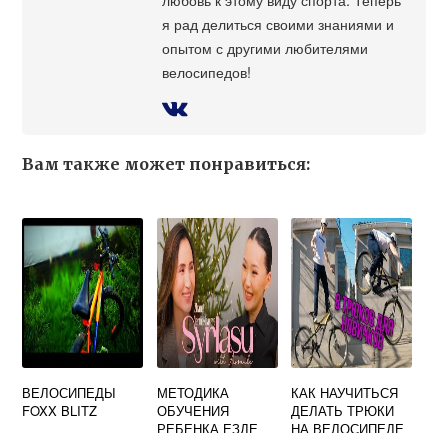
я рад делиться своими знаниями и
опытом с другими любителями
велосипедов!
Вам также может понравиться:
ВЕЛОСИПЕДЫ
МЕТОДИКА
КАК НАУЧИТЬСЯ
FOXX BLITZ
ОБУЧЕНИЯ
ДЕЛАТЬ ТРЮКИ
РЕБЕНКА ЕЗДЕ
НА ВЕЛОСИПЕДЕ
НА ВЕЛОСИПЕДЕ