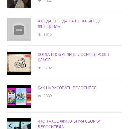
6864
ЧТО ДАЕТ ЕЗДА НА ВЕЛОСИПЕДЕ
ЖЕНЩИНАМ
8615
КОГДА ИЗОБРЕЛИ ВЕЛОСИПЕД РЭШ 1
КЛАСС
1792
КАК НАРИСОВАТЬ ВЕЛОСИПЕД
9330
ЧТО ТАКОЕ ФИНАЛЬНАЯ СБОРКА
ВЕЛОСИПЕДА