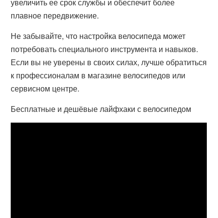
увеличить ее срок службы и обеспечит более
плавное передвижение.
Не забывайте, что настройка велосипеда может
потребовать специального инструмента и навыков.
Если вы не уверены в своих силах, лучше обратиться
к профессионалам в магазине велосипедов или
сервисном центре.
Бесплатные и дешёвые лайфхаки с велосипедом