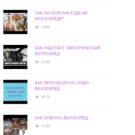
ТАК ЛИ ПОЛЕЗНА ЕЗДА НА
ВЕЛОСИПЕДЕ?
2266
КАК РАБОТАЕТ ЭЛЕКТРИЧЕСКИЙ
ВЕЛОСИПЕД
3798
КАК ПЕРЕНОСИТСЯ СЛОВО
ВЕЛОСИПЕД
4076
КАК ОПИСАТЬ ВЕЛОСИПЕД
7136