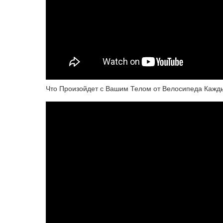
Что Произойдет с Вашим Телом от Велосипеда Кажд