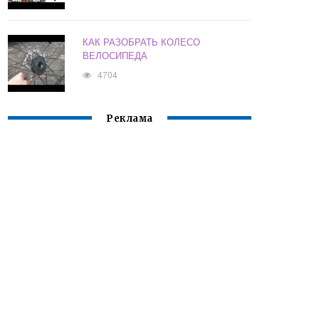
КАК РАЗОБРАТЬ КОЛЕСО
ВЕЛОСИПЕДА
4704
Реклама