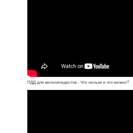
ПДД для велосипедистов - Что нельзя и что можно?