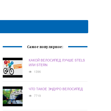
Самое популярное:
КАКОЙ ВЕЛОСИПЕД ЛУЧШЕ STELS
ИЛИ STERN
1396
ЧТО ТАКОЕ ЭНДУРО ВЕЛОСИПЕД
7719