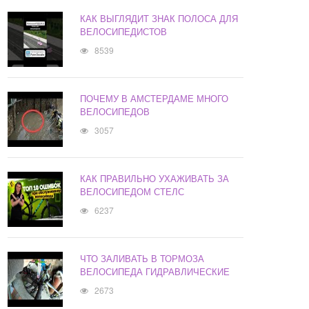
КАК ВЫГЛЯДИТ ЗНАК ПОЛОСА ДЛЯ
ВЕЛОСИПЕДИСТОВ
8539
ПОЧЕМУ В АМСТЕРДАМЕ МНОГО
ВЕЛОСИПЕДОВ
3057
КАК ПРАВИЛЬНО УХАЖИВАТЬ ЗА
ВЕЛОСИПЕДОМ СТЕЛС
6237
ЧТО ЗАЛИВАТЬ В ТОРМОЗА
ВЕЛОСИПЕДА ГИДРАВЛИЧЕСКИЕ
2673