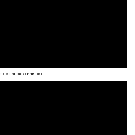
оте направо или нет