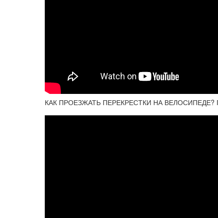
КАК ПРОЕЗЖАТЬ ПЕРЕКРЕСТКИ НА ВЕЛОСИПЕДЕ? ПД