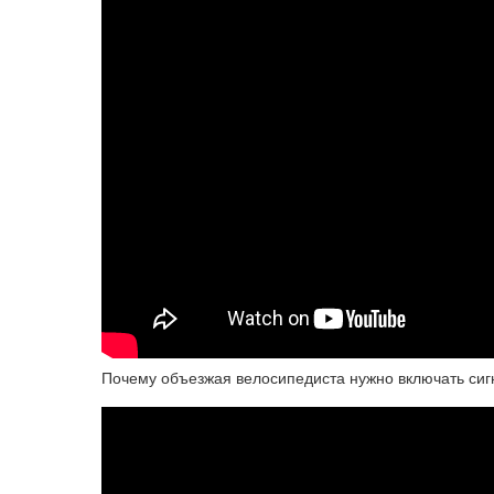
Почему объезжая велосипедиста нужно включать сиг