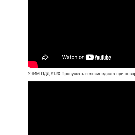
УЧИМ ПДД #120 Пропускать велосипедиста при повор