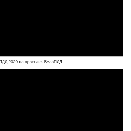
Д 2020 на практике. ВелоПДД