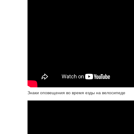
Знаки оповещения во время езды на велосипеде