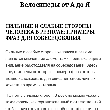
Велосипеды от А до Я
СИЛЬНЫЕ И СЛАБЫЕ СТОРОНЫ
ЧЕЛОВЕКА В РЕЗЮМЕ: ПРИМЕРЫ
ФРАЗ ДЛЯ СОБЕСЕДОВАНИЯ
Сильные и слабые стороны человека в резюме
являются ключевыми элементами, привлекающими
внимание работодателя на собеседовании. Здесь
представлены некоторые примеры фраз, которые
можно использовать для описания своих личных
качеств во время интервью.
Начнем с сильных сторон. В резюме можно указать
такие фразы, как "организованный и ответственный",
чтобы подчеркнуть свою способность эффективно