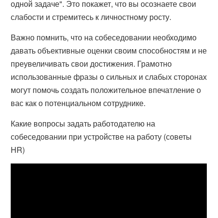
одной задаче". Это покажет, что вы осознаете свои
слабости и стремитесь к личностному росту.
Важно помнить, что на собеседовании необходимо
давать объективные оценки своим способностям и не
преувеличивать свои достижения. Грамотно
использованные фразы о сильных и слабых сторонах
могут помочь создать положительное впечатление о
вас как о потенциальном сотруднике.
Какие вопросы задать работодателю на
собеседовании при устройстве на работу (советы
HR)