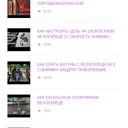
ПОРОШКОВОЙ КРАСКОЙ
9326
КАК НАСТРОИТЬ ЦЕПЬ НА СКОРОСТНОМ
ВЕЛОСИПЕДЕ 21 СКОРОСТЬ SHIMANO
6266
КАК СНЯТЬ ШАТУНЫ С ВЕЛОСИПЕДА БЕЗ
СЪЕМНИКА КВАДРАТ ПРИКИПЕВШИЕ
3029
КАК КАТАТЬСЯ НА СПОРТИВНОМ
ВЕЛОСИПЕДЕ
7631