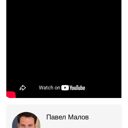
Павел Малов