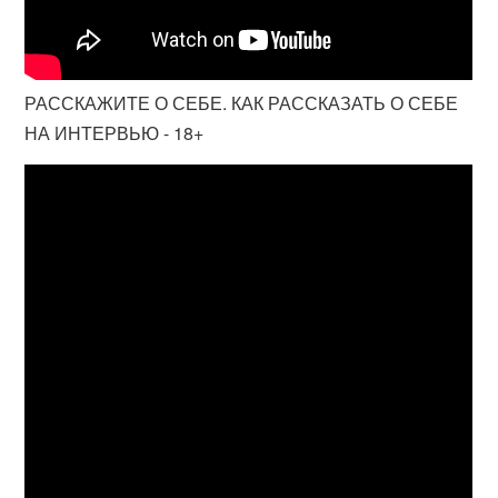
РАССКАЖИТЕ О СЕБЕ. КАК РАССКАЗАТЬ О СЕБЕ
НА ИНТЕРВЬЮ - 18+