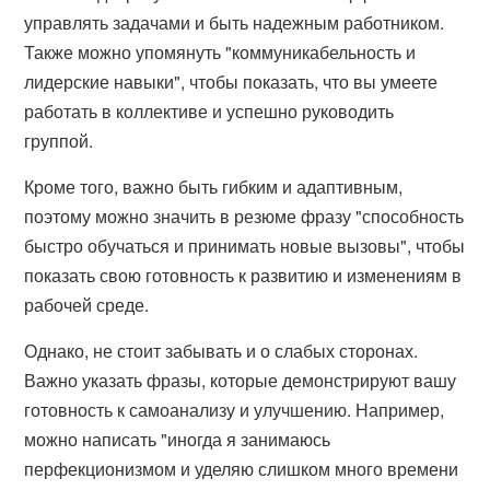
управлять задачами и быть надежным работником.
Также можно упомянуть "коммуникабельность и
лидерские навыки", чтобы показать, что вы умеете
работать в коллективе и успешно руководить
группой.
Кроме того, важно быть гибким и адаптивным,
поэтому можно значить в резюме фразу "способность
быстро обучаться и принимать новые вызовы", чтобы
показать свою готовность к развитию и изменениям в
рабочей среде.
Однако, не стоит забывать и о слабых сторонах.
Важно указать фразы, которые демонстрируют вашу
готовность к самоанализу и улучшению. Например,
можно написать "иногда я занимаюсь
перфекционизмом и уделяю слишком много времени