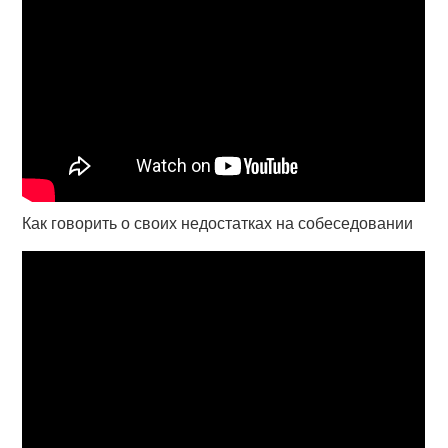
Как говорить о своих недостатках на собеседовании