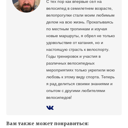
С тех пор как впервые сел на
велосипед в семилетнем возрасте,
велопрогулки стали моим любимым
делом на всю жизнь. Прокатываясь
по местным тропинкам и изучая
новые маршруты, я обрел не только
удовольствие от катания, но и
настоящую страсть к велоспорту.
Годы тренировок и участия в
различных велосипедных
мероприятиях только укрепили мою
любовь к этому виду спорта. Теперь
я рад делиться своими знаниями и
опытом с другими любителями
велосипедов!
Вам также может понравиться: