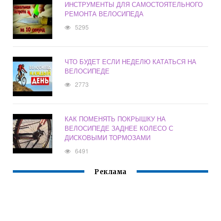
ИНСТРУМЕНТЫ ДЛЯ САМОСТОЯТЕЛЬНОГО
РЕМОНТА ВЕЛОСИПЕДА
5295
ЧТО БУДЕТ ЕСЛИ НЕДЕЛЮ КАТАТЬСЯ НА
ВЕЛОСИПЕДЕ
2773
КАК ПОМЕНЯТЬ ПОКРЫШКУ НА
ВЕЛОСИПЕДЕ ЗАДНЕЕ КОЛЕСО С
ДИСКОВЫМИ ТОРМОЗАМИ
6491
Реклама