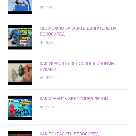
7145
ГДЕ МОЖНО ЗАКАЗАТЬ ДВИГАТЕЛЬ НА
ВЕЛОСИПЕД
8594
КАК УКРАСИТЬ ВЕЛОСИПЕД СВОИМИ
РУКАМИ
8224
КАК ХРАНИТЬ ВЕЛОСИПЕД ЛЕТОМ
5234
КАК ПОКРАСИТЬ ВЕЛОСИПЕД