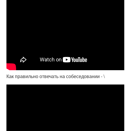
Как правильно отвечать на собеседовании - \