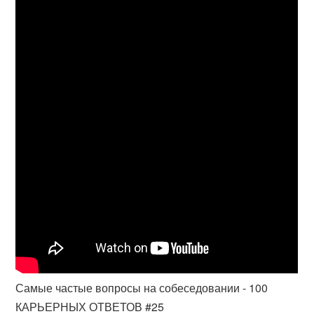
Самые частые вопросы на собеседовании - 100
КАРЬЕРНЫХ ОТВЕТОВ #25