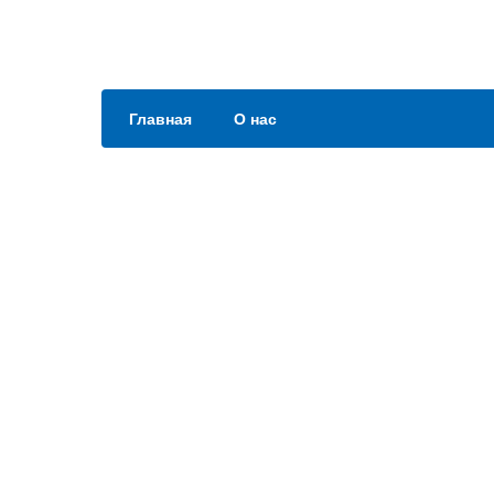
Главная
О нас