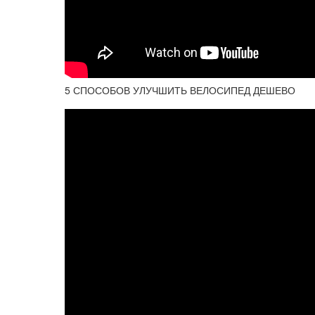
5 СПОСОБОВ УЛУЧШИТЬ ВЕЛОСИПЕД ДЕШЕВО