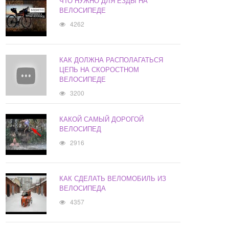
ЧТО НУЖНО ДЛЯ ЕЗДЫ НА
ВЕЛОСИПЕДЕ
4262
КАК ДОЛЖНА РАСПОЛАГАТЬСЯ
ЦЕПЬ НА СКОРОСТНОМ
ВЕЛОСИПЕДЕ
3200
КАКОЙ САМЫЙ ДОРОГОЙ
ВЕЛОСИПЕД
2916
КАК СДЕЛАТЬ ВЕЛОМОБИЛЬ ИЗ
ВЕЛОСИПЕДА
4357