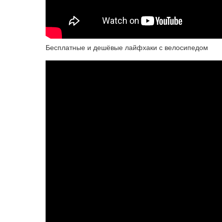
Бесплатные и дешёвые лайфхаки с велосипедом