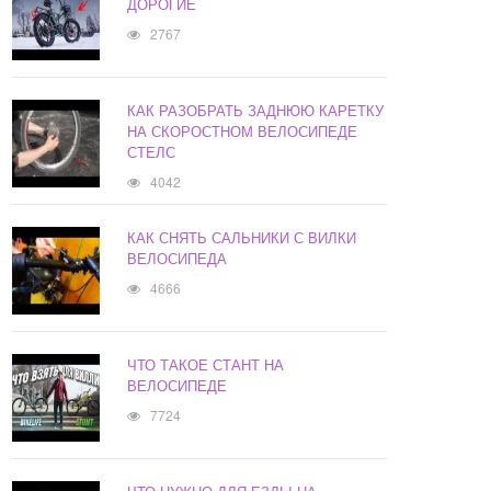
ДОРОГИЕ
2767
КАК РАЗОБРАТЬ ЗАДНЮЮ КАРЕТКУ
НА СКОРОСТНОМ ВЕЛОСИПЕДЕ
СТЕЛС
4042
КАК СНЯТЬ САЛЬНИКИ С ВИЛКИ
ВЕЛОСИПЕДА
4666
ЧТО ТАКОЕ СТАНТ НА
ВЕЛОСИПЕДЕ
7724