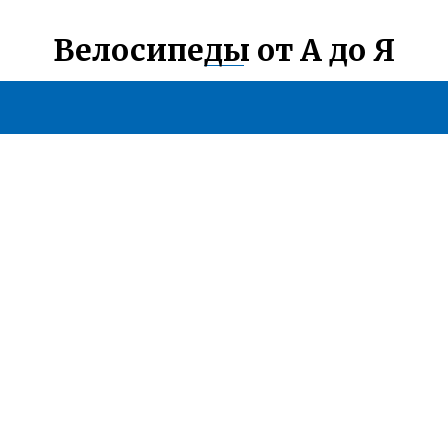
Велосипеды от А до Я