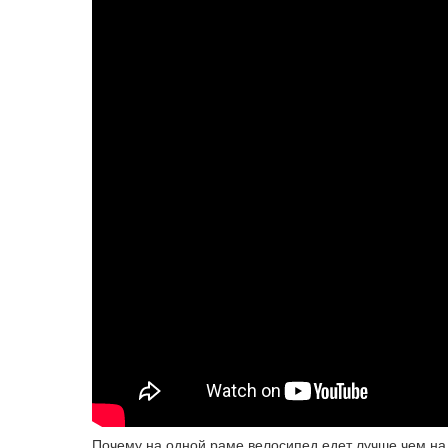
Почему на одной раме велосипед едет лучше чем на 