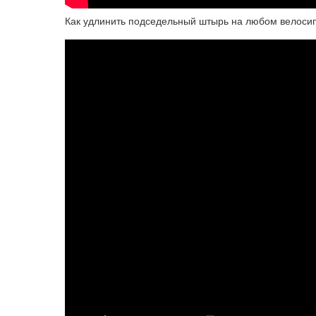
Как удлинить подседельный штырь на любом велоси