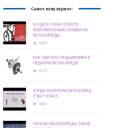
Самое популярное:
КОГДА В ТРИАЛ СПОРТЕ
МАКСИМАЛЬНЫЕ СКИДКИ НА
ВЕЛОСИПЕДЫ
8283
КАК СМАЗАТЬ ПОДШИПНИКИ В
ПЕДАЛЯХ ВЕЛОСИПЕДА
5575
КОГДА ИЗОБРЕЛИ ВЕЛОСИПЕД
РЭШ 1 КЛАСС
5845
ПОЧЕМУ ВЕЛОСИПЕДЫ ТАКИЕ