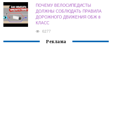
ПОЧЕМУ ВЕЛОСИПЕДИСТЫ
ДОЛЖНЫ СОБЛЮДАТЬ ПРАВИЛА
ДОРОЖНОГО ДВИЖЕНИЯ ОБЖ 8
КЛАСС
6277
Реклама