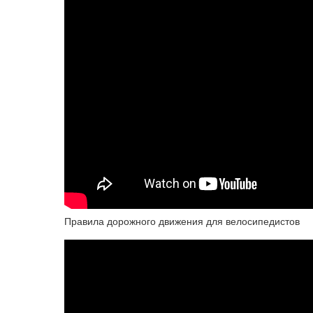
Правила дорожного движения для велосипедистов