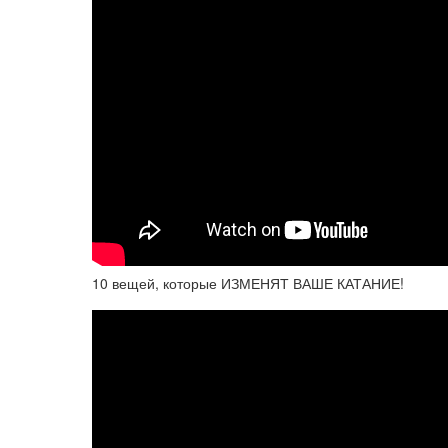
10 вещей, которые ИЗМЕНЯТ ВАШЕ КАТАНИЕ!