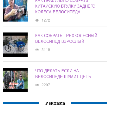
КАК ПРАВИЛЬНО СОБРАТЬ
КИТАЙСКУЮ ВТУЛКУ ЗАДНЕГО
КОЛЕСА ВЕЛОСИПЕДА
1272
КАК СОБРАТЬ ТРЕХКОЛЕСНЫЙ
ВЕЛОСИПЕД ВЗРОСЛЫЙ
3119
ЧТО ДЕЛАТЬ ЕСЛИ НА
ВЕЛОСИПЕДЕ ШУМИТ ЦЕПЬ
2207
Реклама