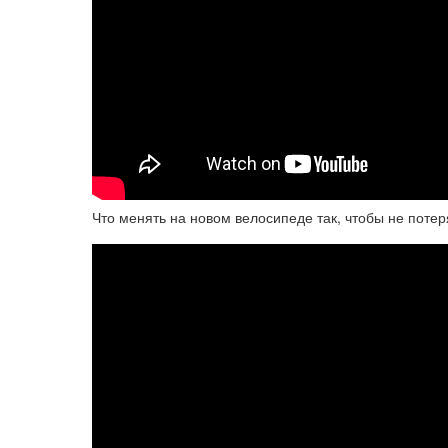
Что менять на новом велосипеде так, чтобы не потер