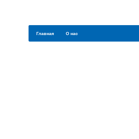
Главная
О нас