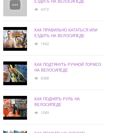
ЕЗДИТЬ НА ВЕЛОСИПЕДЕ
4372
КАК ПРАВИЛЬНО КАТАТЬСЯ ИЛИ
ЕЗДИТЬ НА ВЕЛОСИПЕДЕ
1942
КАК ПОДТЯНУТЬ РУЧНОЙ ТОРМОЗ
НА ВЕЛОСИПЕДЕ
6388
КАК ПОДНЯТЬ РУЛЬ НА
ВЕЛОСИПЕДЕ
1289