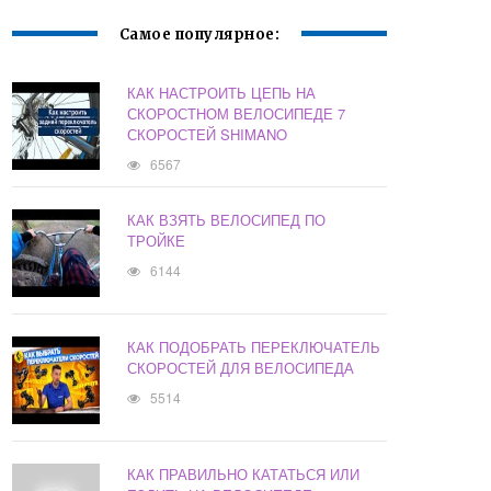
Самое популярное:
КАК НАСТРОИТЬ ЦЕПЬ НА
СКОРОСТНОМ ВЕЛОСИПЕДЕ 7
СКОРОСТЕЙ SHIMANO
6567
КАК ВЗЯТЬ ВЕЛОСИПЕД ПО
ТРОЙКЕ
6144
КАК ПОДОБРАТЬ ПЕРЕКЛЮЧАТЕЛЬ
СКОРОСТЕЙ ДЛЯ ВЕЛОСИПЕДА
5514
КАК ПРАВИЛЬНО КАТАТЬСЯ ИЛИ