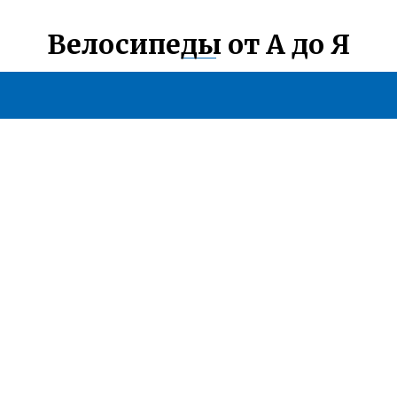
Велосипеды от А до Я