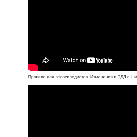
Правила для велосипедистов. Изменения в ПДД с 1 м