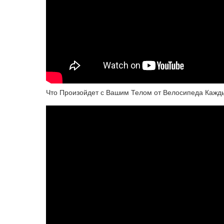
Что Произойдет с Вашим Телом от Велосипеда Кажд