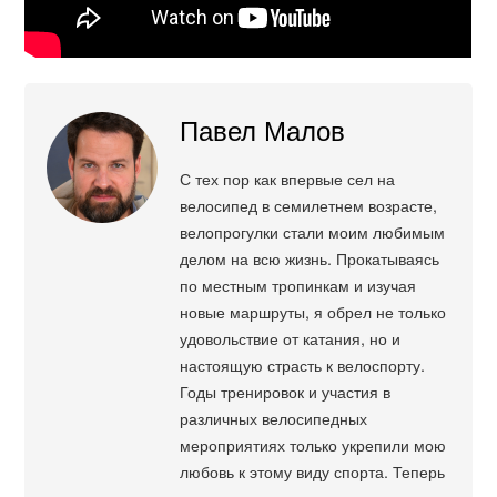
Павел Малов
С тех пор как впервые сел на
велосипед в семилетнем возрасте,
велопрогулки стали моим любимым
делом на всю жизнь. Прокатываясь
по местным тропинкам и изучая
новые маршруты, я обрел не только
удовольствие от катания, но и
настоящую страсть к велоспорту.
Годы тренировок и участия в
различных велосипедных
мероприятиях только укрепили мою
любовь к этому виду спорта. Теперь