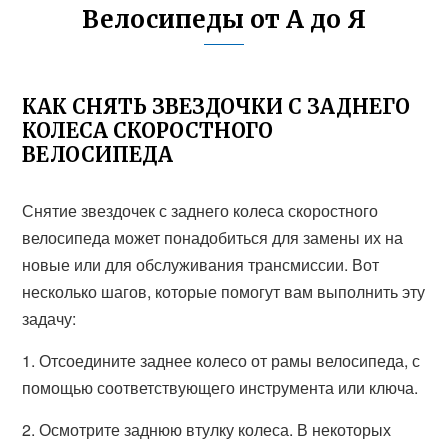
Велосипеды от А до Я
КАК СНЯТЬ ЗВЕЗДОЧКИ С ЗАДНЕГО
КОЛЕСА СКОРОСТНОГО
ВЕЛОСИПЕДА
Снятие звездочек с заднего колеса скоростного
велосипеда может понадобиться для замены их на
новые или для обслуживания трансмиссии. Вот
несколько шагов, которые помогут вам выполнить эту
задачу:
1. Отсоедините заднее колесо от рамы велосипеда, с
помощью соответствующего инструмента или ключа.
2. Осмотрите заднюю втулку колеса. В некоторых