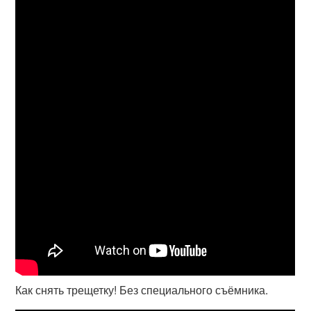
Как снять трещетку! Без специального съёмника.