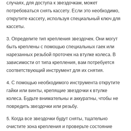
случаях, для доступа к звездочкам, может
потребоваться снять кассету. Если это необходимо,
открутите кассету, используя специальный ключ для
кассеты.
3. Определите тип крепления звездочек. Они могут
быть креплены с помощью специальных гаек или
нарезанных резьбой проточек на втулке колеса. В
зависимости от типа крепления, вам потребуется
соответствующий инструмент для их снятия.
4. С помощью необходимого инструмента открутите
гайки или винты, крепящие звездочки к втулке
колеса. Будьте внимательны и аккуратны, чтобы не
повредить звездочки или резьбу.
5. Когда все звездочки будут сняты, тщательно
очистите зона крепления и проверьте состояние