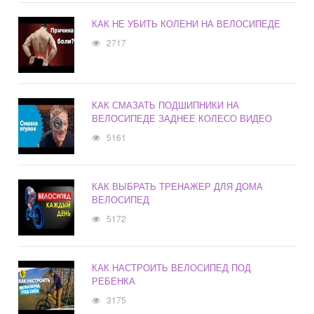
КАК НЕ УБИТЬ КОЛЕНИ НА ВЕЛОСИПЕДЕ
2717
КАК СМАЗАТЬ ПОДШИПНИКИ НА
ВЕЛОСИПЕДЕ ЗАДНЕЕ КОЛЕСО ВИДЕО
5161
КАК ВЫБРАТЬ ТРЕНАЖЕР ДЛЯ ДОМА
ВЕЛОСИПЕД
5172
КАК НАСТРОИТЬ ВЕЛОСИПЕД ПОД
РЕБЕНКА
3175