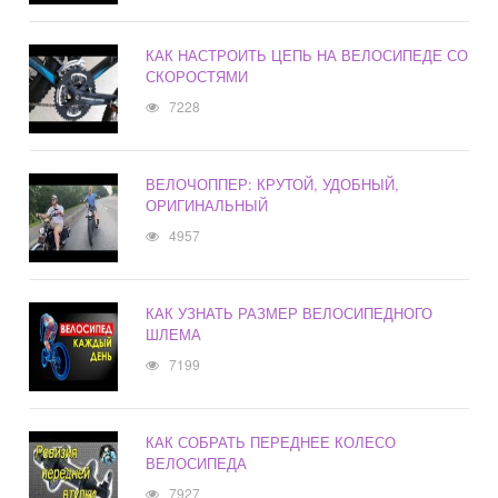
КАК НАСТРОИТЬ ЦЕПЬ НА ВЕЛОСИПЕДЕ СО
СКОРОСТЯМИ
7228
ВЕЛОЧОППЕР: КРУТОЙ, УДОБНЫЙ,
ОРИГИНАЛЬНЫЙ
4957
КАК УЗНАТЬ РАЗМЕР ВЕЛОСИПЕДНОГО
ШЛЕМА
7199
КАК СОБРАТЬ ПЕРЕДНЕЕ КОЛЕСО
ВЕЛОСИПЕДА
7927