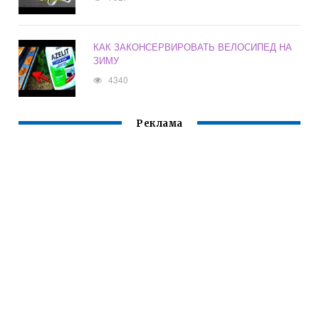
КАК ЗАКОНСЕРВИРОВАТЬ ВЕЛОСИПЕД НА
ЗИМУ
4340
Реклама