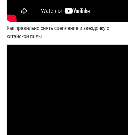
Как правильно снять сцепление и звездочку с
китайской пилы