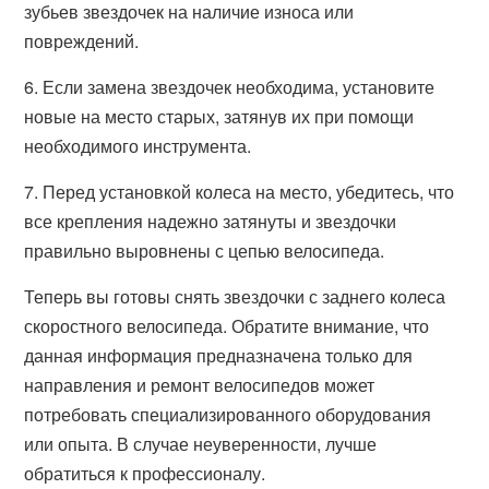
зубьев звездочек на наличие износа или
повреждений.
6. Если замена звездочек необходима, установите
новые на место старых, затянув их при помощи
необходимого инструмента.
7. Перед установкой колеса на место, убедитесь, что
все крепления надежно затянуты и звездочки
правильно выровнены с цепью велосипеда.
Теперь вы готовы снять звездочки с заднего колеса
скоростного велосипеда. Обратите внимание, что
данная информация предназначена только для
направления и ремонт велосипедов может
потребовать специализированного оборудования
или опыта. В случае неуверенности, лучше
обратиться к профессионалу.