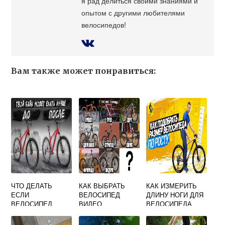
я рад делиться своими знаниями и
опытом с другими любителями
велосипедов!
Вам также может понравиться:
ЧТО ДЕЛАТЬ
КАК ВЫБРАТЬ
КАК ИЗМЕРИТЬ
ЕСЛИ
ВЕЛОСИПЕД
ДЛИНУ НОГИ ДЛЯ
ВЕЛОСИПЕД
ВИДЕО
ВЕЛОСИПЕДА
ВЕЛИКОВАТ