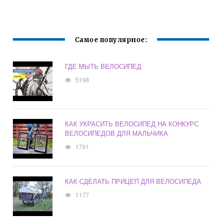
Самое популярное:
ГДЕ МЫТЬ ВЕЛОСИПЕД
5198
КАК УКРАСИТЬ ВЕЛОСИПЕД НА КОНКУРС
ВЕЛОСИПЕДОВ ДЛЯ МАЛЬЧИКА
1791
КАК СДЕЛАТЬ ПРИЦЕП ДЛЯ ВЕЛОСИПЕДА
1177