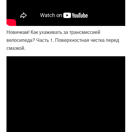
Новичкам! Как ухаживать за трансмиссией
велосипеда? Часть 1. Поверхностная чистка перед
смазкой.