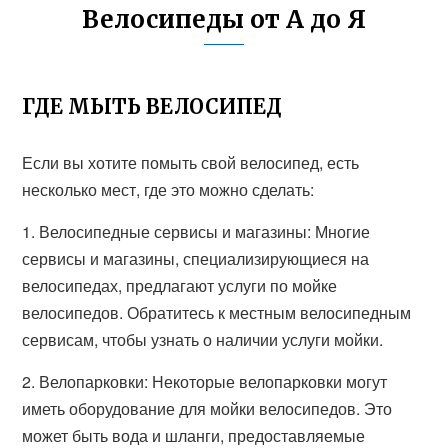
Велосипеды от А до Я
ГДЕ МЫТЬ ВЕЛОСИПЕД
Если вы хотите помыть свой велосипед, есть
несколько мест, где это можно сделать:
1. Велосипедные сервисы и магазины: Многие
сервисы и магазины, специализирующиеся на
велосипедах, предлагают услуги по мойке
велосипедов. Обратитесь к местным велосипедным
сервисам, чтобы узнать о наличии услуги мойки.
2. Велопарковки: Некоторые велопарковки могут
иметь оборудование для мойки велосипедов. Это
может быть вода и шланги, предоставляемые