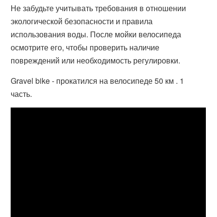
Не забудьте учитывать требования в отношении
экологической безопасности и правила
использования воды. После мойки велосипеда
осмотрите его, чтобы проверить наличие
повреждений или необходимость регулировки.
Gravel bike - прокатился на велосипеде 50 км . 1
часть.