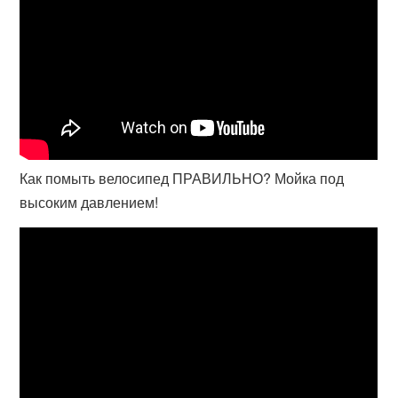
Как помыть велосипед ПРАВИЛЬНО? Мойка под
высоким давлением!