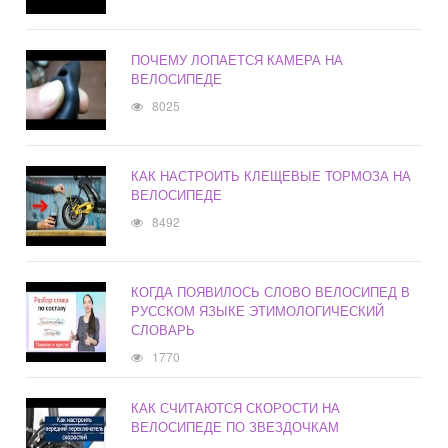
ПОЧЕМУ ЛОПАЕТСЯ КАМЕРА НА
ВЕЛОСИПЕДЕ
8025
КАК НАСТРОИТЬ КЛЕЩЕВЫЕ ТОРМОЗА НА
ВЕЛОСИПЕДЕ
8492
КОГДА ПОЯВИЛОСЬ СЛОВО ВЕЛОСИПЕД В
РУССКОМ ЯЗЫКЕ ЭТИМОЛОГИЧЕСКИЙ
СЛОВАРЬ
1770
КАК СЧИТАЮТСЯ СКОРОСТИ НА
ВЕЛОСИПЕДЕ ПО ЗВЕЗДОЧКАМ