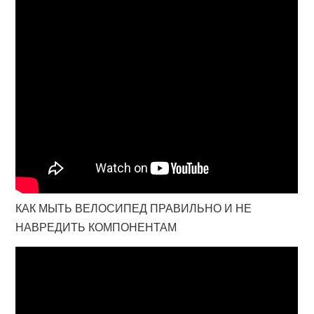
КАК МЫТЬ ВЕЛОСИПЕД ПРАВИЛЬНО И НЕ
НАВРЕДИТЬ КОМПОНЕНТАМ