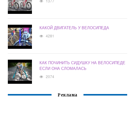
1377
КАКОЙ ДВИГАТЕЛЬ У ВЕЛОСИПЕДА
4281
КАК ПОЧИНИТЬ СИДУШКУ НА ВЕЛОСИПЕДЕ
ЕСЛИ ОНА СЛОМАЛАСЬ
2074
Реклама