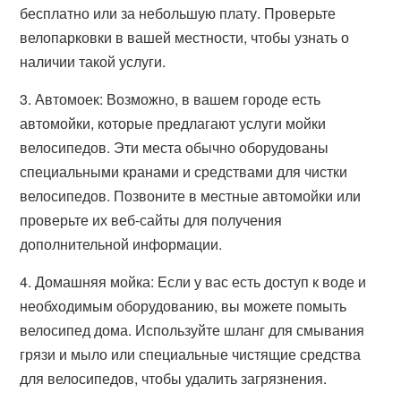
бесплатно или за небольшую плату. Проверьте
велопарковки в вашей местности, чтобы узнать о
наличии такой услуги.
3. Автомоек: Возможно, в вашем городе есть
автомойки, которые предлагают услуги мойки
велосипедов. Эти места обычно оборудованы
специальными кранами и средствами для чистки
велосипедов. Позвоните в местные автомойки или
проверьте их веб-сайты для получения
дополнительной информации.
4. Домашняя мойка: Если у вас есть доступ к воде и
необходимым оборудованию, вы можете помыть
велосипед дома. Используйте шланг для смывания
грязи и мыло или специальные чистящие средства
для велосипедов, чтобы удалить загрязнения.