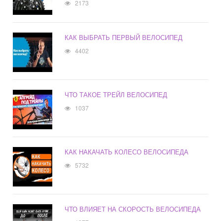
2173
КАК ВЫБРАТЬ ПЕРВЫЙ ВЕЛОСИПЕД
4402
ЧТО ТАКОЕ ТРЕЙЛ ВЕЛОСИПЕД
1037
КАК НАКАЧАТЬ КОЛЕСО ВЕЛОСИПЕДА
5732
ЧТО ВЛИЯЕТ НА СКОРОСТЬ ВЕЛОСИПЕДА