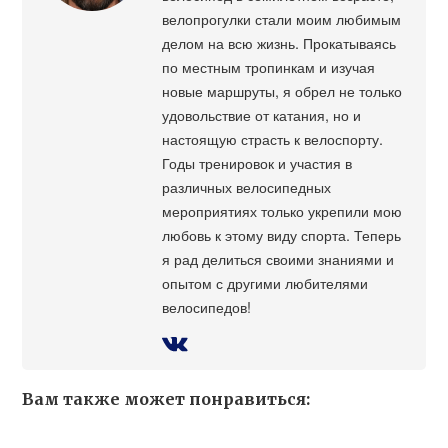
велопрогулки стали моим любимым
делом на всю жизнь. Прокатываясь
по местным тропинкам и изучая
новые маршруты, я обрел не только
удовольствие от катания, но и
настоящую страсть к велоспорту.
Годы тренировок и участия в
различных велосипедных
мероприятиях только укрепили мою
любовь к этому виду спорта. Теперь
я рад делиться своими знаниями и
опытом с другими любителями
велосипедов!
Вам также может понравиться: