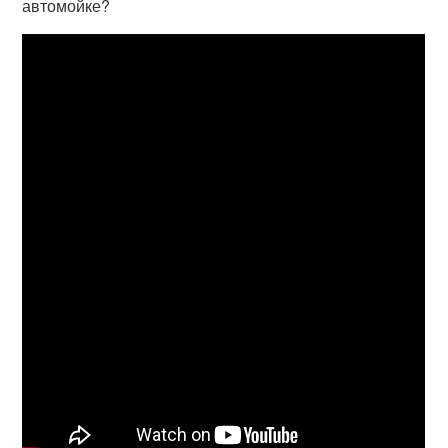
автомойке?