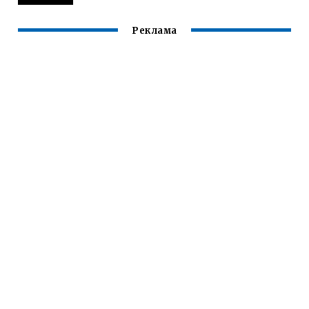
Реклама