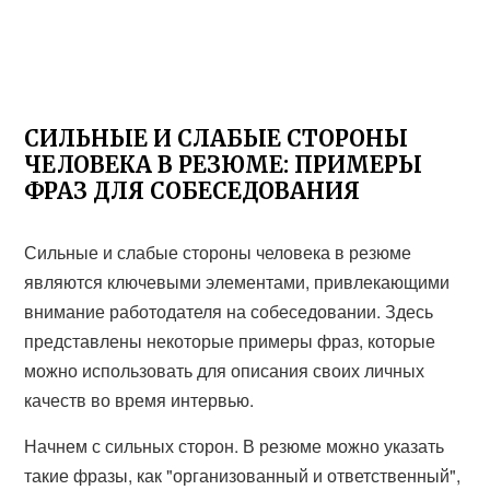
СИЛЬНЫЕ И СЛАБЫЕ СТОРОНЫ
ЧЕЛОВЕКА В РЕЗЮМЕ: ПРИМЕРЫ
ФРАЗ ДЛЯ СОБЕСЕДОВАНИЯ
Сильные и слабые стороны человека в резюме
являются ключевыми элементами, привлекающими
внимание работодателя на собеседовании. Здесь
представлены некоторые примеры фраз, которые
можно использовать для описания своих личных
качеств во время интервью.
Начнем с сильных сторон. В резюме можно указать
такие фразы, как "организованный и ответственный",