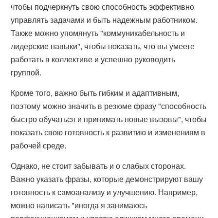
чтобы подчеркнуть свою способность эффективно
управлять задачами и быть надежным работником.
Также можно упомянуть "коммуникабельность и
лидерские навыки", чтобы показать, что вы умеете
работать в коллективе и успешно руководить
группой.
Кроме того, важно быть гибким и адаптивным,
поэтому можно значить в резюме фразу "способность
быстро обучаться и принимать новые вызовы", чтобы
показать свою готовность к развитию и изменениям в
рабочей среде.
Однако, не стоит забывать и о слабых сторонах.
Важно указать фразы, которые демонстрируют вашу
готовность к самоанализу и улучшению. Например,
можно написать "иногда я занимаюсь