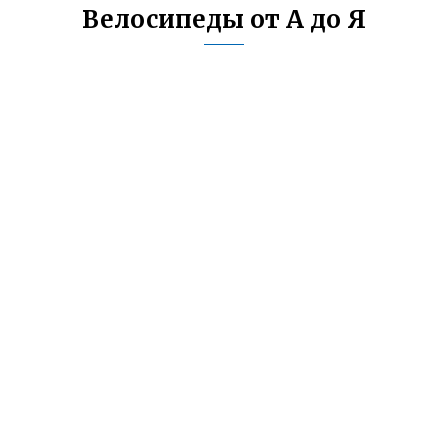
Велосипеды от А до Я