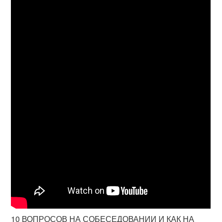
10 ВОПРОСОВ НА СОБЕСЕДОВАНИИ И КАК НА