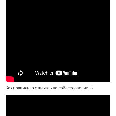
Как правильно отвечать на собеседовании - \