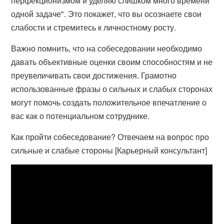
перфекционизмом и уделяю слишком много времени
одной задаче". Это покажет, что вы осознаете свои
слабости и стремитесь к личностному росту.
Важно помнить, что на собеседовании необходимо
давать объективные оценки своим способностям и не
преувеличивать свои достижения. Грамотно
использованные фразы о сильных и слабых сторонах
могут помочь создать положительное впечатление о
вас как о потенциальном сотруднике.
Как пройти собеседование? Отвечаем на вопрос про
сильные и слабые стороны [Карьерный консультант]