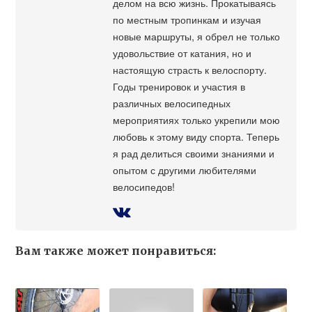
делом на всю жизнь. Прокатываясь
по местным тропинкам и изучая
новые маршруты, я обрел не только
удовольствие от катания, но и
настоящую страсть к велоспорту.
Годы тренировок и участия в
различных велосипедных
мероприятиях только укрепили мою
любовь к этому виду спорта. Теперь
я рад делиться своими знаниями и
опытом с другими любителями
велосипедов!
Вам также может понравиться: