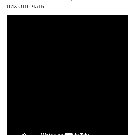
НИХ ОТВЕЧАТЬ