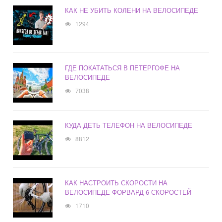
КАК НЕ УБИТЬ КОЛЕНИ НА ВЕЛОСИПЕДЕ
1294
ГДЕ ПОКАТАТЬСЯ В ПЕТЕРГОФЕ НА
ВЕЛОСИПЕДЕ
7038
КУДА ДЕТЬ ТЕЛЕФОН НА ВЕЛОСИПЕДЕ
8812
КАК НАСТРОИТЬ СКОРОСТИ НА
ВЕЛОСИПЕДЕ ФОРВАРД 6 СКОРОСТЕЙ
1710