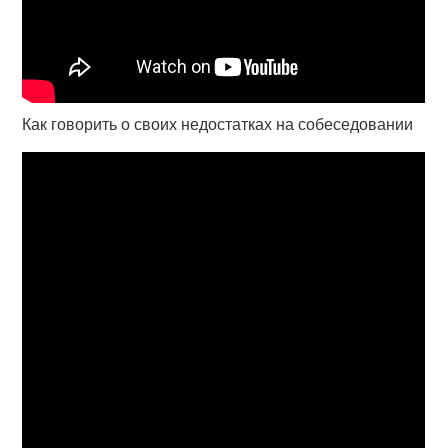
Как говорить о своих недостатках на собеседовании