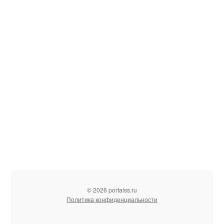
© 2026 portalss.ru
Политика конфиденциальности