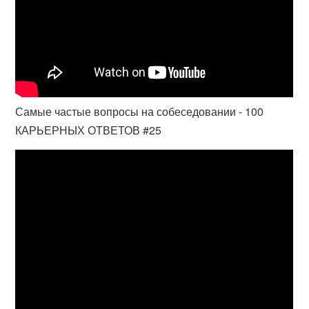
Самые частые вопросы на собеседовании - 100
КАРЬЕРНЫХ ОТВЕТОВ #25