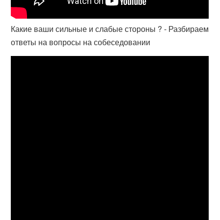
Какие ваши сильные и слабые стороны ? - Разбираем
ответы на вопросы на собеседовании