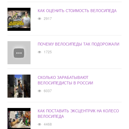
КАК ОЦЕНИТЬ СТОИМОСТЬ ВЕЛОСИПЕДА
2917
ПОЧЕМУ ВЕЛОСИПЕДЫ ТАК ПОДОРОЖАЛИ
1725
СКОЛЬКО ЗАРАБАТЫВАЮТ
ВЕЛОСИПЕДИСТЫ В РОССИИ
6037
КАК ПОСТАВИТЬ ЭКСЦЕНТРИК НА КОЛЕСО
ВЕЛОСИПЕДА
4468