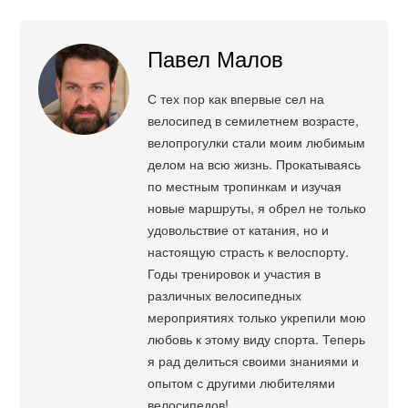
Павел Малов
С тех пор как впервые сел на
велосипед в семилетнем возрасте,
велопрогулки стали моим любимым
делом на всю жизнь. Прокатываясь
по местным тропинкам и изучая
новые маршруты, я обрел не только
удовольствие от катания, но и
настоящую страсть к велоспорту.
Годы тренировок и участия в
различных велосипедных
мероприятиях только укрепили мою
любовь к этому виду спорта. Теперь
я рад делиться своими знаниями и
опытом с другими любителями
велосипедов!