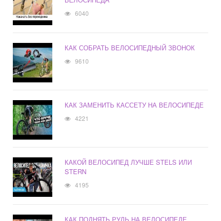
6040
КАК СОБРАТЬ ВЕЛОСИПЕДНЫЙ ЗВОНОК
9610
КАК ЗАМЕНИТЬ КАССЕТУ НА ВЕЛОСИПЕДЕ
4221
КАКОЙ ВЕЛОСИПЕД ЛУЧШЕ STELS ИЛИ
STERN
4195
КАК ПОДНЯТЬ РУЛЬ НА ВЕЛОСИПЕДЕ