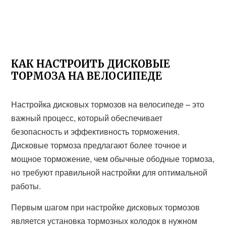
КАК НАСТРОИТЬ ДИСКОВЫЕ
ТОРМОЗА НА ВЕЛОСИПЕДЕ
Настройка дисковых тормозов на велосипеде – это
важный процесс, который обеспечивает
безопасность и эффективность торможения.
Дисковые тормоза предлагают более точное и
мощное торможение, чем обычные ободные тормоза,
но требуют правильной настройки для оптимальной
работы.
Первым шагом при настройке дисковых тормозов
является установка тормозных колодок в нужном