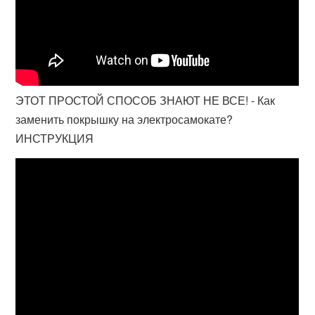
ЭТОТ ПРОСТОЙ СПОСОБ ЗНАЮТ НЕ ВСЕ! - Как
заменить покрышку на электросамокате?
ИНСТРУКЦИЯ