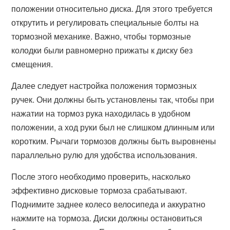
положении относительно диска. Для этого требуется
открутить и регулировать специальные болты на
тормозной механике. Важно, чтобы тормозные
колодки были равномерно прижаты к диску без
смещения.
Далее следует настройка положения тормозных
ручек. Они должны быть установлены так, чтобы при
нажатии на тормоз рука находилась в удобном
положении, а ход руки был не слишком длинным или
коротким. Рычаги тормозов должны быть выровнены
параллельно рулю для удобства использования.
После этого необходимо проверить, насколько
эффективно дисковые тормоза срабатывают.
Поднимите заднее колесо велосипеда и аккуратно
нажмите на тормоза. Диски должны остановиться