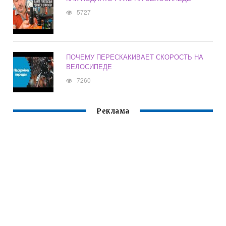
5727
ПОЧЕМУ ПЕРЕСКАКИВАЕТ СКОРОСТЬ НА
ВЕЛОСИПЕДЕ
7260
Реклама