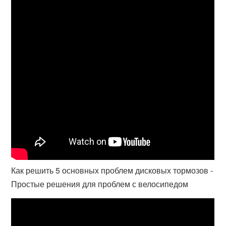
Как решить 5 основных проблем дисковых тормозов -
Простые решения для проблем с велосипедом