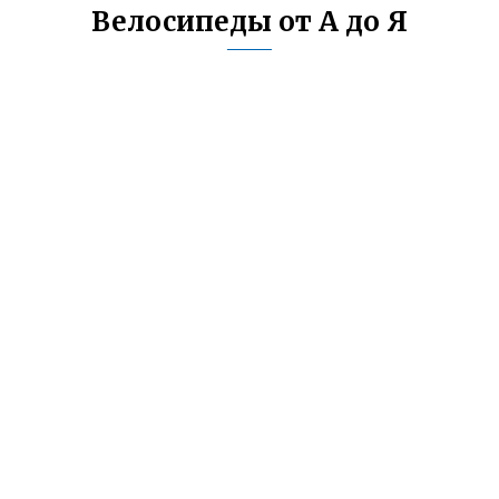
Велосипеды от А до Я