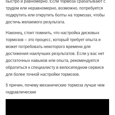
быстро и равномерно. Если тормоза срабатывают с
трудом или неравномерно, возможно, потребуется
подкрутить или открутить болты на тормозах, чтобы
достичь желаемого результата.
Наконец, стоит помнить, что настройка дисковых
тормозов – это процесс, который требует опыта и
может потребовать некоторого времени для
достижения наилучших результатов. Если у вас нет
достаточных навыков или опыта, рекомендуется
обратиться к специалисту в велосипедном сервисе
для более точной настройки тормозов.
5 причин, почему механические тормоза лучше чем
гидравлические