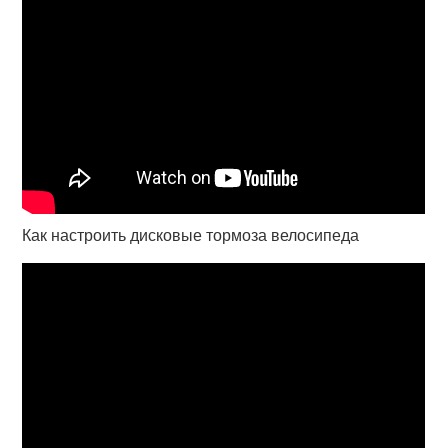
Как настроить дисковые тормоза велосипеда