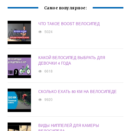
Самое популярное:
ЧТО ТАКОЕ BOOST ВЕЛОСИПЕД
5024
КАКОЙ ВЕЛОСИПЕД ВЫБРАТЬ ДЛЯ
ДЕВОЧКИ 4 ГОДА
6618
СКОЛЬКО ЕХАТЬ 80 КМ НА ВЕЛОСИПЕДЕ
9920
ВИДЫ НИППЕЛЕЙ ДЛЯ КАМЕРЫ
ВЕЛОСИПЕДА