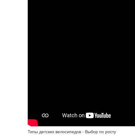
Типы детских велосипедов - Выбор по росту