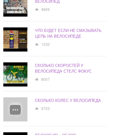
ВЕЛОСИПЕД
8869
ЧТО БУДЕТ ЕСЛИ НЕ СМАЗЫВАТЬ
ЦЕПЬ НА ВЕЛОСИПЕДЕ
1232
СКОЛЬКО СКОРОСТЕЙ У
ВЕЛОСИПЕДА СТЕЛС ФОКУС
8007
СКОЛЬКО КОЛЕС У ВЕЛОСИПЕДА
6753