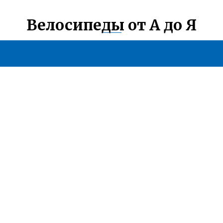
Велосипеды от А до Я