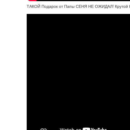
ТАКОЙ Подарок от Папы СЕНЯ НЕ ОЖИДАЛ! Крутой 