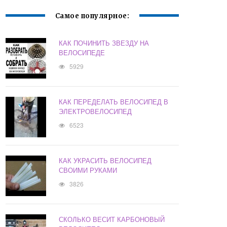
Самое популярное:
КАК ПОЧИНИТЬ ЗВЕЗДУ НА
ВЕЛОСИПЕДЕ
5929
КАК ПЕРЕДЕЛАТЬ ВЕЛОСИПЕД В
ЭЛЕКТРОВЕЛОСИПЕД
6523
КАК УКРАСИТЬ ВЕЛОСИПЕД
СВОИМИ РУКАМИ
3826
СКОЛЬКО ВЕСИТ КАРБОНОВЫЙ