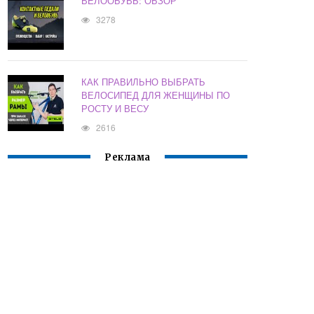
ВЕЛООБУВЬ: ОБЗОР
3278
КАК ПРАВИЛЬНО ВЫБРАТЬ
ВЕЛОСИПЕД ДЛЯ ЖЕНЩИНЫ ПО
РОСТУ И ВЕСУ
2616
Реклама