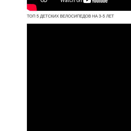
ТОП 5 ДЕТСКИХ ВЕЛОСИПЕДОВ НА 3-5 ЛЕТ