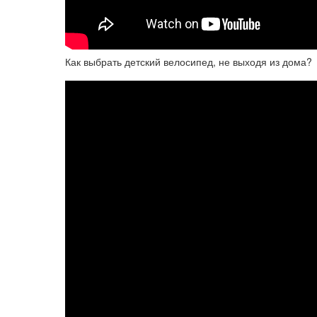
Как выбрать детский велосипед, не выходя из дома?