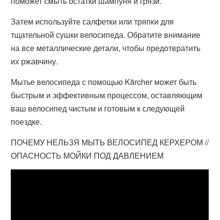
поможет смыть остатки шампуня и грязи.
Затем используйте салфетки или тряпки для
тщательной сушки велосипеда. Обратите внимание
на все металлические детали, чтобы предотвратить
их ржавчину.
Мытье велосипеда с помощью Kärcher может быть
быстрым и эффективным процессом, оставляющим
ваш велосипед чистым и готовым к следующей
поездке.
ПОЧЕМУ НЕЛЬЗЯ МЫТЬ ВЕЛОСИПЕД КЕРХЕРОМ //
ОПАСНОСТЬ МОЙКИ ПОД ДАВЛЕНИЕМ