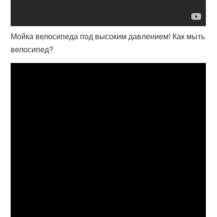
Мойка велосипеда под высоким давлением! Как мыть
велосипед?