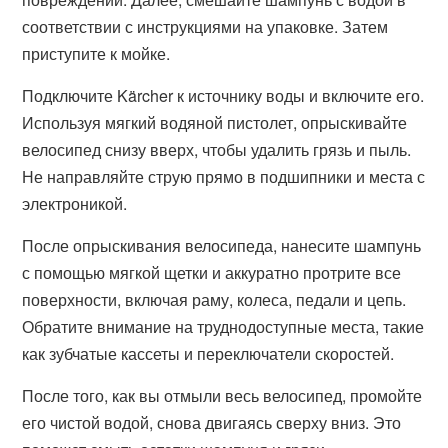
соответствии с инструкциями на упаковке. Затем
приступите к мойке.
Подключите Kärcher к источнику воды и включите его.
Используя мягкий водяной пистолет, опрыскивайте
велосипед снизу вверх, чтобы удалить грязь и пыль.
Не направляйте струю прямо в подшипники и места с
электроникой.
После опрыскивания велосипеда, нанесите шампунь
с помощью мягкой щетки и аккуратно протрите все
поверхности, включая раму, колеса, педали и цепь.
Обратите внимание на труднодоступные места, такие
как зубчатые кассеты и переключатели скоростей.
После того, как вы отмыли весь велосипед, промойте
его чистой водой, снова двигаясь сверху вниз. Это