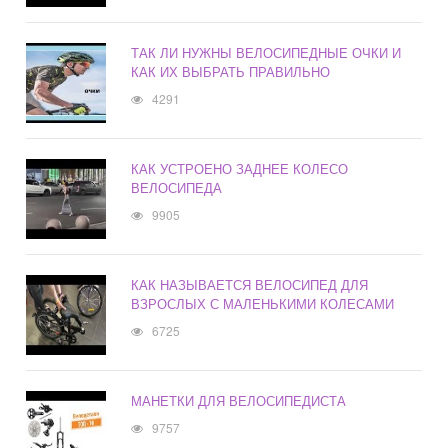
ТАК ЛИ НУЖНЫ ВЕЛОСИПЕДНЫЕ ОЧКИ И
КАК ИХ ВЫБРАТЬ ПРАВИЛЬНО
4291
КАК УСТРОЕНО ЗАДНЕЕ КОЛЕСО
ВЕЛОСИПЕДА
9905
КАК НАЗЫВАЕТСЯ ВЕЛОСИПЕД ДЛЯ
ВЗРОСЛЫХ С МАЛЕНЬКИМИ КОЛЕСАМИ
6725
МАНЕТКИ ДЛЯ ВЕЛОСИПЕДИСТА
9757