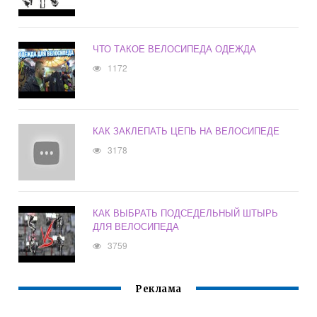
ЧТО ТАКОЕ ВЕЛОСИПЕДА ОДЕЖДА
1172
КАК ЗАКЛЕПАТЬ ЦЕПЬ НА ВЕЛОСИПЕДЕ
3178
КАК ВЫБРАТЬ ПОДСЕДЕЛЬНЫЙ ШТЫРЬ
ДЛЯ ВЕЛОСИПЕДА
3759
Реклама