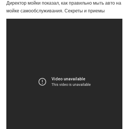
Директор мойки показал, как правильно мыть авто на
мойке самообслуживания. Секреты и приемы