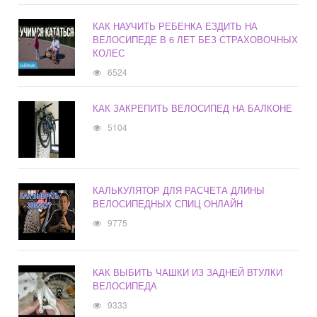
КАК НАУЧИТЬ РЕБЕНКА ЕЗДИТЬ НА
ВЕЛОСИПЕДЕ В 6 ЛЕТ БЕЗ СТРАХОВОЧНЫХ
КОЛЕС
6524
КАК ЗАКРЕПИТЬ ВЕЛОСИПЕД НА БАЛКОНЕ
5104
КАЛЬКУЛЯТОР ДЛЯ РАСЧЕТА ДЛИНЫ
ВЕЛОСИПЕДНЫХ СПИЦ ОНЛАЙН
9775
КАК ВЫБИТЬ ЧАШКИ ИЗ ЗАДНЕЙ ВТУЛКИ
ВЕЛОСИПЕДА
9333