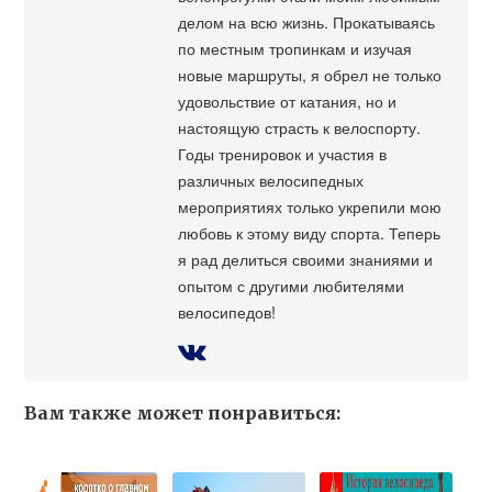
делом на всю жизнь. Прокатываясь
по местным тропинкам и изучая
новые маршруты, я обрел не только
удовольствие от катания, но и
настоящую страсть к велоспорту.
Годы тренировок и участия в
различных велосипедных
мероприятиях только укрепили мою
любовь к этому виду спорта. Теперь
я рад делиться своими знаниями и
опытом с другими любителями
велосипедов!
Вам также может понравиться: