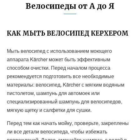
Велосипеды от А до Я
КАК МЫТЬ ВЕЛОСИПЕД КЕРХЕРОМ
Мыть велосипед с использованием моющего
аппарата Kärcher может быть эффективным
способом очистки. Перед началом процесса
рекомендуется подготовить все необходимые
материалы: велосипед, Kärcher с мягким водяным
пистолетом, шампунь для автомоек или
специализированный шампунь для велосипедов,
мягкую щетку и салфетки для сушки.
Перед тем как начать мойку, проверьте, закреплены
ли все детали велосипеда, чтобы избежать
повреждений. Далее, смешайте шампунь с водой в