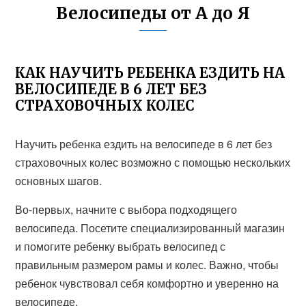
Велосипеды от А до Я
КАК НАУЧИТЬ РЕБЕНКА ЕЗДИТЬ НА
ВЕЛОСИПЕДЕ В 6 ЛЕТ БЕЗ
СТРАХОВОЧНЫХ КОЛЕС
Научить ребенка ездить на велосипеде в 6 лет без
страховочных колес возможно с помощью нескольких
основных шагов.
Во-первых, начните с выбора подходящего
велосипеда. Посетите специализированный магазин
и помогите ребенку выбрать велосипед с
правильным размером рамы и колес. Важно, чтобы
ребенок чувствовал себя комфортно и уверенно на
велосипеде.