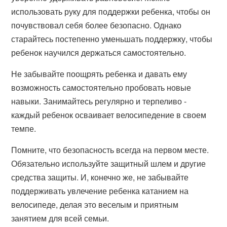
использовать руку для поддержки ребенка, чтобы он
почувствовал себя более безопасно. Однако
старайтесь постепенно уменьшать поддержку, чтобы
ребенок научился держаться самостоятельно.
Не забывайте поощрять ребенка и давать ему
возможность самостоятельно пробовать новые
навыки. Занимайтесь регулярно и терпеливо -
каждый ребенок осваивает велосипедение в своем
темпе.
Помните, что безопасность всегда на первом месте.
Обязательно используйте защитный шлем и другие
средства защиты. И, конечно же, не забывайте
поддерживать увлечение ребенка катанием на
велосипеде, делая это веселым и приятным
занятием для всей семьи.