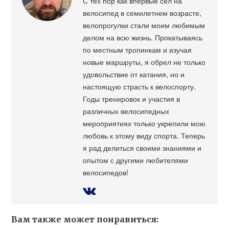
С тех пор как впервые сел на
велосипед в семилетнем возрасте,
велопрогулки стали моим любимым
делом на всю жизнь. Прокатываясь
по местным тропинкам и изучая
новые маршруты, я обрел не только
удовольствие от катания, но и
настоящую страсть к велоспорту.
Годы тренировок и участия в
различных велосипедных
мероприятиях только укрепили мою
любовь к этому виду спорта. Теперь
я рад делиться своими знаниями и
опытом с другими любителями
велосипедов!
Вам также может понравиться: