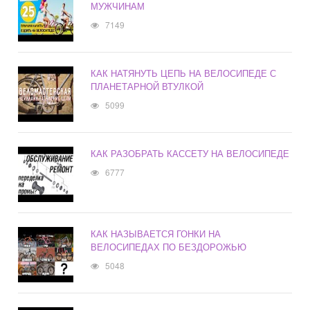
МУЖЧИНАМ
7149
КАК НАТЯНУТЬ ЦЕПЬ НА ВЕЛОСИПЕДЕ С
ПЛАНЕТАРНОЙ ВТУЛКОЙ
5099
КАК РАЗОБРАТЬ КАССЕТУ НА ВЕЛОСИПЕДЕ
6777
КАК НАЗЫВАЕТСЯ ГОНКИ НА
ВЕЛОСИПЕДАХ ПО БЕЗДОРОЖЬЮ
5048