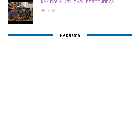
КАК ПОЧИНИТЬ РУЛЬ ВЕЛОСИПЕДА
7481
Реклама