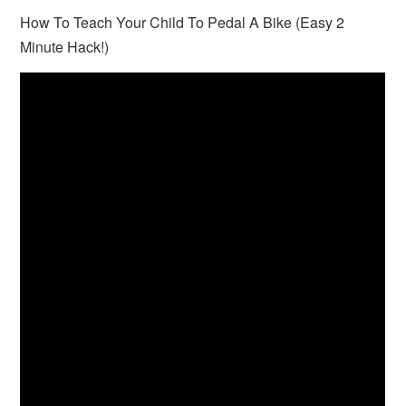
How To Teach Your Child To Pedal A Bike (Easy 2
Minute Hack!)