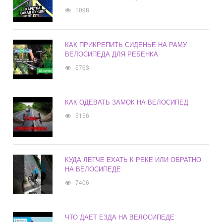
1098
КАК ПРИКРЕПИТЬ СИДЕНЬЕ НА РАМУ
ВЕЛОСИПЕДА ДЛЯ РЕБЕНКА
5763
КАК ОДЕВАТЬ ЗАМОК НА ВЕЛОСИПЕД
5156
КУДА ЛЕГЧЕ ЕХАТЬ К РЕКЕ ИЛИ ОБРАТНО
НА ВЕЛОСИПЕДЕ
7406
ЧТО ДАЕТ ЕЗДА НА ВЕЛОСИПЕДЕ