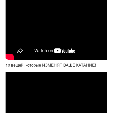
10 вещей, которые ИЗМЕНЯТ ВАШЕ КАТАНИЕ!