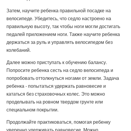
Затем, научите ребенка правильной посадке на
велосипеде. Убедитесь, что седло настроено на
правильную высоту, так чтобы ноги могли достигать
педалей приложением ноги. Также научите ребенка
держаться за руль и управлять велосипедом без
колебаний.
Далее можно приступать к обучению балансу.
Попросите ребенка сесть на седло велосипеда и
попробовать оттолкнуться ногами от земли. Задача
ребенка - попытаться удержать равновесие и
кататься без страховочных колес. Это можно
проделывать на ровном твердом грунте или
специальном покрытии.
Продолжайте практиковаться, помогая ребенку
уверенно удерживать равновесие. Можно