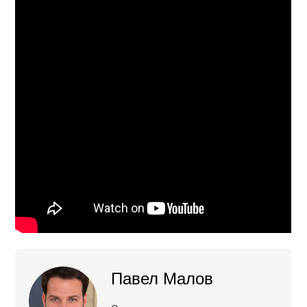
Павел Малов