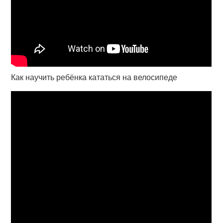
Как научить ребёнка кататься на велосипеде