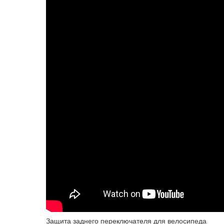
Защита заднего переключателя для велосипеда