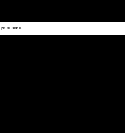
 установить