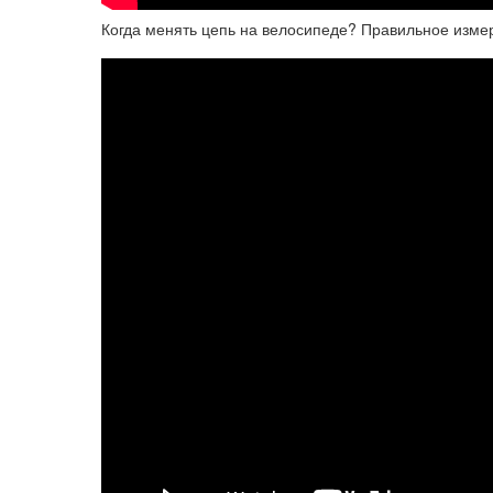
Когда менять цепь на велосипеде? Правильное изме