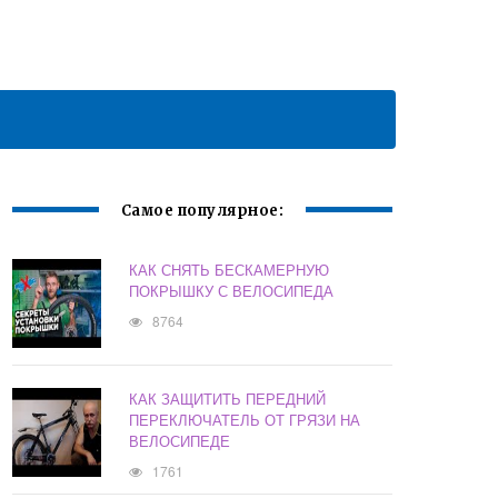
Самое популярное:
КАК СНЯТЬ БЕСКАМЕРНУЮ
ПОКРЫШКУ С ВЕЛОСИПЕДА
8764
КАК ЗАЩИТИТЬ ПЕРЕДНИЙ
ПЕРЕКЛЮЧАТЕЛЬ ОТ ГРЯЗИ НА
ВЕЛОСИПЕДЕ
1761