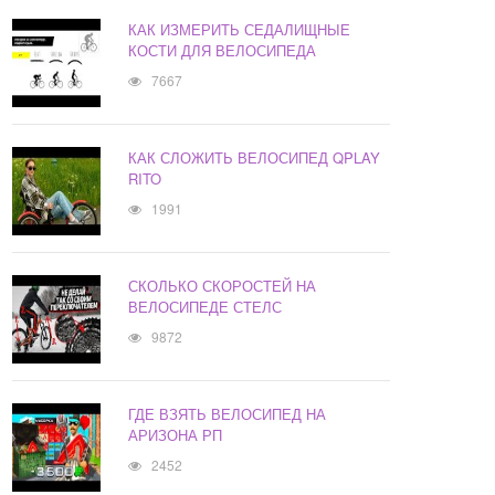
КАК ИЗМЕРИТЬ СЕДАЛИЩНЫЕ
КОСТИ ДЛЯ ВЕЛОСИПЕДА
7667
КАК СЛОЖИТЬ ВЕЛОСИПЕД QPLAY
RITO
1991
СКОЛЬКО СКОРОСТЕЙ НА
ВЕЛОСИПЕДЕ СТЕЛС
9872
ГДЕ ВЗЯТЬ ВЕЛОСИПЕД НА
АРИЗОНА РП
2452