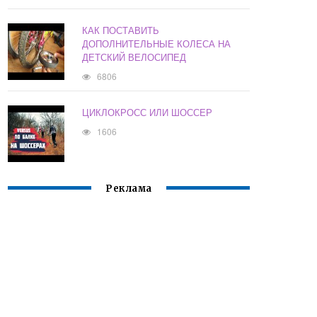
КАК ПОСТАВИТЬ
ДОПОЛНИТЕЛЬНЫЕ КОЛЕСА НА
ДЕТСКИЙ ВЕЛОСИПЕД
6806
ЦИКЛОКРОСС ИЛИ ШОССЕР
1606
Реклама