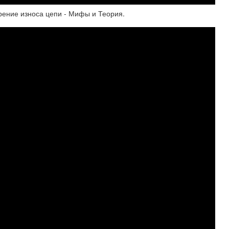
рение износа цепи - Мифы и Теория.