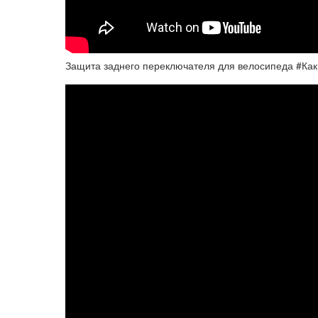
Защита заднего переключателя для велосипеда #Как