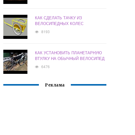
КАК СДЕЛАТЬ ТАЧКУ ИЗ
ВЕЛОСИПЕДНЫХ КОЛЕС
8193
КАК УСТАНОВИТЬ ПЛАНЕТАРНУЮ
ВТУЛКУ НА ОБЫЧНЫЙ ВЕЛОСИПЕД
6476
Реклама