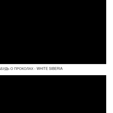
УДЬ О ПРОКОЛАХ - WHITE SIBERIA