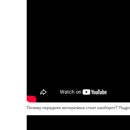
Почему передняя моторезина стоит наоборот? Подр