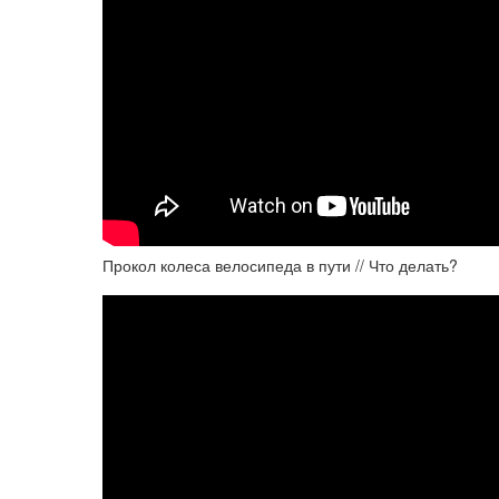
Прокол колеса велосипеда в пути // Что делать?