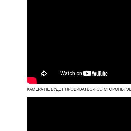
КАМЕРА НЕ БУДЕТ ПРОБИВАТЬСЯ СО СТОРОНЫ ОБ