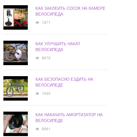
КАК ЗАКЛЕИТЬ СОСОК НА КАМЕРЕ
ВЕЛОСИПЕДА
1871
КАК УЛУЧШИТЬ НАКАТ
ВЕЛОСИПЕДА
8979
КАК БЕЗОПАСНО ЕЗДИТЬ НА
ВЕЛОСИПЕДЕ
1645
КАК НАКАЧАТЬ АМОРТИЗАТОР НА
ВЕЛОСИПЕДЕ
8961