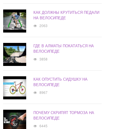
КАК ДОЛЖНЫ КРУТИТЬСЯ ПЕДАЛИ
НА ВЕЛОСИПЕДЕ
2063
ГДЕ В АЛМАТЫ ПОКАТАТЬСЯ НА
ВЕЛОСИПЕДЕ
3858
КАК ОПУСТИТЬ СИДУШКУ НА
ВЕЛОСИПЕДЕ
8967
ПОЧЕМУ СКРИПЯТ ТОРМОЗА НА
ВЕЛОСИПЕДЕ
6445