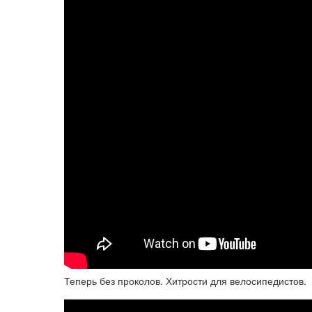
Теперь без проколов. Хитрости для велосипедистов.