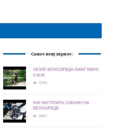
Самое популярное:
ОБЗОР ВЕЛОСИПЕДА GIANT RAPID
2 2018
6395
КАК НАСТРОИТЬ СОБАЧКУ НА
ВЕЛОСИПЕДЕ
8887