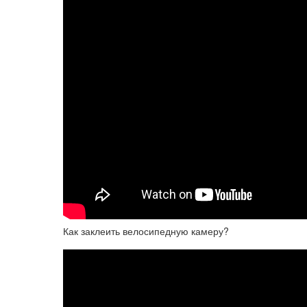
Как заклеить велосипедную камеру?