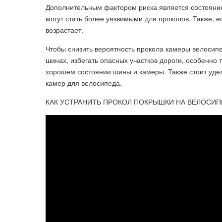
Дополнительным фактором риска является состояни
могут стать более уязвимыми для проколов. Также, 
возрастает.
Чтобы снизить вероятность прокола камеры велосипе
шинах, избегать опасных участков дороги, особенно 
хорошем состоянии шины и камеры. Также стоит уде
камер для велосипеда.
КАК УСТРАНИТЬ ПРОКОЛ ПОКРЫШКИ НА ВЕЛОСИП