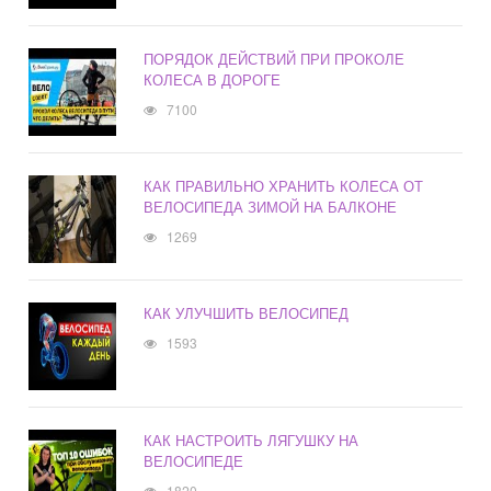
ПОРЯДОК ДЕЙСТВИЙ ПРИ ПРОКОЛЕ
КОЛЕСА В ДОРОГЕ
7100
КАК ПРАВИЛЬНО ХРАНИТЬ КОЛЕСА ОТ
ВЕЛОСИПЕДА ЗИМОЙ НА БАЛКОНЕ
1269
КАК УЛУЧШИТЬ ВЕЛОСИПЕД
1593
КАК НАСТРОИТЬ ЛЯГУШКУ НА
ВЕЛОСИПЕДЕ
1820