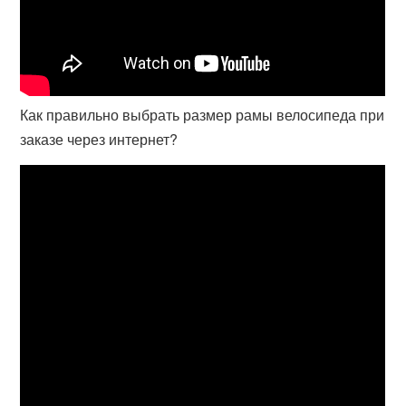
Как правильно выбрать размер рамы велосипеда при
заказе через интернет?