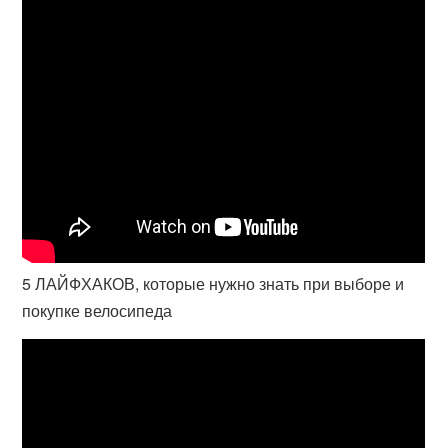
5 ЛАЙФХАКОВ, которые нужно знать при выборе и
покупке велосипеда