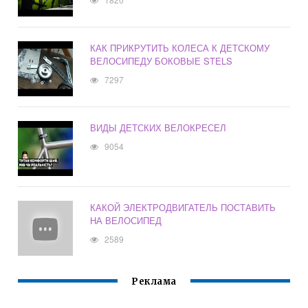
КАК ПРИКРУТИТЬ КОЛЕСА К ДЕТСКОМУ
ВЕЛОСИПЕДУ БОКОВЫЕ STELS
7297
ВИДЫ ДЕТСКИХ ВЕЛОКРЕСЕЛ
9054
КАКОЙ ЭЛЕКТРОДВИГАТЕЛЬ ПОСТАВИТЬ
НА ВЕЛОСИПЕД
2589
Реклама