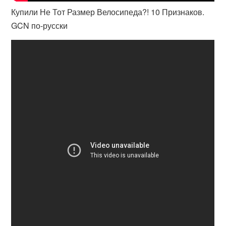
Купили Не Тот Размер Велосипеда?! 10 Признаков.
GCN по-русски