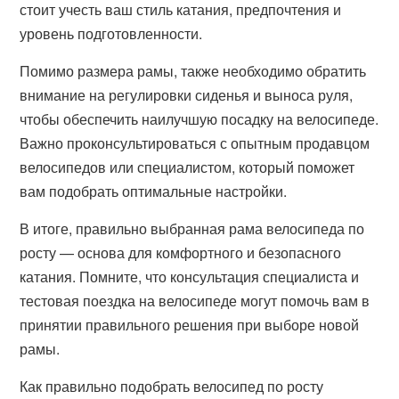
стоит учесть ваш стиль катания, предпочтения и
уровень подготовленности.
Помимо размера рамы, также необходимо обратить
внимание на регулировки сиденья и выноса руля,
чтобы обеспечить наилучшую посадку на велосипеде.
Важно проконсультироваться с опытным продавцом
велосипедов или специалистом, который поможет
вам подобрать оптимальные настройки.
В итоге, правильно выбранная рама велосипеда по
росту — основа для комфортного и безопасного
катания. Помните, что консультация специалиста и
тестовая поездка на велосипеде могут помочь вам в
принятии правильного решения при выборе новой
рамы.
Как правильно подобрать велосипед по росту