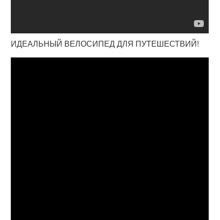
ИДЕАЛЬНЫЙ ВЕЛОСИПЕД ДЛЯ ПУТЕШЕСТВИЙ!