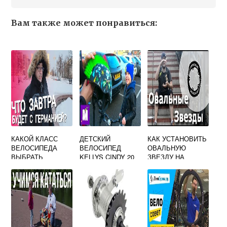
Вам также может понравиться:
КАКОЙ КЛАСС
ДЕТСКИЙ
КАК УСТАНОВИТЬ
ВЕЛОСИПЕДА
ВЕЛОСИПЕД
ОВАЛЬНУЮ
ВЫБРАТЬ
KELLYS CINDY 20
ЗВЕЗДУ НА
2018
ВЕЛОСИПЕД