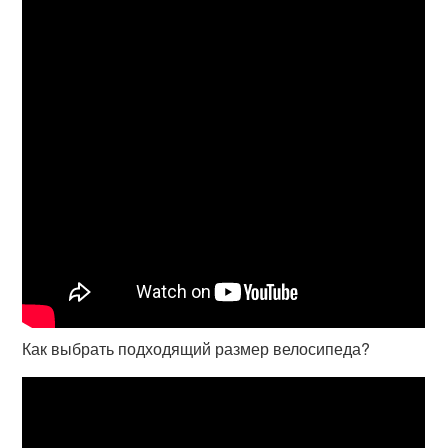
Как выбрать подходящий размер велосипеда?