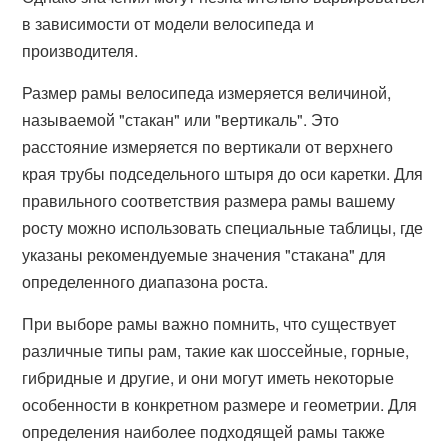
в зависимости от модели велосипеда и
производителя.
Размер рамы велосипеда измеряется величиной,
называемой "стакан" или "вертикаль". Это
расстояние измеряется по вертикали от верхнего
края трубы подседельного штыря до оси каретки. Для
правильного соответствия размера рамы вашему
росту можно использовать специальные таблицы, где
указаны рекомендуемые значения "стакана" для
определенного диапазона роста.
При выборе рамы важно помнить, что существует
различные типы рам, такие как шоссейные, горные,
гибридные и другие, и они могут иметь некоторые
особенности в конкретном размере и геометрии. Для
определения наиболее подходящей рамы также