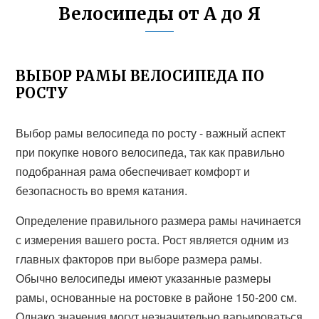
Велосипеды от А до Я
ВЫБОР РАМЫ ВЕЛОСИПЕДА ПО
РОСТУ
Выбор рамы велосипеда по росту - важный аспект
при покупке нового велосипеда, так как правильно
подобранная рама обеспечивает комфорт и
безопасность во время катания.
Определение правильного размера рамы начинается
с измерения вашего роста. Рост является одним из
главных факторов при выборе размера рамы.
Обычно велосипеды имеют указанные размеры
рамы, основанные на ростовке в районе 150-200 см.
Однако значения могут незначительно варьироваться