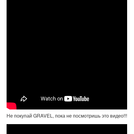
Не покупай GRAVEL, пока не посмотришь это видео!!!