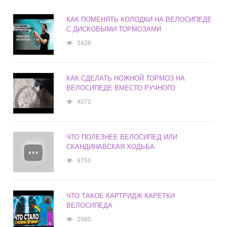
КАК ПОМЕНЯТЬ КОЛОДКИ НА ВЕЛОСИПЕДЕ
С ДИСКОВЫМИ ТОРМОЗАМИ
3426
КАК СДЕЛАТЬ НОЖНОЙ ТОРМОЗ НА
ВЕЛОСИПЕДЕ ВМЕСТО РУЧНОГО
4072
ЧТО ПОЛЕЗНЕЕ ВЕЛОСИПЕД ИЛИ
СКАНДИНАВСКАЯ ХОДЬБА
9750
ЧТО ТАКОЕ КАРТРИДЖ КАРЕТКИ
ВЕЛОСИПЕДА
2980