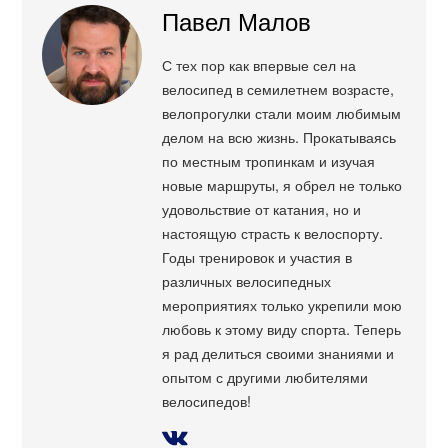
Павел Малов
С тех пор как впервые сел на
велосипед в семилетнем возрасте,
велопрогулки стали моим любимым
делом на всю жизнь. Прокатываясь
по местным тропинкам и изучая
новые маршруты, я обрел не только
удовольствие от катания, но и
настоящую страсть к велоспорту.
Годы тренировок и участия в
различных велосипедных
мероприятиях только укрепили мою
любовь к этому виду спорта. Теперь
я рад делиться своими знаниями и
опытом с другими любителями
велосипедов!