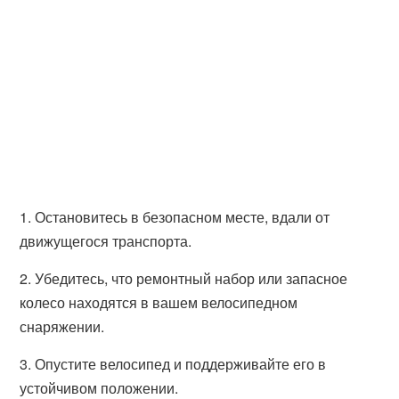
1. Остановитесь в безопасном месте, вдали от
движущегося транспорта.
2. Убедитесь, что ремонтный набор или запасное
колесо находятся в вашем велосипедном
снаряжении.
3. Опустите велосипед и поддерживайте его в
устойчивом положении.