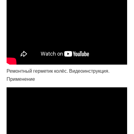
Ремонтный герметик колёс. Видеоинструкция.
Применение