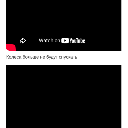
Колеса больше не будут спускать