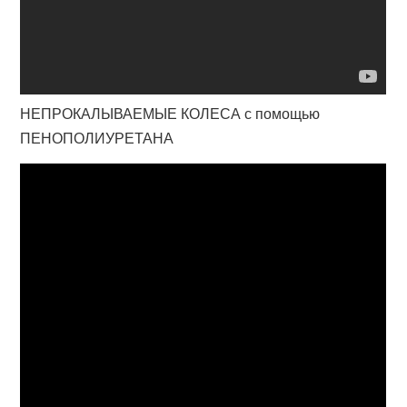
НЕПРОКАЛЫВАЕМЫЕ КОЛЕСА с помощью
ПЕНОПОЛИУРЕТАНА