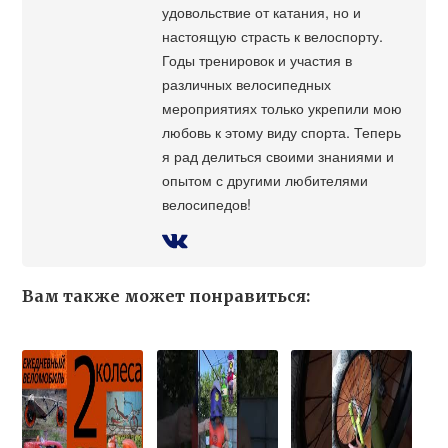
удовольствие от катания, но и
настоящую страсть к велоспорту.
Годы тренировок и участия в
различных велосипедных
мероприятиях только укрепили мою
любовь к этому виду спорта. Теперь
я рад делиться своими знаниями и
опытом с другими любителями
велосипедов!
Вам также может понравиться: