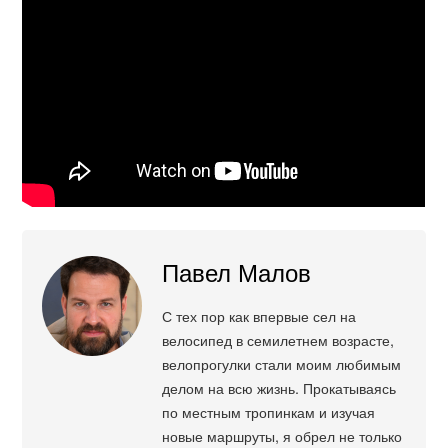
Павел Малов
С тех пор как впервые сел на
велосипед в семилетнем возрасте,
велопрогулки стали моим любимым
делом на всю жизнь. Прокатываясь
по местным тропинкам и изучая
новые маршруты, я обрел не только