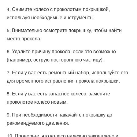
4. Снимите колесо с проколотым покрышкой,
используя необходимые инструменты.
5. Внимательно осмотрите покрышку, чтобы найти
место прокола.
6. Удалите причину прокола, если это возможно
(например, острую постороннюю частицу).
7. Если у вас есть ремонтный набор, используйте его
для временного исправления прокола покрышки.
8. Если у вас есть запасное колесо, замените
проколотое колесо новым.
9. При необходимости накачайте покрышку до
рекомендуемого давления.
10. Проверьте, что колесо надежно закреплено и