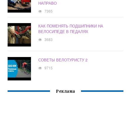
НАПРАВО
7365
КАК ПОМЕНЯТЬ ПОДШИПНИКИ НА
ВЕЛОСИПЕДЕ В ПЕДАЛЯХ
3683
СОВЕТЫ ВЕЛОТУРИСТУ 2
9715
Реклама