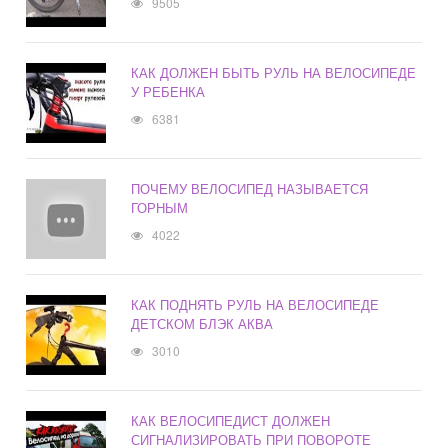
9505
КАК ДОЛЖЕН БЫТЬ РУЛЬ НА ВЕЛОСИПЕДЕ
У РЕБЕНКА
6381
ПОЧЕМУ ВЕЛОСИПЕД НАЗЫВАЕТСЯ
ГОРНЫМ
4022
КАК ПОДНЯТЬ РУЛЬ НА ВЕЛОСИПЕДЕ
ДЕТСКОМ БЛЭК АКВА
3010
КАК ВЕЛОСИПЕДИСТ ДОЛЖЕН
СИГНАЛИЗИРОВАТЬ ПРИ ПОВОРОТЕ