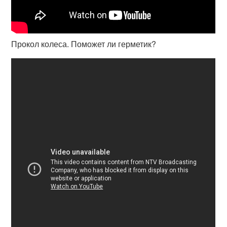
Прокол колеса. Поможет ли герметик?