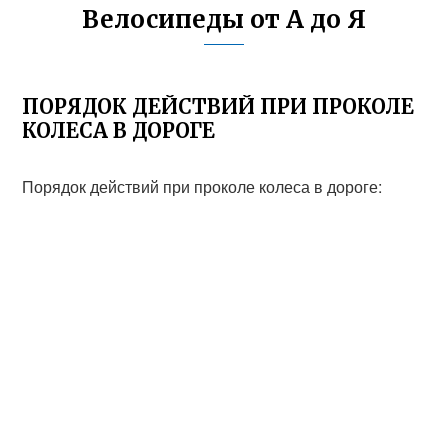
Велосипеды от А до Я
ПОРЯДОК ДЕЙСТВИЙ ПРИ ПРОКОЛЕ
КОЛЕСА В ДОРОГЕ
Порядок действий при проколе колеса в дороге: