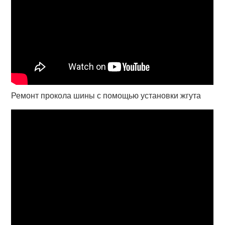
Ремонт прокола шины с помощью установки жгута