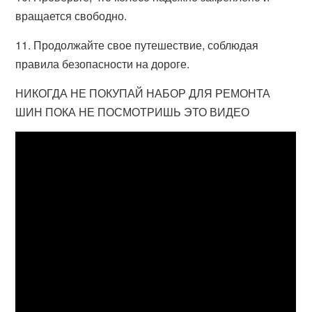
вращается свободно.
11. Продолжайте свое путешествие, соблюдая
правила безопасности на дороге.
НИКОГДА НЕ ПОКУПАЙ НАБОР ДЛЯ РЕМОНТА
ШИН ПОКА НЕ ПОСМОТРИШЬ ЭТО ВИДЕО