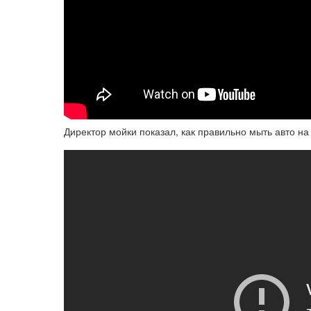
Директор мойки показал, как правильно мыть авто н