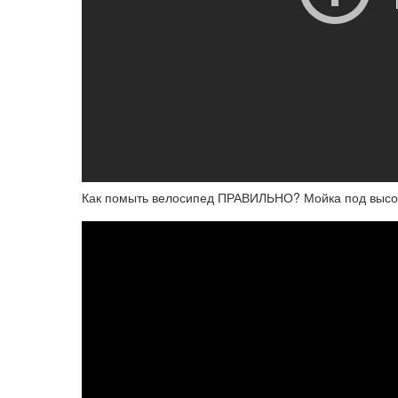
Как помыть велосипед ПРАВИЛЬНО? Мойка под высо