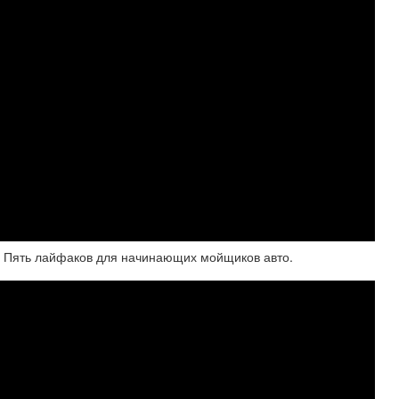
. Пять лайфаков для начинающих мойщиков авто.