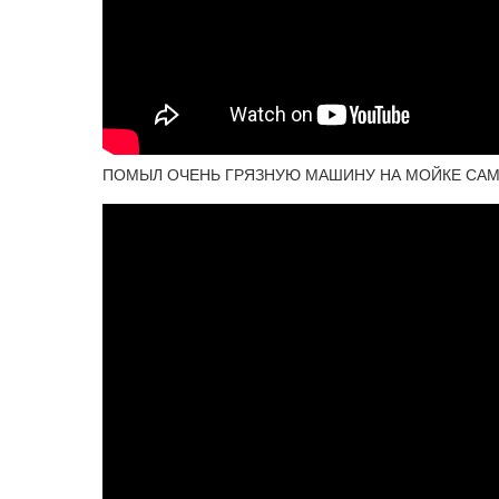
ПОМЫЛ ОЧЕНЬ ГРЯЗНУЮ МАШИНУ НА МОЙКЕ СА