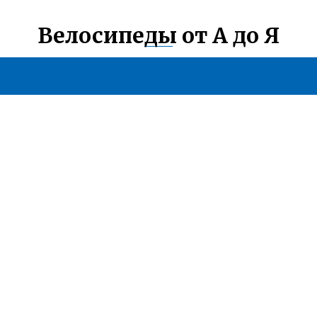
Велосипеды от А до Я