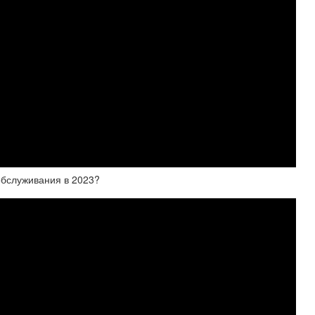
служивания в 2023?