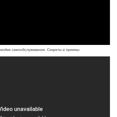
а мойке самообслуживания. Секреты и приемы