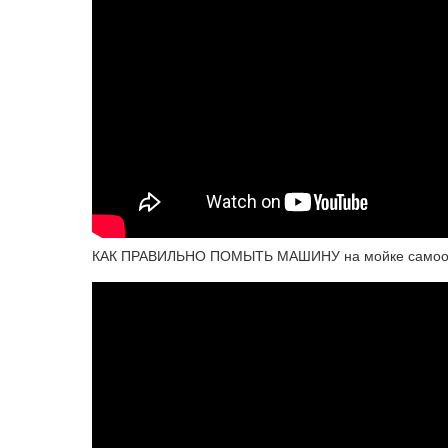
КАК ПРАВИЛЬНО ПОМЫТЬ МАШИНУ на мойке самооб