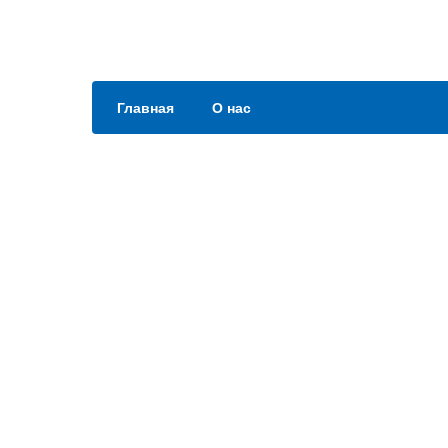
Главная
О нас