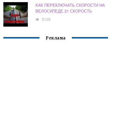
КАК ПЕРЕКЛЮЧАТЬ СКОРОСТИ НА
ВЕЛОСИПЕДЕ 21 СКОРОСТЬ
5109
Реклама