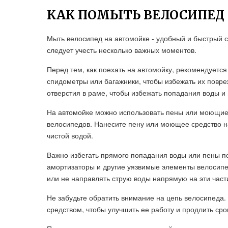
КАК ПОМЫТЬ ВЕЛОСИПЕД
Мыть велосипед на автомойке - удобный и быстрый с
следует учесть несколько важных моментов.
Перед тем, как поехать на автомойку, рекомендуется
спидометры или багажники, чтобы избежать их повреж
отверстия в раме, чтобы избежать попадания воды и
На автомойке можно использовать пены или моющие 
велосипедов. Нанесите пену или моющее средство на 
чистой водой.
Важно избегать прямого попадания воды или пены п
амортизаторы и другие уязвимые элементы велосипед
или не направлять струю воды напрямую на эти част
Не забудьте обратить внимание на цепь велосипеда
средством, чтобы улучшить ее работу и продлить сро