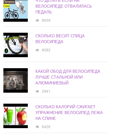
ЧТО ДЕЛАТЬ ЕСЛИ НА
ВЕЛОСИПЕДЕ ОТВАЛИЛАСЬ
ПЕДАЛЬ
8659
СКОЛЬКО ВЕСИТ СПИЦА
ВЕЛОСИПЕДА
8082
КАКОЙ ОБОД ДЛЯ ВЕЛОСИПЕДА
ЛУЧШЕ СТАЛЬНОЙ ИЛИ
АЛЮМИНИЕВЫЙ
2941
СКОЛЬКО КАЛОРИЙ СЖИГАЕТ
УПРАЖНЕНИЕ ВЕЛОСИПЕД ЛЕЖА
НА СПИНЕ
6426