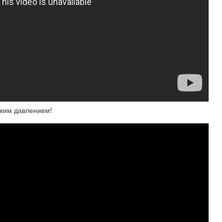
ким давлением!