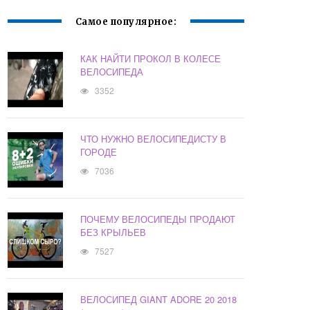
Самое популярное:
КАК НАЙТИ ПРОКОЛ В КОЛЕСЕ
ВЕЛОСИПЕДА
3352
ЧТО НУЖНО ВЕЛОСИПЕДИСТУ В
ГОРОДЕ
7036
ПОЧЕМУ ВЕЛОСИПЕДЫ ПРОДАЮТ
БЕЗ КРЫЛЬЕВ
7527
ВЕЛОСИПЕД GIANT ADORE 20 2018