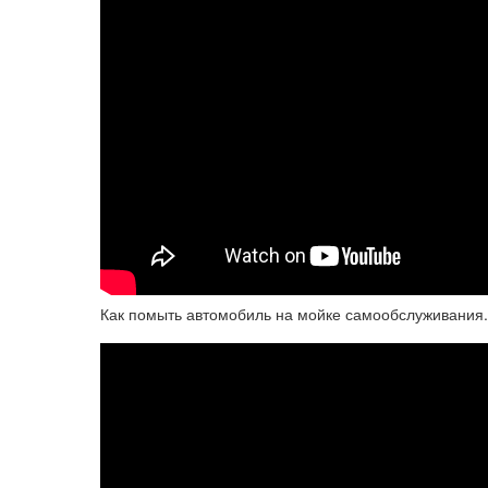
Как помыть автомобиль на мойке самообслуживания