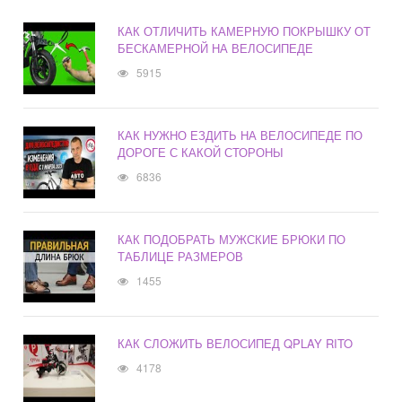
КАК ОТЛИЧИТЬ КАМЕРНУЮ ПОКРЫШКУ ОТ
БЕСКАМЕРНОЙ НА ВЕЛОСИПЕДЕ
5915
КАК НУЖНО ЕЗДИТЬ НА ВЕЛОСИПЕДЕ ПО
ДОРОГЕ С КАКОЙ СТОРОНЫ
6836
КАК ПОДОБРАТЬ МУЖСКИЕ БРЮКИ ПО
ТАБЛИЦЕ РАЗМЕРОВ
1455
КАК СЛОЖИТЬ ВЕЛОСИПЕД QPLAY RITO
4178