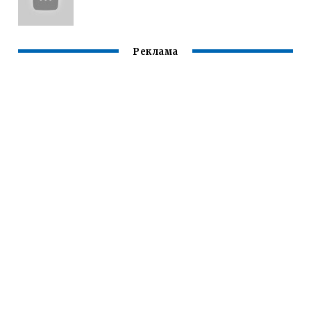
Реклама