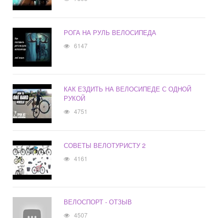
РОГА НА РУЛЬ ВЕЛОСИПЕДА
6147
КАК ЕЗДИТЬ НА ВЕЛОСИПЕДЕ С ОДНОЙ
РУКОЙ
4751
СОВЕТЫ ВЕЛОТУРИСТУ 2
4161
ВЕЛОСПОРТ - ОТЗЫВ
4507