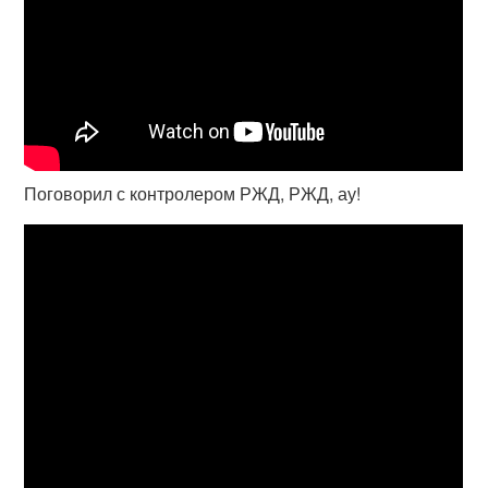
Поговорил с контролером РЖД, РЖД, ау!