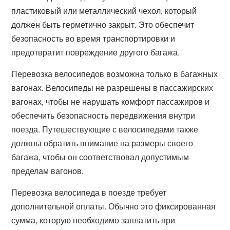
пластиковый или металлический чехол, который
должен быть герметично закрыт. Это обеспечит
безопасность во время транспортировки и
предотвратит повреждение другого багажа.
Перевозка велосипедов возможна только в багажных
вагонах. Велосипеды не разрешены в пассажирских
вагонах, чтобы не нарушать комфорт пассажиров и
обеспечить безопасность передвижения внутри
поезда. Путешествующие с велосипедами также
должны обратить внимание на размеры своего
багажа, чтобы он соответствовал допустимым
пределам вагонов.
Перевозка велосипеда в поезде требует
дополнительной оплаты. Обычно это фиксированная
сумма, которую необходимо заплатить при