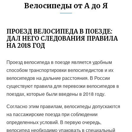
Велосипеды от А до Я
ПРОЕЗД ВЕЛОСИПЕДА В ПОЕЗДЕ:
ДАЛ НЕГО СЛЕДОВАНИЯ ПРАВИЛА
НА 2018 ГОД
Проезд велосипеда в поезде является удобным
способом транспортировки велосипедистов и их
велосипедов на дальние расстояния. В России
существуют правила для перевозки велосипедов в
поездах, которые были введены в 2018 году.
Согласно этим правилам, велосипеды допускаются
на пассажирские поезда при соблюдении
определенных условий. В первую очередь,
велосипед необходимо упаковать в специальный