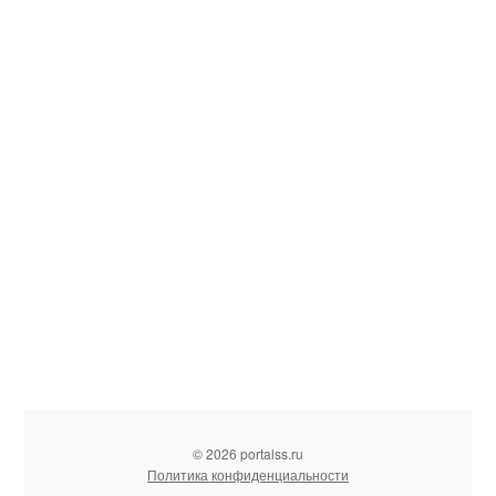
© 2026 portalss.ru
Политика конфиденциальности