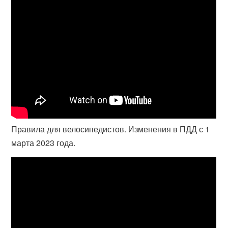
Правила для велосипедистов. Изменения в ПДД с 1
марта 2023 года.