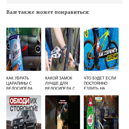
Вам также может понравиться:
КАК УБРАТЬ
КАКОЙ ЗАМОК
ЧТО БУДЕТ ЕСЛИ
ЦАРАПИНЫ С
ЛУЧШЕ ДЛЯ
ПОСТОЯННО
ВЕЛОСИПЕДА
ВЕЛОСИПЕДА С
ЕЗДИТЬ НА
КОДОМ ИЛИ
ВЕЛОСИПЕДЕ
КЛЮЧОМ