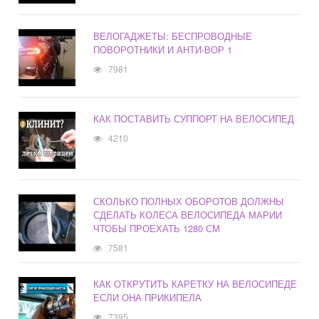
ВЕЛОГАДЖЕТЫ: БЕСПРОВОДНЫЕ
ПОВОРОТНИКИ И АНТИ-ВОР 1
7981
КАК ПОСТАВИТЬ СУППОРТ НА ВЕЛОСИПЕД
4210
СКОЛЬКО ПОЛНЫХ ОБОРОТОВ ДОЛЖНЫ
СДЕЛАТЬ КОЛЕСА ВЕЛОСИПЕДА МАРИИ
ЧТОБЫ ПРОЕХАТЬ 1280 СМ
7581
КАК ОТКРУТИТЬ КАРЕТКУ НА ВЕЛОСИПЕДЕ
ЕСЛИ ОНА ПРИКИПЕЛА
7395