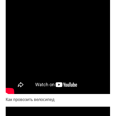
Как провозить велосипед