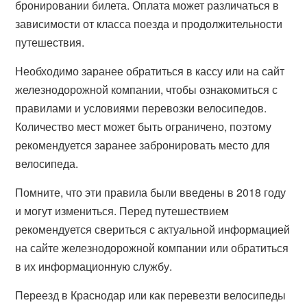
бронировании билета. Оплата может различаться в
зависимости от класса поезда и продолжительности
путешествия.
Необходимо заранее обратиться в кассу или на сайт
железнодорожной компании, чтобы ознакомиться с
правилами и условиями перевозки велосипедов.
Количество мест может быть ограничено, поэтому
рекомендуется заранее забронировать место для
велосипеда.
Помните, что эти правила были введены в 2018 году
и могут измениться. Перед путешествием
рекомендуется свериться с актуальной информацией
на сайте железнодорожной компании или обратиться
в их информационную службу.
Переезд в Краснодар или как перевезти велосипеды