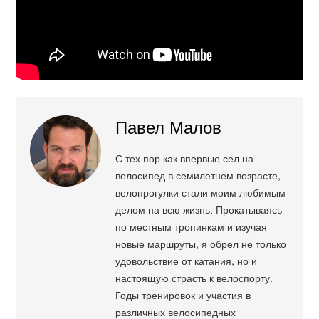
Павел Малов
С тех пор как впервые сел на
велосипед в семилетнем возрасте,
велопрогулки стали моим любимым
делом на всю жизнь. Прокатываясь
по местным тропинкам и изучая
новые маршруты, я обрел не только
удовольствие от катания, но и
настоящую страсть к велоспорту.
Годы тренировок и участия в
различных велосипедных