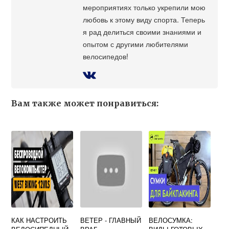
мероприятиях только укрепили мою
любовь к этому виду спорта. Теперь
я рад делиться своими знаниями и
опытом с другими любителями
велосипедов!
Вам также может понравиться:
КАК НАСТРОИТЬ
ВЕТЕР - ГЛАВНЫЙ
ВЕЛОСУМКА: