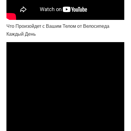
Что Произойдет с Вашим Телом от Велосипеда
Каждый День