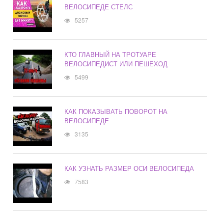
ВЕЛОСИПЕДЕ СТЕЛС
5257
КТО ГЛАВНЫЙ НА ТРОТУАРЕ
ВЕЛОСИПЕДИСТ ИЛИ ПЕШЕХОД
5499
КАК ПОКАЗЫВАТЬ ПОВОРОТ НА
ВЕЛОСИПЕДЕ
3135
КАК УЗНАТЬ РАЗМЕР ОСИ ВЕЛОСИПЕДА
7583