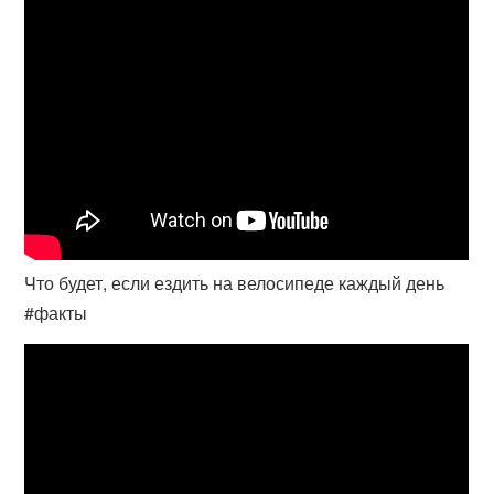
Что будет, если ездить на велосипеде каждый день
#факты