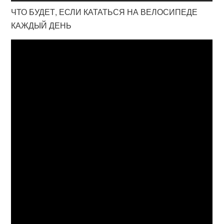
ЧТО БУДЕТ, ЕСЛИ КАТАТЬСЯ НА ВЕЛОСИПЕДЕ
КАЖДЫЙ ДЕНЬ