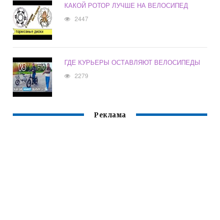
КАКОЙ РОТОР ЛУЧШЕ НА ВЕЛОСИПЕД
2447
ГДЕ КУРЬЕРЫ ОСТАВЛЯЮТ ВЕЛОСИПЕДЫ
2279
Реклама