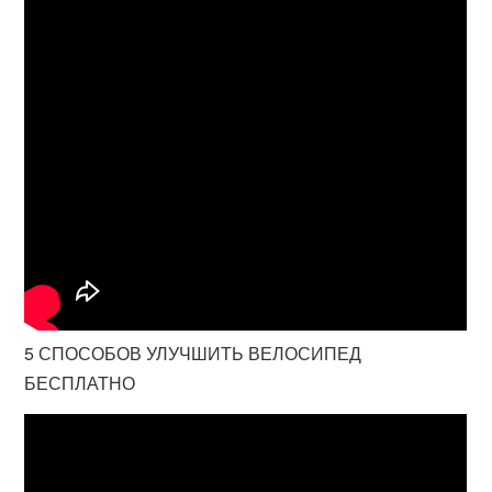
5 СПОСОБОВ УЛУЧШИТЬ ВЕЛОСИПЕД
БЕСПЛАТНО