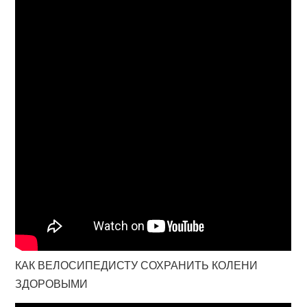
КАК ВЕЛОСИПЕДИСТУ СОХРАНИТЬ КОЛЕНИ
ЗДОРОВЫМИ