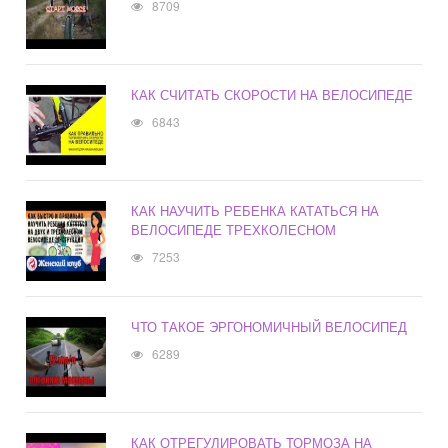
8709
КАК СЧИТАТЬ СКОРОСТИ НА ВЕЛОСИПЕДЕ
6843
КАК НАУЧИТЬ РЕБЕНКА КАТАТЬСЯ НА
ВЕЛОСИПЕДЕ ТРЕХКОЛЕСНОМ
7253
ЧТО ТАКОЕ ЭРГОНОМИЧНЫЙ ВЕЛОСИПЕД
6289
КАК ОТРЕГУЛИРОВАТЬ ТОРМОЗА НА