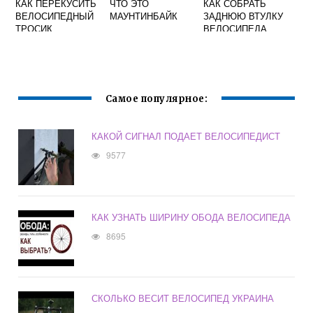
КАК ПЕРЕКУСИТЬ
ЧТО ЭТО
КАК СОБРАТЬ
ВЕЛОСИПЕДНЫЙ
МАУНТИНБАЙК
ЗАДНЮЮ ВТУЛКУ
ТРОСИК
ВЕЛОСИПЕДА
Самое популярное:
КАКОЙ СИГНАЛ ПОДАЕТ ВЕЛОСИПЕДИСТ
9577
КАК УЗНАТЬ ШИРИНУ ОБОДА ВЕЛОСИПЕДА
8695
СКОЛЬКО ВЕСИТ ВЕЛОСИПЕД УКРАИНА