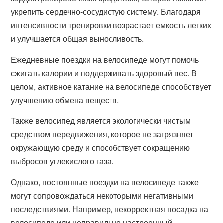
укрепить сердечно-сосудистую систему. Благодаря
интенсивности тренировки возрастает емкость легких
и улучшается общая выносливость.
Ежедневные поездки на велосипеде могут помочь
сжигать калории и поддерживать здоровый вес. В
целом, активное катание на велосипеде способствует
улучшению обмена веществ.
Также велосипед является экологически чистым
средством передвижения, которое не загрязняет
окружающую среду и способствует сокращению
выбросов углекислого газа.
Однако, постоянные поездки на велосипеде также
могут сопровождаться некоторыми негативными
последствиями. Например, некорректная посадка на
велосипеде или неправильно настроенный