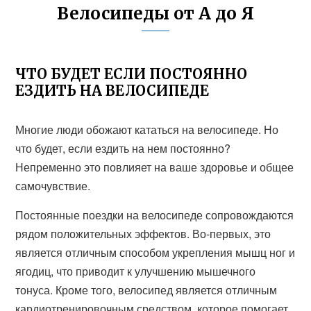
Велосипеды от А до Я
ЧТО БУДЕТ ЕСЛИ ПОСТОЯННО
ЕЗДИТЬ НА ВЕЛОСИПЕДЕ
Многие люди обожают кататься на велосипеде. Но
что будет, если ездить на нем постоянно?
Непременно это повлияет на ваше здоровье и общее
самочувствие.
Постоянные поездки на велосипеде сопровождаются
рядом положительных эффектов. Во-первых, это
является отличным способом укрепления мышц ног и
ягодиц, что приводит к улучшению мышечного
тонуса. Кроме того, велосипед является отличным
кардиотренировочным средством, которое помогает