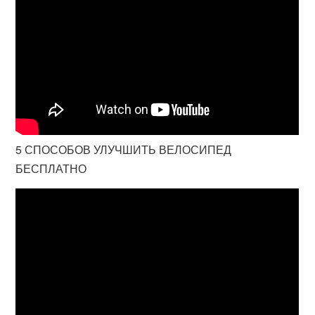
5 СПОСОБОВ УЛУЧШИТЬ ВЕЛОСИПЕД
БЕСПЛАТНО