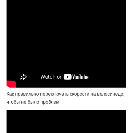
Как правильно переключать скорости на велосипеде,
чтобы не было проблем.