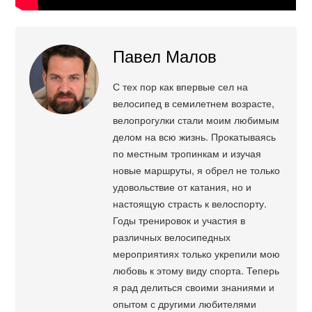
Павел Малов
С тех пор как впервые сел на
велосипед в семилетнем возрасте,
велопрогулки стали моим любимым
делом на всю жизнь. Прокатываясь
по местным тропинкам и изучая
новые маршруты, я обрел не только
удовольствие от катания, но и
настоящую страсть к велоспорту.
Годы тренировок и участия в
различных велосипедных
мероприятиях только укрепили мою
любовь к этому виду спорта. Теперь
я рад делиться своими знаниями и
опытом с другими любителями