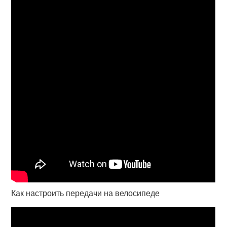
Как настроить передачи на велосипеде