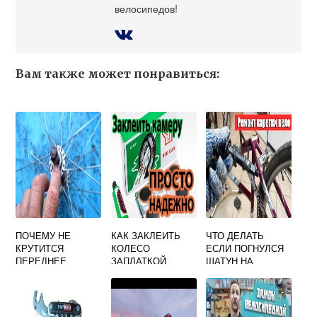
велосипедов!
Вам также может понравиться:
ПОЧЕМУ НЕ
КАК ЗАКЛЕИТЬ
ЧТО ДЕЛАТЬ
КРУТИТСЯ
КОЛЕСО
ЕСЛИ ПОГНУЛСЯ
ПЕРЕДНЕЕ
ЗАПЛАТКОЙ
ШАТУН НА
КОЛЕСО НА
ВЕЛОСИПЕДЕ
ВЕЛОСИПЕДЕ