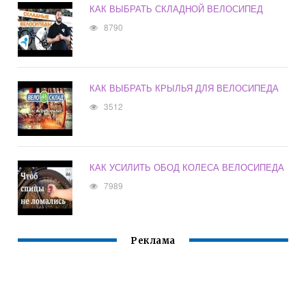
КАК ВЫБРАТЬ СКЛАДНОЙ ВЕЛОСИПЕД
8790
КАК ВЫБРАТЬ КРЫЛЬЯ ДЛЯ ВЕЛОСИПЕДА
3512
КАК УСИЛИТЬ ОБОД КОЛЕСА ВЕЛОСИПЕДА
7989
Реклама