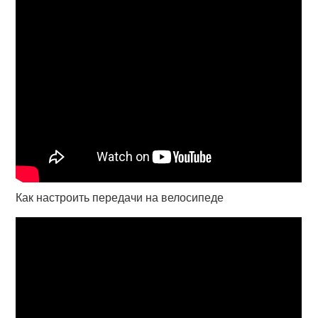
Как настроить передачи на велосипеде