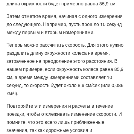
длина окружности будет примерно равна 85,9 см.
Затем отметьте время, начиная с одного измерения
до следующего. Например, пусть прошло 10 секунд
между первым и вторым измерениями.
Теперь можно рассчитать скорость. Для этого нужно
разделить длину окружности колеса на время,
затраченное на преодоление этого расстояния. В
нашем примере, если окружность колеса равна 85,9
см, а время между измерениями составляет 10
секунд, то скорость будет около 8,6 см/сек (или 0,086
км/ч).
Повторяйте эти измерения и расчеты в течение
поездки, чтобы отслеживать изменение скорости. И
помните, что это всего лишь приближенные
значения, так как дорожные условия и