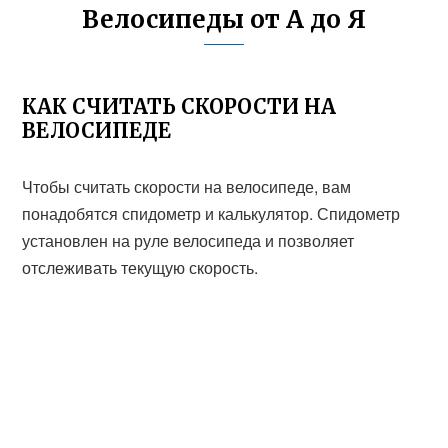
Велосипеды от А до Я
КАК СЧИТАТЬ СКОРОСТИ НА
ВЕЛОСИПЕДЕ
Чтобы считать скорости на велосипеде, вам
понадобятся спидометр и калькулятор. Спидометр
установлен на руле велосипеда и позволяет
отслеживать текущую скорость.