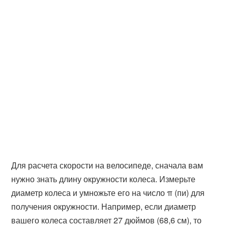
Для расчета скорости на велосипеде, сначала вам
нужно знать длину окружности колеса. Измерьте
диаметр колеса и умножьте его на число π (пи) для
получения окружности. Например, если диаметр
вашего колеса составляет 27 дюймов (68,6 см), то