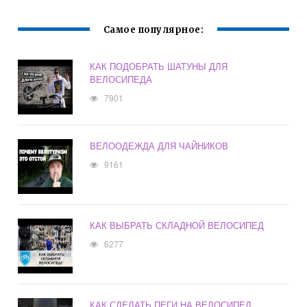
Самое популярное:
КАК ПОДОБРАТЬ ШАТУНЫ ДЛЯ
ВЕЛОСИПЕДА
7901
ВЕЛООДЕЖДА ДЛЯ ЧАЙНИКОВ
9161
КАК ВЫБРАТЬ СКЛАДНОЙ ВЕЛОСИПЕД
6277
КАК СДЕЛАТЬ ПЕГИ НА ВЕЛОСИПЕД