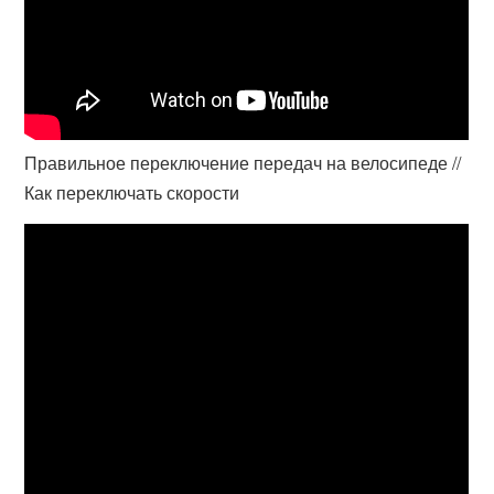
Правильное переключение передач на велосипеде //
Как переключать скорости