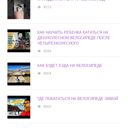
9513
КАК НАУЧИТЬ РЕБЕНКА КАТАТЬСЯ НА
ДВУХКОЛЕСНОМ ВЕЛОСИПЕДЕ ПОСЛЕ
ЧЕТЫРЕХКОЛЕСНОГО
9394
КАК БУДЕТ ЕЗДА НА ВЕЛОСИПЕДЕ
6904
ГДЕ ПОКАТАТЬСЯ НА ВЕЛОСИПЕДЕ ЗИМОЙ
8602