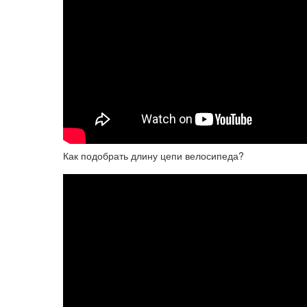
Как подобрать длину цепи велосипеда?