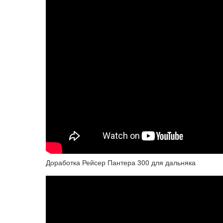
Доработка Рейсер Пантера 300 для дальняка