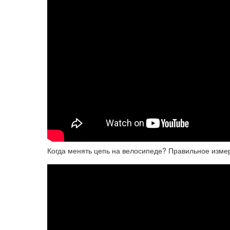
Когда менять цепь на велосипеде? Правильное изме