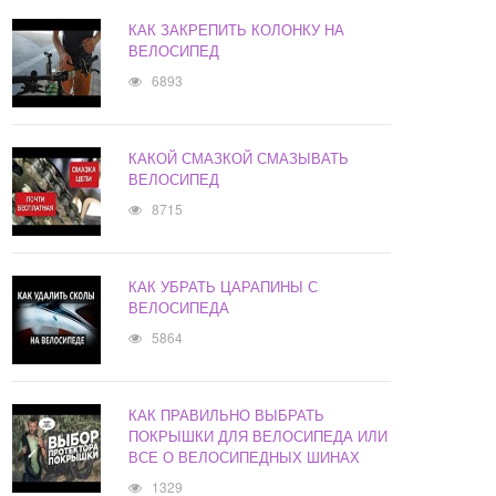
КАК ЗАКРЕПИТЬ КОЛОНКУ НА
ВЕЛОСИПЕД
6893
КАКОЙ СМАЗКОЙ СМАЗЫВАТЬ
ВЕЛОСИПЕД
8715
КАК УБРАТЬ ЦАРАПИНЫ С
ВЕЛОСИПЕДА
5864
КАК ПРАВИЛЬНО ВЫБРАТЬ
ПОКРЫШКИ ДЛЯ ВЕЛОСИПЕДА ИЛИ
ВСЕ О ВЕЛОСИПЕДНЫХ ШИНАХ
1329