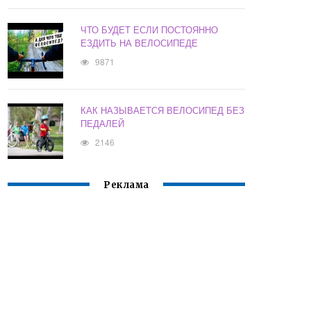
ЧТО БУДЕТ ЕСЛИ ПОСТОЯННО
ЕЗДИТЬ НА ВЕЛОСИПЕДЕ
9871
КАК НАЗЫВАЕТСЯ ВЕЛОСИПЕД БЕЗ
ПЕДАЛЕЙ
2146
Реклама