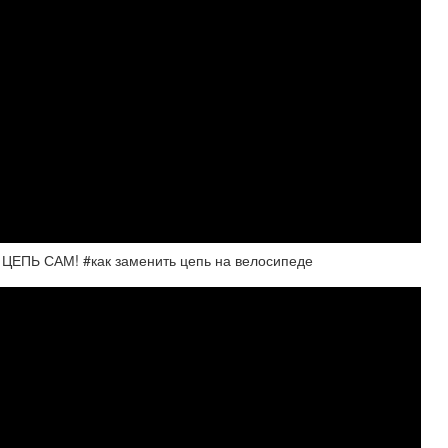
Ь САМ! #как заменить цепь на велосипеде