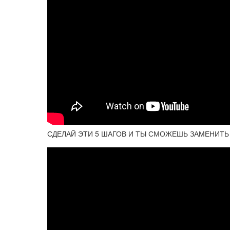
СДЕЛАЙ ЭТИ 5 ШАГОВ И ТЫ СМОЖЕШЬ ЗАМЕНИТЬ ЦЕП