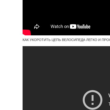
КАК УКОРОТИТЬ ЦЕПЬ ВЕЛОСИПЕДА ЛЕГКО И ПРО