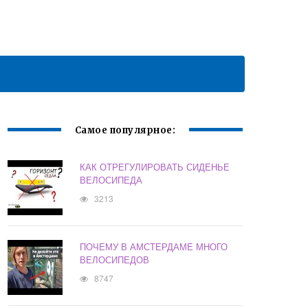
Самое популярное:
КАК ОТРЕГУЛИРОВАТЬ СИДЕНЬЕ
ВЕЛОСИПЕДА
3213
ПОЧЕМУ В АМСТЕРДАМЕ МНОГО
ВЕЛОСИПЕДОВ
8747