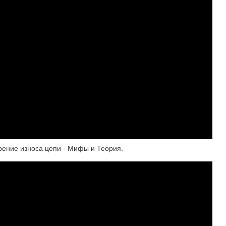
рение износа цепи - Мифы и Теория.