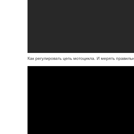
Как регулировать цепь мотоцикла. И мерять правильн