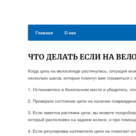
Главная
О нас
ЧТО ДЕЛАТЬ ЕСЛИ НА ВЕЛ
Когда цепь на велосипеде растянулась, ситуация мож
несколько шагов, которые помогут вам справиться с 
1. Остановитесь в безопасном месте и убедитесь, чт
2. Проверьте состояние цепи на наличие повреждени
3. Если заметна растяжка цепи, вы можете попробова
который расположен на заднем колесе, и при помощи
4. Если регулировка натяжителя цепи не помогает и