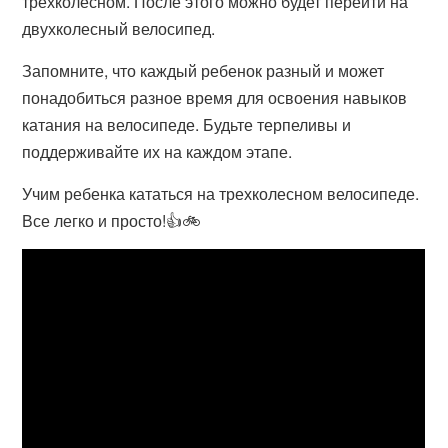
трехколесном. После этого можно будет перейти на
двухколесный велосипед.
Запомните, что каждый ребенок разный и может
понадобиться разное время для освоения навыков
катания на велосипеде. Будьте терпеливы и
поддерживайте их на каждом этапе.
Учим ребенка кататься на трехколесном велосипеде.
Все легко и просто!👍🚲