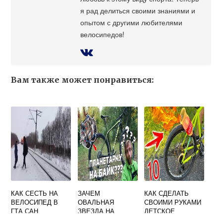
я рад делиться своими знаниями и
опытом с другими любителями
велосипедов!
Вам также может понравиться:
КАК СЕСТЬ НА
ЗАЧЕМ
КАК СДЕЛАТЬ
ВЕЛОСИПЕД В
ОВАЛЬНАЯ
СВОИМИ РУКАМИ
ГТА САН
ЗВЕЗДА НА
ДЕТСКОЕ
АНДРЕАС
ВЕЛОСИПЕДЕ
СИДЕНЬЕ НА