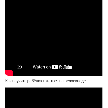
Как научить ребёнка кататься на велосипеде