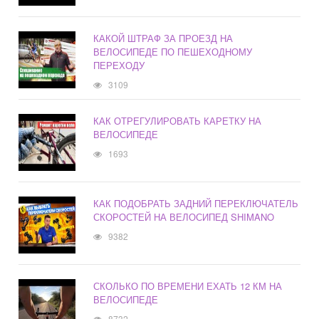
КАКОЙ ШТРАФ ЗА ПРОЕЗД НА
ВЕЛОСИПЕДЕ ПО ПЕШЕХОДНОМУ
ПЕРЕХОДУ
3109
КАК ОТРЕГУЛИРОВАТЬ КАРЕТКУ НА
ВЕЛОСИПЕДЕ
1693
КАК ПОДОБРАТЬ ЗАДНИЙ ПЕРЕКЛЮЧАТЕЛЬ
СКОРОСТЕЙ НА ВЕЛОСИПЕД SHIMANO
9382
СКОЛЬКО ПО ВРЕМЕНИ ЕХАТЬ 12 КМ НА
ВЕЛОСИПЕДЕ
8732