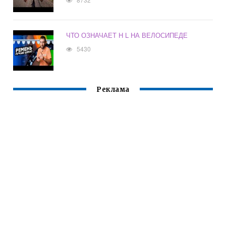
ЧТО ОЗНАЧАЕТ H L НА ВЕЛОСИПЕДЕ
5430
Реклама