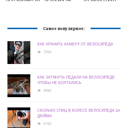
СКОРОСТЕЙ НА
ВЕЛОСИПЕДА
ВЕЛОСИПЕДЕ
Самое популярное:
КАК ХРАНИТЬ КАМЕРУ ОТ ВЕЛОСИПЕДА
7264
КАК ЗАТЯНУТЬ ПЕДАЛИ НА ВЕЛОСИПЕДЕ
ЧТОБЫ НЕ БОЛТАЛИСЬ
2692
СКОЛЬКО СПИЦ В КОЛЕСЕ ВЕЛОСИПЕДА 24
ДЮЙМА
5192