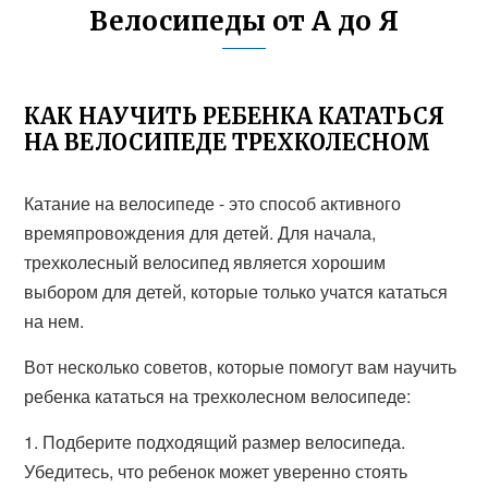
Велосипеды от А до Я
КАК НАУЧИТЬ РЕБЕНКА КАТАТЬСЯ
НА ВЕЛОСИПЕДЕ ТРЕХКОЛЕСНОМ
Катание на велосипеде - это способ активного
времяпровождения для детей. Для начала,
трехколесный велосипед является хорошим
выбором для детей, которые только учатся кататься
на нем.
Вот несколько советов, которые помогут вам научить
ребенка кататься на трехколесном велосипеде:
1. Подберите подходящий размер велосипеда.
Убедитесь, что ребенок может уверенно стоять