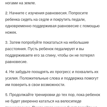
ногами на земле.
2. Начните с изучения равновесия. Попросите
ребенка сидеть на седле и покрутить педали,
одновременно поддерживая равновесие с помощью
ножек.
3. Затем попробуйте покататься на небольшие
расстояния. Пусть ребенок педалирует и вы
поддерживаете его за спину, чтобы он не потерял
равновесие.
4. Не забудьте поощрять их прогресс и похвалить их
усилия. Положительные слова и поддержка помогут
им поверить в свои возможности.
5. Продолжайте тренировки до тех пор, пока ребенок
не будет уверенно кататься на велосипеде