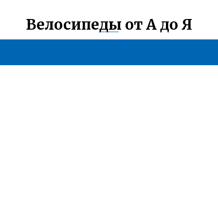
Велосипеды от А до Я