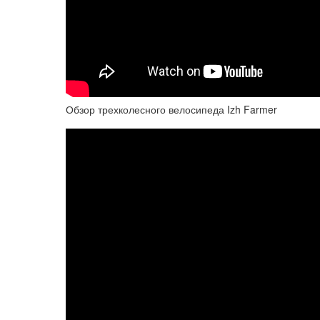
Обзор трехколесного велосипеда Izh Farmer