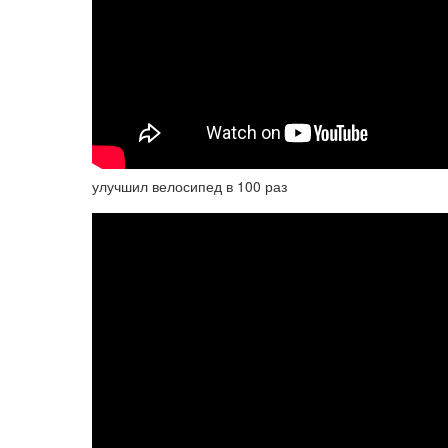
улучшил велосипед в 100 раз