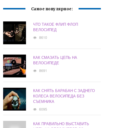
Самое популярное:
ЧТО ТАКОЕ ФЛИП ФЛОП
ВЕЛОСИПЕД
8610
КАК СМАЗАТЬ ЦЕПЬ НА
ВЕЛОСИПЕДЕ
8691
КАК СНЯТЬ БАРАБАН С ЗАДНЕГО
КОЛЕСА ВЕЛОСИПЕДА БЕЗ
СЪЕМНИКА
6095
КАК ПРАВИЛЬНО ВЫСТАВИТЬ