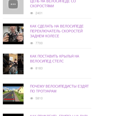
ЦЕПЬ НА ВЕЛОСИПЕДЕ СО
СКОРОСТЯМИ
2401
КАК СДЕЛАТЬ НА ВЕЛОСИПЕДЕ
ПЕРЕКЛЮЧАТЕЛЬ СКОРОСТЕЙ
ЗАДНЕМ КОЛЕСЕ
7700
КАК ПОСТАВИТЬ КРЫЛЬЯ НА
ВЕЛОСИПЕД СТЕЛС
8183
ПОЧЕМУ ВЕЛОСИПЕДИСТЫ ЕЗДЯТ
ПО ТРОТУАРАМ
5810