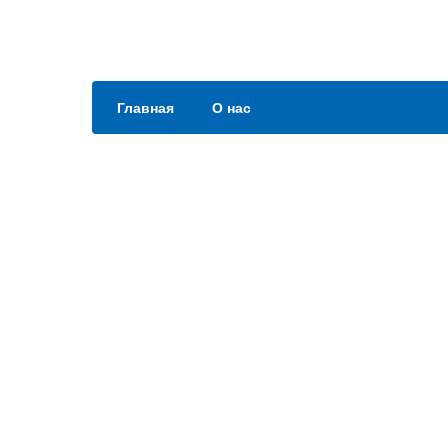
Главная
О нас