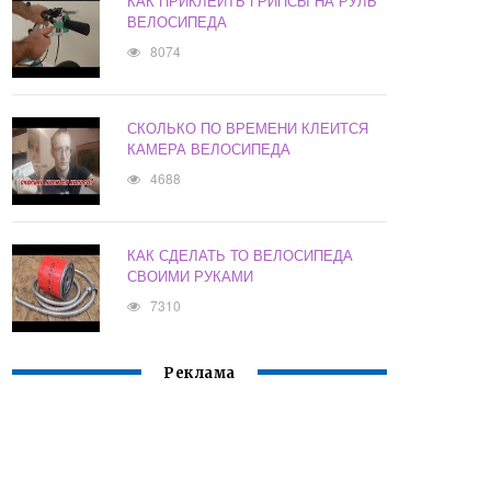
КАК ПРИКЛЕИТЬ ГРИПСЫ НА РУЛЬ
ВЕЛОСИПЕДА
8074
СКОЛЬКО ПО ВРЕМЕНИ КЛЕИТСЯ
КАМЕРА ВЕЛОСИПЕДА
4688
КАК СДЕЛАТЬ ТО ВЕЛОСИПЕДА
СВОИМИ РУКАМИ
7310
Реклама